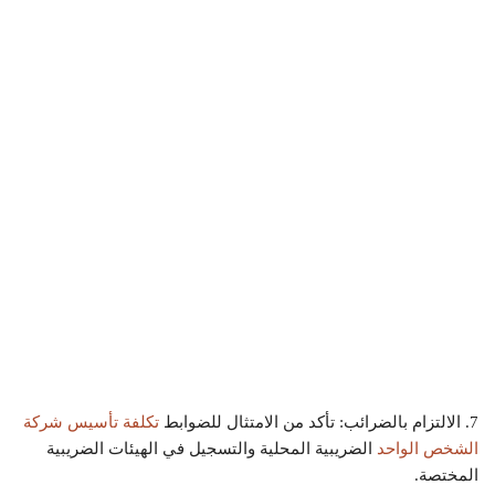
7. الالتزام بالضرائب: تأكد من الامتثال للضوابط
تكلفة تأسيس شركة
الشخص الواحد
الضريبية المحلية والتسجيل في الهيئات الضريبية
المختصة.