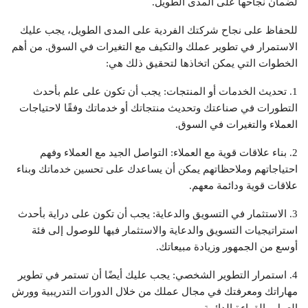
لضمان نجاحها على المدى الطويل.
للحفاظ على نجاح شركتك الفردية على المدى الطويل، يجب عليك
الاستمرار في تطوير عملك والتكيف مع التغيرات في السوق. من أهم
الخطوات التي يمكن اتخاذها لتحقيق ذلك هي:
1. تحديث الخدمات أو المنتجات: يجب أن تكون على علم بأحدث
التطورات في صناعتك وتحديث منتجاتك أو خدماتك وفقًا لاحتياجات
العملاء والتغيرات في السوق.
2. بناء علاقات قوية مع العملاء: التواصل الجيد مع العملاء وفهم
احتياجاتهم وملاحظاتهم يمكن أن يساعدك على تحسين خدماتك وبناء
علاقات قوية ودائمة معهم.
3. الاستثمار في التسويق والدعاية: يجب أن تكون على دراية بأحدث
استراتيجيات التسويق والدعاية والاستثمار فيها للوصول إلى فئة
أوسع من الجمهور وزيادة مبيعاتك.
4. استمرار التطوير الشخصي: يجب عليك أيضًا أن تستمر في تطوير
مهاراتك ومعرفتك في مجال عملك من خلال الدورات التدريبية وورش