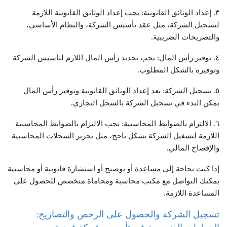
٣. إعداد الوثائق القانونية: يجب إعداد الوثائق القانونية اللازمة
لتسجيل الشركة، مثل عقد تأسيس الشركة، والنظام الأساسي،
والتصريحات الضريبية.
٤. توفير رأس المال: يجب تحديد رأس المال اللازم لتأسيس الشركة
وتوفيره بالشكل المطلوب.
٥. تسجيل الشركة: بعد إعداد الوثائق القانونية وتوفير رأس المال
يمكن البدء في تسجيل الشركة بالسجل التجاري.
٦. الالتزام بالضوابط المحاسبية: يجب الالتزام بالضوابط المحاسبية
اللازمة لتشغيل الشركة بشكل ناجح، مثل تحرير السجلات المحاسبية
والإفصاح المالي.
إذا كنت بحاجة إلى مساعدة أو توضيح أو استشارة قانونية أو محاسبية
يمكنك التواصل مع مكتب محاسبة ومحاماة متخصص للحصول على
المساعدة اللازمة.
تسجيل الشركة والحصول على الرخص والتصاريح: