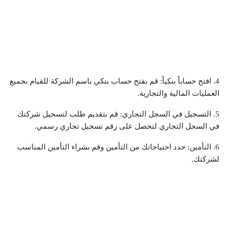
4. افتح حساباً بنكياً: قم بفتح حساب بنكي باسم الشركة للقيام بجميع
العمليات المالية والتجارية.
5. التسجيل في السجل التجاري: قم بتقديم طلب لتسجيل شركتك
في السجل التجاري لتحصل على رقم تسجيل تجاري رسمي.
6. التأمين: حدد احتياجاتك من التأمين وقم بشراء التأمين المناسب
لشركتك.