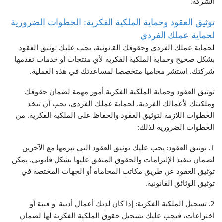
الشركة.
توثيق العقود وحماية الملكية الفكرية: الخطوات الضرورية
لحماية عملك الفردي
لحماية عملك الفردي وحقوقك القانونية، يجب عليك توثيق العقود
بشكل صحيح وحماية الملكية الفكرية لأي منتجات أو خدمات تقدمها
شركتك. استشر محاميا متخصصا لمساعدتك في هذه العملية.
توثيق العقود وحماية الملكية الفكرية أمور مهمة لضمان حقوقك
وملكيتك لأعمالك الفردية. لحماية عملك الفردي، يجب أن تتخذ
الخطوات اللازمة لتوثيق العقود والحفاظ على الملكية الفكرية. من
الخطوات الضرورية لذلك:
1. توثيق العقود: يجب عليك توثيق العقود التي تبرمها مع الآخرين
لضمان تنفيذ الإلتزامات والحقوق المتفق عليها بشكل قانوني. يمكن
توثيق العقود عن طريق مكاتب المحاماة أو الجهات المختصة في
توثيق الوثائق القانونية.
2. تسجيل الملكية الفكرية: إذا كان لديك أعمال أدبية أو فنية أو
اختراعات، فيجب عليك تسجيل حقوق الملكية الفكرية لها لضمان