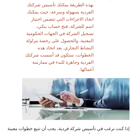
بهذه الطريقة يمكنك تأسيس شركتك
الفردية بسهولة وسرعة، حيث يمكنك
اتخاذ الاجراءات التي تتضمن اختيار
اسم للشركة، فتح حساب بنكي،
تسجيل الشركة في الجهات الحكومية
المعنية، والحصول على رخصة مزاولة
النشاط التجاري. بعد اتخاذ هذه
الخطوات، ستكون قد أسست شركتك
الفردية وجاهزة للبدء في ممارسة
أعمالها.
إذا كنت ترغب في تأسيس شركة فردية، يجب أن تتبع خطوات معينة