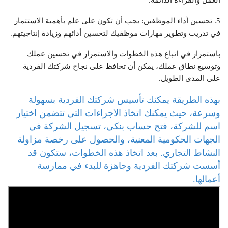
العمل والقراءة الدائمة.
5. تحسين أداء الموظفين: يجب أن تكون على علم بأهمية الاستثمار
في تدريب وتطوير مهارات موظفيك لتحسين أدائهم وزيادة إنتاجيتهم.
باستمرار في اتباع هذه الخطوات والاستمرار في تحسين عملك
وتوسيع نطاق عملك، يمكن أن تحافظ على نجاح شركتك الفردية
على المدى الطويل.
بهذه الطريقة يمكنك تأسيس شركتك الفردية بسهولة
وسرعة، حيث يمكنك اتخاذ الاجراءات التي تتضمن اختيار
اسم للشركة، فتح حساب بنكي، تسجيل الشركة في
الجهات الحكومية المعنية، والحصول على رخصة مزاولة
النشاط التجاري. بعد اتخاذ هذه الخطوات، ستكون قد
أسست شركتك الفردية وجاهزة للبدء في ممارسة
أعمالها.