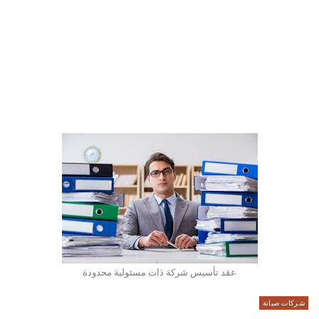
عقد تأسيس شركة ذات مسئولية محدودة
شركات صيانة