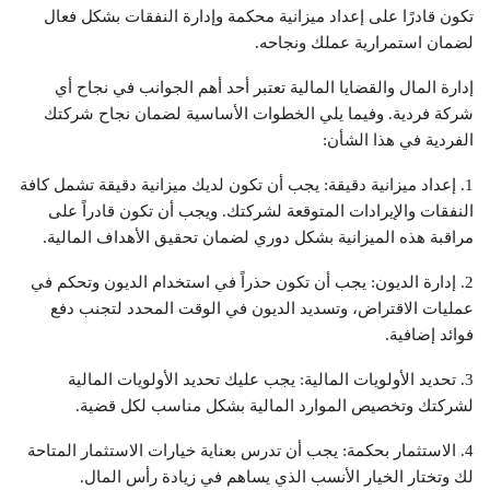
تكون قادرًا على إعداد ميزانية محكمة وإدارة النفقات بشكل فعال
لضمان استمرارية عملك ونجاحه.
إدارة المال والقضايا المالية تعتبر أحد أهم الجوانب في نجاح أي
شركة فردية. وفيما يلي الخطوات الأساسية لضمان نجاح شركتك
الفردية في هذا الشأن:
1. إعداد ميزانية دقيقة: يجب أن تكون لديك ميزانية دقيقة تشمل كافة
النفقات والإيرادات المتوقعة لشركتك. ويجب أن تكون قادراً على
مراقبة هذه الميزانية بشكل دوري لضمان تحقيق الأهداف المالية.
2. إدارة الديون: يجب أن تكون حذراً في استخدام الديون وتحكم في
عمليات الاقتراض، وتسديد الديون في الوقت المحدد لتجنب دفع
فوائد إضافية.
3. تحديد الأولويات المالية: يجب عليك تحديد الأولويات المالية
لشركتك وتخصيص الموارد المالية بشكل مناسب لكل قضية.
4. الاستثمار بحكمة: يجب أن تدرس بعناية خيارات الاستثمار المتاحة
لك وتختار الخيار الأنسب الذي يساهم في زيادة رأس المال.