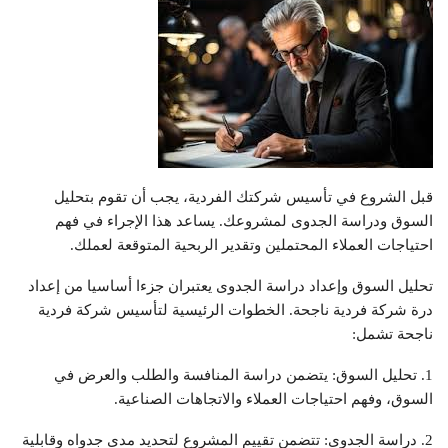
قبل الشروع في تأسيس شركتك الفردية، يجب أن تقوم بتحليل
السوق ودراسة الجدوى لمشروعك. يساعد هذا الإجراء في فهم
احتياجات العملاء المحتملين وتقدير الربحية المتوقعة لعملك.
تحليل السوق وإعداد دراسة الجدوى يعتبران جزءا أساسيا من إعداد
درة شركة فردية ناجحة. الخطوات الرئيسية لتأسيس شركة فردية
ناجحة تشمل:
1. تحليل السوق: يتضمن دراسة المنافسة والطلب والعرض في
السوق، وفهم احتياجات العملاء والاتجاهات الصناعية.
2. دراسة الجدوى: تتضمن تقييم المشروع لتحديد مدى جدواه وقابلية