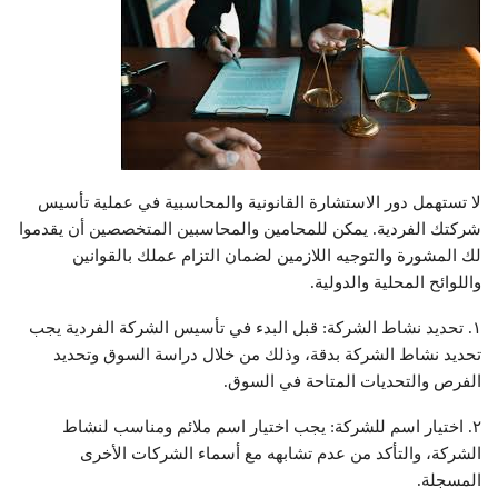
لا تستهمل دور الاستشارة القانونية والمحاسبية في عملية تأسيس
شركتك الفردية. يمكن للمحامين والمحاسبين المتخصصين أن يقدموا
لك المشورة والتوجيه اللازمين لضمان التزام عملك بالقوانين
واللوائح المحلية والدولية.
١. تحديد نشاط الشركة: قبل البدء في تأسيس الشركة الفردية يجب
تحديد نشاط الشركة بدقة، وذلك من خلال دراسة السوق وتحديد
الفرص والتحديات المتاحة في السوق.
٢. اختيار اسم للشركة: يجب اختيار اسم ملائم ومناسب لنشاط
الشركة، والتأكد من عدم تشابهه مع أسماء الشركات الأخرى
المسجلة.