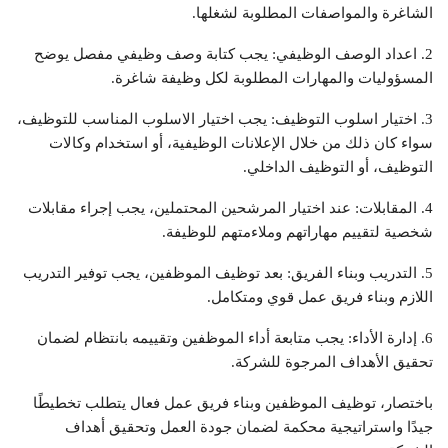
الشاغرة والمواصفات المطلوبة لشغلها.
2. اعداد الوصف الوظيفي: يجب كتابة وصف وظيفي مفصل يوضح
المسؤوليات والمهارات المطلوبة لكل وظيفة شاغرة.
3. اختيار اسلوب التوظيف: يجب اختيار الاسلوب المناسب للتوظيف،
سواء كان ذلك من خلال الإعلانات الوظيفية، أو استخدام وكالات
التوظيف، أو التوظيف الداخلي.
4. المقابلات: عند اختيار المرشحين المحتملين، يجب إجراء مقابلات
شخصية لتقييم مهاراتهم وملاءمتهم للوظيفة.
5. التدريب وبناء الفريق: بعد توظيف الموظفين، يجب توفير التدريب
اللازم وبناء فريق عمل قوي ومتكامل.
6. إدارة الأداء: يجب متابعة أداء الموظفين وتقييمه بانتظام لضمان
تحقيق الأهداف المرجوة للشركة.
باختصار، توظيف الموظفين وبناء فريق عمل فعال يتطلب تخطيطًا
جيدًا واستراتيجية محكمة لضمان جودة العمل وتحقيق أهداف