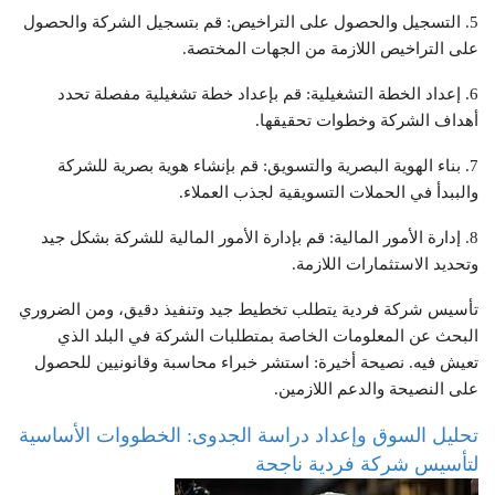
5. التسجيل والحصول على التراخيص: قم بتسجيل الشركة والحصول
على التراخيص اللازمة من الجهات المختصة.
6. إعداد الخطة التشغيلية: قم بإعداد خطة تشغيلية مفصلة تحدد
أهداف الشركة وخطوات تحقيقها.
7. بناء الهوية البصرية والتسويق: قم بإنشاء هوية بصرية للشركة
والببدأ في الحملات التسويقية لجذب العملاء.
8. إدارة الأمور المالية: قم بإدارة الأمور المالية للشركة بشكل جيد
وتحديد الاستثمارات اللازمة.
تأسيس شركة فردية يتطلب تخطيط جيد وتنفيذ دقيق، ومن الضروري
البحث عن المعلومات الخاصة بمتطلبات الشركة في البلد الذي
تعيش فيه. نصيحة أخيرة: استشر خبراء محاسبة وقانونيين للحصول
على النصيحة والدعم اللازمين.
تحليل السوق وإعداد دراسة الجدوى: الخطووات الأساسية
لتأسيس شركة فردية ناجحة