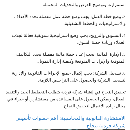
استمراره، وتوضيح الفرص والتحديات المحتملة.
3. وضع خطة العمل: يجب وضع خطة عمل مفصلة تحدد الأهداف
والاستراتيجيات والخطط التشغيلية.
4. التسويق والترويج: يجب وضع استراتيجية تسويقية فعالة لجذب
العملاء وزيادة حصة السوق.
5. الإدارة المالية: يجب إعداد خطة مالية مفصلة تحدد التكاليف
المتوقعة والإيرادات المتوقعة وكيفية إدارة التمويل.
6. تسجيل الشركة: يجب إكمال جميع الإجراءات القانونية والإدارية
لتسجيل الشركة والحصول على التراخيص اللازمة.
تحقيق النجاح في إنشاء شركة فردية يتطلب التخطيط الجيد والتنفيذ
الفعال، ويمكن الحصول على المساعدة من مستشارين أو خبراء في
مجال ريادة الأعمال لتحقيق النجاح.
الاستشارة القانونية والمحاسبية: أهم خطوات تأسيس
شركة فردية بنجاح