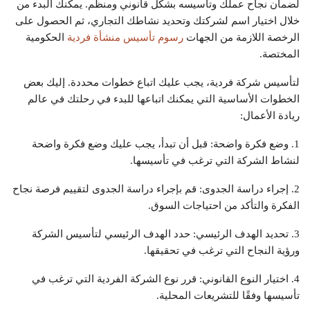
لضمان نجاح عملك وتأسيسه بشكل قانوني ومنظم. يمكنك البدء من
خلال اختيار اسم لشركتك وتحديد نشاطك التجاري، ثم الحصول على
الرخصة اللازمة من الجهات
رسوم تأسيس منشأة فردية
الحكومية
المختصة.
لتأسيس شركة فردية، يجب عليك اتباع خطوات محددة. إليك بعض
الخطوات الأساسية التي يمكنك اتباعها للبدء في رحلتك في عالم
ريادة الأعمال:
1. وضع فكرة واضحة: قبل أن تبدأ، يجب عليك وضع فكرة واضحة
لنشاط الشركة التي ترغب في تأسيسها.
2. إجراء دراسة الجدوى: قم بإجراء دراسة الجدوى لتقييم فرصة نجاح
الفكرة والتأكد من احتياجات السوق.
3. تحديد الهدف الرئيسي: حدد الهدف الرئيسي لتأسيس الشركة
ورؤية النجاح التي ترغب في تحقيقها.
4. اختيار النوع القانوني: قرر نوع الشركة الفردية التي ترغب في
تأسيسها وفقًا للتشريعات المحلية.