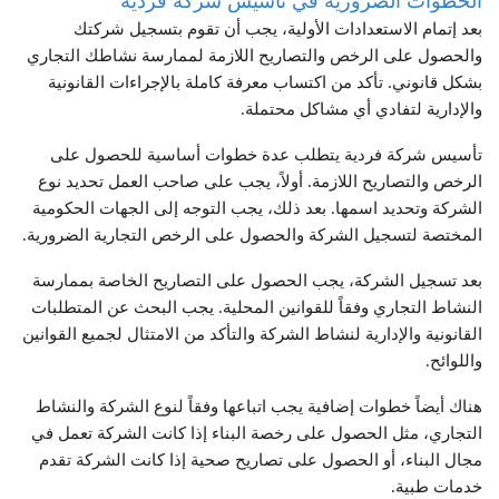
الخطوات الضرورية في تأسيس شركة فردية
بعد إتمام الاستعدادات الأولية، يجب أن تقوم بتسجيل شركتك
والحصول على الرخص والتصاريح اللازمة لممارسة نشاطك التجاري
بشكل قانوني. تأكد من اكتساب معرفة كاملة بالإجراءات القانونية
والإدارية لتفادي أي مشاكل محتملة.
تأسيس شركة فردية يتطلب عدة خطوات أساسية للحصول على
الرخص والتصاريح اللازمة. أولاً، يجب على صاحب العمل تحديد نوع
الشركة وتحديد اسمها. بعد ذلك، يجب التوجه إلى الجهات الحكومية
المختصة لتسجيل الشركة والحصول على الرخص التجارية الضرورية.
بعد تسجيل الشركة، يجب الحصول على التصاريح الخاصة بممارسة
النشاط التجاري وفقاً للقوانين المحلية. يجب البحث عن المتطلبات
القانونية والإدارية لنشاط الشركة والتأكد من الامتثال لجميع القوانين
واللوائح.
هناك أيضاً خطوات إضافية يجب اتباعها وفقاً لنوع الشركة والنشاط
التجاري، مثل الحصول على رخصة البناء إذا كانت الشركة تعمل في
مجال البناء، أو الحصول على تصاريح صحية إذا كانت الشركة تقدم
خدمات طبية.