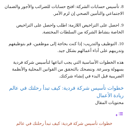
8. تأسيس حسابات الشركة: افتح حسابات للضرائب والأجور والضمان
الاجتماعي والتأمين الصحي إن لزم الأمر.
9. احصل على التراخيص اللازمة: اطلب واحصل على التراخيص
الخاصة بنشاط الشركة من السلطات المختصة.
10. التوظيف والتدريب: إذا كنت بحاجة إلى موظفين، قم بتوظيفهم
وتدريبهم على أداء أعمالهم بشكل جيد.
هذه الخطوات الأساسية التي يجب اتباعها لتأسيس شركة فردية
بسهولة وسرعة. وننصحك بالتحقق من القوانين المحلية والأنظمة
الضريبية قبل البدء في إنشاء شركتك.
خطوات تأسيس شركة فردية: كيف تبدأ رحلتك في عالم
ريادة الأعمال
محتويات المقال
خطوات تأسيس شركة فردية: كيف تبدأ رحلتك في عالم