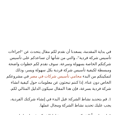
في بداية المقدمة، يسعدنا أن نقدم لكم مقال يتحدث عن “اجراءات
تأسيس شركة فردية”، والتي من شأنها أن تساعدكم على تأسيس
شركتكم الخاصة بسهولة وسرعة. سوف نقدم لكم خطوات واضحة
ومبسطة لكيفية تأسيس شركة فردية بكل سهولة ويسر، وذلك
لتمكينكم من البدء
محامي تأسيس شركات في مصر
في مشروعكم
الخاص دون عناء. إذا كنتم تبحثون عن معلومات حول كيفية انشاء
شركة فردية بسرعة، فإن هذا المقال سيكون الدليل المثالي لكم.
1. قم بتحديد نشاط الشركة: قبل البدء في إنشاء شركتك الفردية،
يجب عليك تحديد نشاط الشركة ومجال عملها.