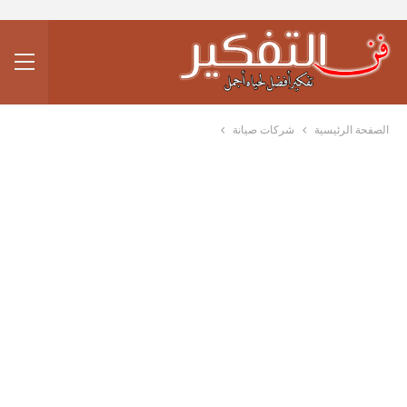
الصفحة الرئيسية
شركات صيانة