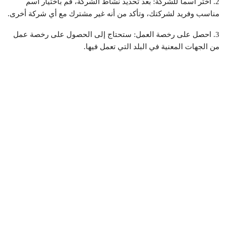
2. اختر اسماً للشركة: بعد تحديد نشاط الشركة، قم باختيار اسم
مناسب وفريد لشركتك، وتأكد من أنه غير مشترك مع أي شركة أخرى.
3. احصل على رخصة العمل: ستحتاج إلى الحصول على رخصة عمل
من الجهات المعنية في البلد التي تعمل فيها.