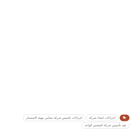
اجراءات انشاء شركة
اجراءات تاسيس شركة تضامن بهيئة الاستثمار
عقد تأسيس شركة الشخص الواحد