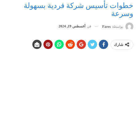
خطوات تأسيس شركة فردية بسهولة
وسرعة
في
أغسطس 19, 2024
بواسطة
Fares
شارك