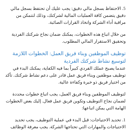
5. الاحتفاظ بسجل مالي دقيق: يجب عليك أن تحتفظ بسجل مالي
دقيق يتضمن كافة العمليات المالية لشركتك، وذلك لتتمكن من
مراقبة أداء الشركة واتخاذ القرارات الصائبة.
من خلال اتباع هذه الخطوات، يمكنك ضمان نجاح شركتك الفردية
وتحقيق الاستقرار المالي المطلوب.
توظيف الموظفين وبناء فريق العمل: الخطوات اللازمة
لتوسيع نشاط شركتك الفردية
عندما يصبح عملك الفردي كبيراً بما فيه الكفاية، يمكنك البدء في
توظيف موظفين وبناء فريق عمل قادر على دعم نشاط شركتك. تأكد
من اختيار فريق ذو خبرة وكفاءة عالية.
لتوظيف الموظفين وبناء فريق العمل، يجب اتباع خطوات محددة
لضمان نجاح التوظيف وتكوين فريق عمل فعال. إليك بعض الخطوات
الهامة التي يمكن اتباعها:
1. تحديد الاحتياجات: قبل البدء في عملية التوظيف، يجب تحديد
الاحتياجات والمهارات التي تحتاجها الشركة. يجب معرفة الوظائف