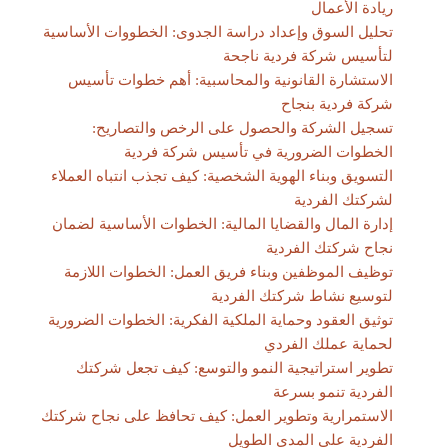
ريادة الأعمال
تحليل السوق وإعداد دراسة الجدوى: الخطووات الأساسية
لتأسيس شركة فردية ناجحة
الاستشارة القانونية والمحاسبية: أهم خطوات تأسيس
شركة فردية بنجاح
تسجيل الشركة والحصول على الرخص والتصاريح:
الخطوات الضرورية في تأسيس شركة فردية
التسويق وبناء الهوية الشخصية: كيف تجذب انتباه العملاء
لشركتك الفردية
إدارة المال والقضايا المالية: الخطوات الأساسية لضمان
نجاح شركتك الفردية
توظيف الموظفين وبناء فريق العمل: الخطوات اللازمة
لتوسيع نشاط شركتك الفردية
توثيق العقود وحماية الملكية الفكرية: الخطوات الضرورية
لحماية عملك الفردي
تطوير استراتيجية النمو والتوسع: كيف تجعل شركتك
الفردية تنمو بسرعة
الاستمرارية وتطوير العمل: كيف تحافظ على نجاح شركتك
الفردية على المدى الطويل