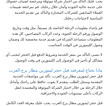
يجب عليك التأكد من اختيار شركة موثوقة ومرخصة لضمان حصولك
على خدمة عالية الجودة وأمان خلال رحلتك. قم بمراجعة تقييمات
العملاء السابقين للشركات المختارة والتأكد من تقديم الخدمة
المناسبة لاحتياجات رحلتك.
قم بإعداد معلومات الرحلة الخاصة بك مسبقاً، مثل وقت وتاريخ
الوصول ورقم الرحلة الجوية، وعدد الركاب المصاحبين. كل هذه
المعلومات ستساعد الشركة في تقديم خدمة مخصصة لك وضمان
وصول الليموزين في الوقت المناسب.
لا تنسى التأكد من سعر الخدمة وشروط الدفع قبل الحجز لتجنب أي
مشاكل أو تأخير في الوصول إلى الليموزين في وقت الوصول.
ماذا تحتاج لمعرفته قبل حجز ليموزين مطار برج العرب
قبل حجز ليموزين مطار برج العرب، تأكد من مواصفات الخدمة
المقدمة وسجل الطلب بمقدم لا يفوت. حافظ على راحتك وأمانك
خلال الرحلة من خلال اختيار الشركة الموثوقة والمعتمدة لنقل
الركاب بأعلى مستويات الجودة والاحترافية.
قبل حجز ليموزين مطار برج العرب، يجب عليك معرفة العدد الكامل