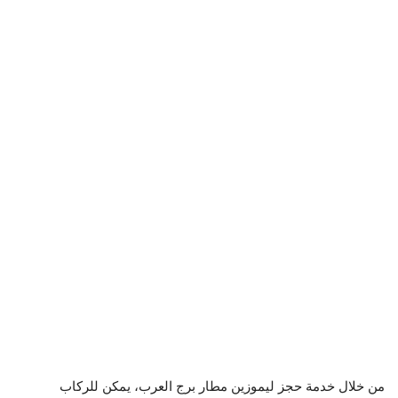
من خلال خدمة حجز ليموزين مطار برج العرب، يمكن للركاب