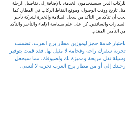
للركاب الذين سيستخدمون الخدمة، بالإضافة إلى تفاصيل الرحلة
مثل تاريخ ووقت الوصول، وموقع التقاط الركاب في المطار. كما
يجب أن تتأكد من التأكد من سجل السلامة والخبرة لشركة تأجير
السيارات والسائقين. كن على علم بسياسة الإلغاء والتأخير والتأكد
من التأمين المقدم.
باختيار خدمة حجز ليموزين مطار برج العرب، تضمنت
تجربة سفرك راحة وفخامة لا مثيل لها. فقد قمت بتوفير
وسيلة نقل مريحة ومميزة لك ولضيوفك، مما سيجعل
رحلتك إلى أو من مطار برج العرب تجربة لا تُنسى.