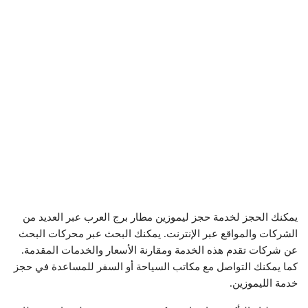
يمكنك الحجز لخدمة حجز ليموزين مطار برج العرب عبر العديد من
الشركات والمواقع عبر الإنترنت. يمكنك البحث عبر محركات البحث
عن شركات تقدم هذه الخدمة ومقارنة الأسعار والخدمات المقدمة.
كما يمكنك التواصل مع مكاتب السياحة أو السفر للمساعدة في حجز
خدمة الليموزين.