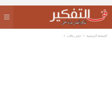
الصفحة الرئيسية
حجز رحلات