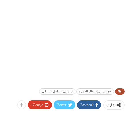
حجز ليموزين مطار القاهرة
ليموزين الساحل الشمالي
Google+
Twitter
Facebook
شارك