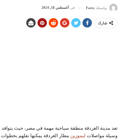
في
أغسطس 18, 2024
بواسطة
Fares
شارك
تعد مدينة الغردقة منطقة سياحية مهمة في مصر، حيث يتوافد ع
وسيلة مواصلات
ليموزين
مطار الغردقة يمكنها نقلهم بخطوات 