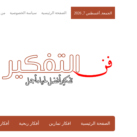
الصفحة الرئيسية
سياسة الخصوصية
من 
الجمعة, أغسطس 7, 2026
الصفحة الرئيسية
افكار تمارين
أفكار ربحية
أفكار 