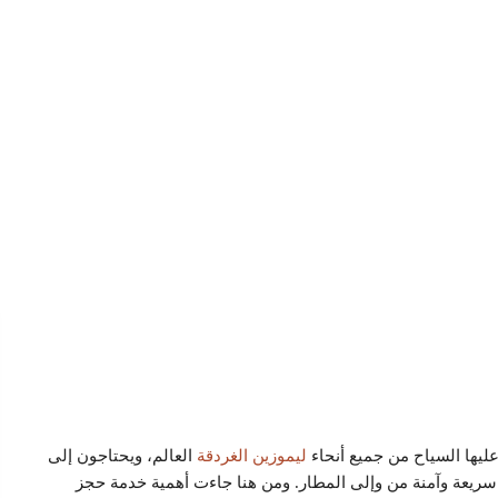
ليها السياح من جميع أنحاء
ليموزين الغردقة
العالم، ويحتاجون إلى
سريعة وآمنة من وإلى المطار. ومن هنا جاءت أهمية خدمة حجز