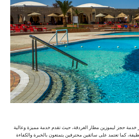
ر خدمة حجز ليموزين مطار الغردقة، حيث تقدم خدمة مميزة وعالية
النظيفة، كما تعتمد على سائقين محترفين يتمتعون بالخبرة والكفاءة