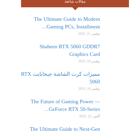
مقالات شائعة
The Ultimate Guide to Modern
Gaming PCs, Installment…
نوفمبر 21, 2025
Shaheen RTX 5060 GDDR7
Graphics Card
نوفمبر 19, 2025
مميزات كرت الشاشة جيجابايت RTX
5060
نوفمبر 19, 2025
The Future of Gaming Power —
GeForce RTX 50-Series…
أكتوبر 22, 2025
The Ultimate Guide to Next-Gen