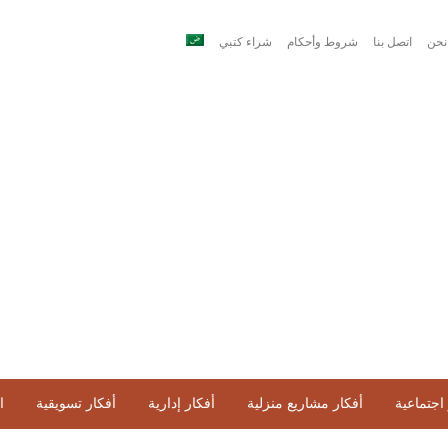
نحن
اتصل بنا
شروط وأحكام
شراء كتبي
اجتماعية
أفكار مشاريع منزلية
أفكار إدارية
أفكار تسويقية
ا