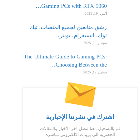
Gaming PCs with RTX 5060…
أكتوبر 19, 2025
رشق متابعين لجميع المنصات: تيك
توك، انستقرام، تويتر،…
سبتمبر 20, 2025
The Ultimate Guide to Gaming PCs:
Choosing Between the…
سبتمبر 12, 2025
اشترك في نشرتنا الإخبارية
قم بالتسجيل معنا لتصل آخر الأخبار والمقالات
الحصرية الى بريدك الالكتروني مباشرة