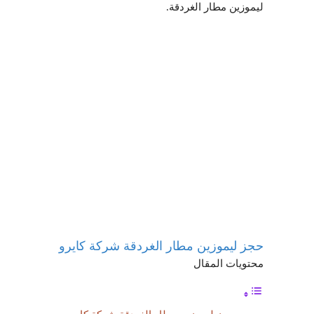
ليموزين مطار الغردقة.
حجز ليموزين مطار الغردقة شركة كايرو
محتويات المقال