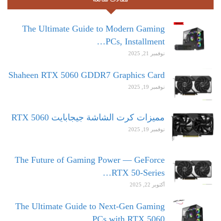
The Ultimate Guide to Modern Gaming
PCs, Installment…
نوفمبر 21, 2025
Shaheen RTX 5060 GDDR7 Graphics Card
نوفمبر 19, 2025
مميزات كرت الشاشة جيجابايت RTX 5060
نوفمبر 19, 2025
The Future of Gaming Power — GeForce
RTX 50-Series…
أكتوبر 22, 2025
The Ultimate Guide to Next-Gen Gaming
PCs with RTX 5060…