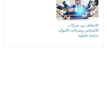
الاختلاف بين شركات
الأشخاص وشركات الأموال:
دراسة تحليلية