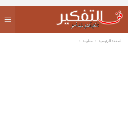
الصفحة الرئيسية
معلومة