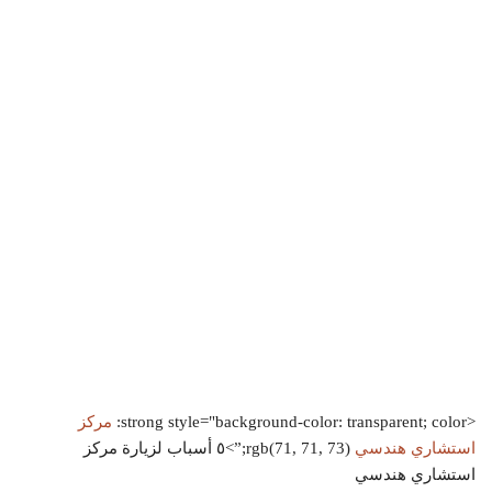
<strong style="background-color: transparent; color:
مركز
استشاري هندسي
rgb(71, 71, 73);”>٥ أسباب لزيارة مركز
استشاري هندسي