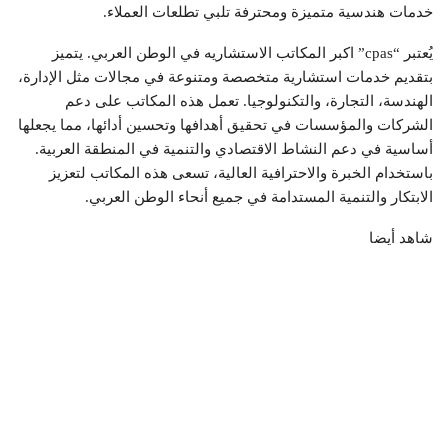
خدمات هندسية متميزة ومحترفة تلبي تطلعات العملاء.
يُعتبر “cpas”
اكبر المكاتب الاستشاريه في الوطن العربي
. يتميز
بتقديم خدمات استشارية متخصصة ومتنوعة في مجالات مثل الإدارة،
الهندسة، التجارة، والتكنولوجيا. تعمل هذه المكاتب على دعم
الشركات والمؤسسات في تحقيق أهدافها وتحسين أدائها، مما يجعلها
أساسية في دعم النشاط الاقتصادي والتنمية في المنطقة العربية.
باستخدام الخبرة والاحترافية العالية، تسعى هذه المكاتب لتعزيز
الابتكار والتنمية المستدامة في جميع أنحاء الوطن العربي.
شاهد أيضا