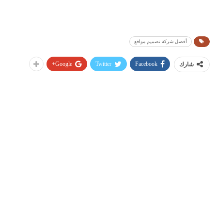
أفضل شركة تصميم مواقع
Google+
Twitter
Facebook
شارك