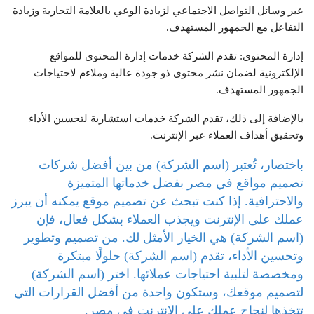
عبر وسائل التواصل الاجتماعي لزيادة الوعي بالعلامة التجارية وزيادة
التفاعل مع الجمهور المستهدف.
إدارة المحتوى: تقدم الشركة خدمات إدارة المحتوى للمواقع
الإلكترونية لضمان نشر محتوى ذو جودة عالية وملاءم لاحتياجات
الجمهور المستهدف.
بالإضافة إلى ذلك، تقدم الشركة خدمات استشارية لتحسين الأداء
وتحقيق أهداف العملاء عبر الإنترنت.
باختصار، تُعتبر (اسم الشركة) من بين أفضل شركات
تصميم مواقع في مصر بفضل خدماتها المتميزة
والاحترافية. إذا كنت تبحث عن تصميم موقع يمكنه أن يبرز
عملك على الإنترنت ويجذب العملاء بشكل فعال، فإن
(اسم الشركة) هي الخيار الأمثل لك. من تصميم وتطوير
وتحسين الأداء، تقدم (اسم الشركة) حلولًا مبتكرة
ومخصصة لتلبية احتياجات عملائها. اختر (اسم الشركة)
لتصميم موقعك، وستكون واحدة من أفضل القرارات التي
تتخذها لنجاح عملك على الإنترنت في مصر.