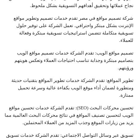
نجاح عملائها وتحقيق أهدافهم التسويقية بشكل ملحوظ.
شركة تصميم مواقع في مصر تقدم خدمات تصميم وتطوير مواقع
الإنترنت بشكل مبتكر واحترافي. تعمل الشركة على توفير حلول
تسويقية متكاملة تتضمن استراتيجيات تسويقية مبتكرة وفعالة
للعملاء.
تصميم مواقع الويب: تقدم الشركة خدمات تصميم مواقع الويب
بتصاميم مبتكرة وجذابة تناسب احتياجات العملاء وتعكس هويتهم
ورؤيتهم.
تطوير المواقع: تقدم الشركة خدمات تطوير المواقع بتقنيات حديثة
ومتطورة لضمان أداء موقع الويب بكفاءة عالية وسرعة تحميل
ممتازة.
تحسين محركات البحث (SEO): تقدم الشركة خدمات تحسين مواقع
الويب لتحسين تصنيف المواقع في نتائج محركات البحث العالمية مما
يزيد من زيارات الموقع وجذب المزيد من العملاء المحتملين.
تسويق عبر وسائل التواصل الاجتماعي: تقدم الشركة خدمات تسويق