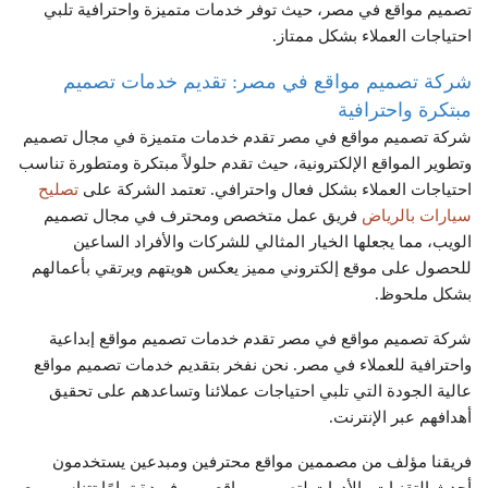
تصميم مواقع في مصر، حيث توفر خدمات متميزة واحترافية تلبي
احتياجات العملاء بشكل ممتاز.
شركة تصميم مواقع في مصر: تقديم خدمات تصميم
مبتكرة واحترافية
شركة تصميم مواقع في مصر تقدم خدمات متميزة في مجال تصميم
وتطوير المواقع الإلكترونية، حيث تقدم حلولاً مبتكرة ومتطورة تناسب
احتياجات العملاء بشكل فعال واحترافي. تعتمد الشركة على
تصليح
سيارات بالرياض
فريق عمل متخصص ومحترف في مجال تصميم
الويب، مما يجعلها الخيار المثالي للشركات والأفراد الساعين
للحصول على موقع إلكتروني مميز يعكس هويتهم ويرتقي بأعمالهم
بشكل ملحوظ.
شركة تصميم مواقع في مصر تقدم خدمات تصميم مواقع إبداعية
واحترافية للعملاء في مصر. نحن نفخر بتقديم خدمات تصميم مواقع
عالية الجودة التي تلبي احتياجات عملائنا وتساعدهم على تحقيق
أهدافهم عبر الإنترنت.
فريقنا مؤلف من مصممين مواقع محترفين ومبدعين يستخدمون