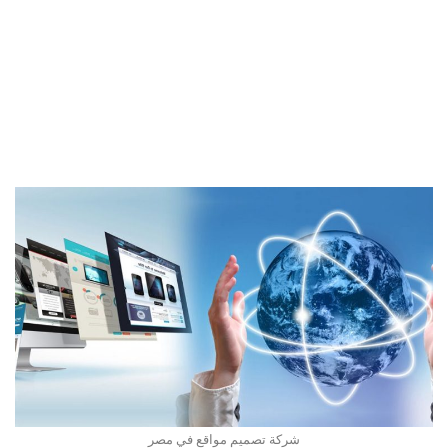
شركة تصميم مواقع في مصر