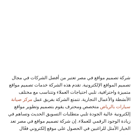
شركة تصميم مواقع في مصر تعتبر من أفضل الشركات في مجال
تصميم المواقع الإلكترونية. تقدم هذه الشركة خدمات تصميم مواقع
متميزة واحترافية، تلبي احتياجات العملاء وتتناسب مع مختلف
الأنشطة والأعمال التجارية. تتمتع الشركة بفريق عمل
مركز صيانة
سيارات بالرياض
متخصص ومحترف يقوم بتصميم وتطوير مواقع
إلكترونية عالية الجودة تلبي متطلبات التسويق الحديث وتساهم في
زيادة الوجود الرقمي للعملاء. إن شركة تصميم مواقع في مصر تعد
الخيار الأمثل للراغبين في الحصول على موقع إلكتروني فعّال