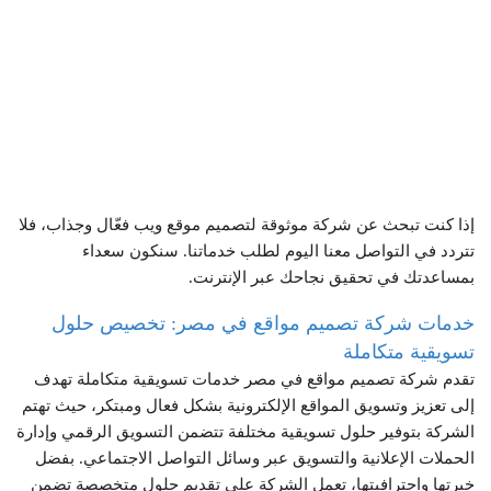
إذا كنت تبحث عن شركة موثوقة لتصميم موقع ويب فعّال وجذاب، فلا
تتردد في التواصل معنا اليوم لطلب خدماتنا. سنكون سعداء
بمساعدتك في تحقيق نجاحك عبر الإنترنت.
خدمات شركة تصميم مواقع في مصر: تخصيص حلول
تسويقية متكاملة
تقدم شركة تصميم مواقع في مصر خدمات تسويقية متكاملة تهدف
إلى تعزيز وتسويق المواقع الإلكترونية بشكل فعال ومبتكر، حيث تهتم
الشركة بتوفير حلول تسويقية مختلفة تتضمن التسويق الرقمي وإدارة
الحملات الإعلانية والتسويق عبر وسائل التواصل الاجتماعي. بفضل
خبرتها واحترافيتها، تعمل الشركة على تقديم حلول متخصصة تضمن