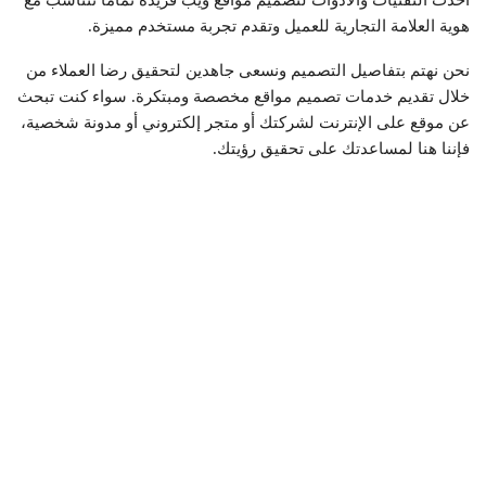
أحدث التقنيات والأدوات لتصميم مواقع ويب فريدة تمامًا تتناسب مع
هوية العلامة التجارية للعميل وتقدم تجربة مستخدم مميزة.
نحن نهتم بتفاصيل التصميم ونسعى جاهدين لتحقيق رضا العملاء من
خلال تقديم خدمات تصميم مواقع مخصصة ومبتكرة. سواء كنت تبحث
عن موقع على الإنترنت لشركتك أو متجر إلكتروني أو مدونة شخصية،
فإننا هنا لمساعدتك على تحقيق رؤيتك.