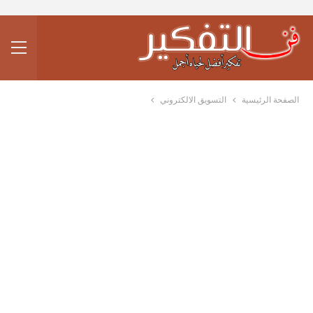
الصفحة الرئيسية
التسويق الالكتروني