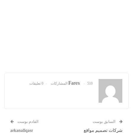
Fares
510 المشاركات
0 تعليقات
السابق بوست
القادم بوست
شركات تصميم مواقع
arkanallqasr