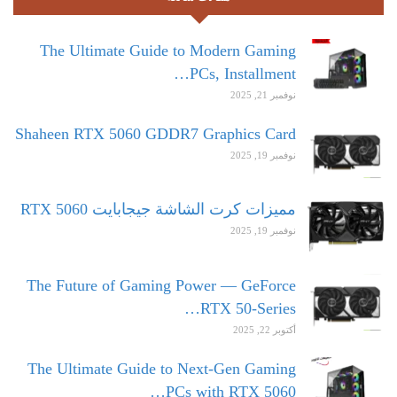
The Ultimate Guide to Modern Gaming
PCs, Installment…
نوفمبر 21, 2025
Shaheen RTX 5060 GDDR7 Graphics Card
نوفمبر 19, 2025
مميزات كرت الشاشة جيجابايت RTX 5060
نوفمبر 19, 2025
The Future of Gaming Power — GeForce
RTX 50-Series…
أكتوبر 22, 2025
The Ultimate Guide to Next-Gen Gaming
PCs with RTX 5060…