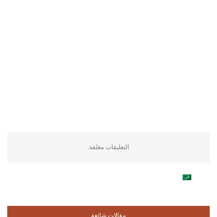
التعليقات مغلقة.
مقالات شائعة