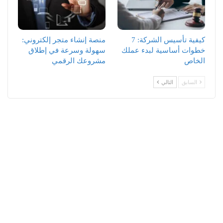
كيفية تأسيس الشركة: 7
منصة إنشاء متجر إلكتروني:
خطوات أساسية لبدء عملك
سهولة وسرعة في إطلاق
الخاص
مشروعك الرقمي
السابق
التالي