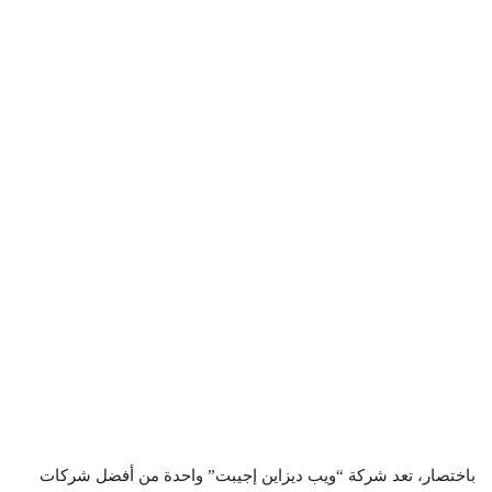
باختصار، تعد شركة “ويب ديزاين إجيبت” واحدة من أفضل شركات