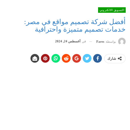
التسويق الالكتروني
أفضل شركة تصميم مواقع في مصر:
خدمات تصميم متميزة واحترافية
في
أغسطس 24, 2024
بواسطة
Fares
شارك