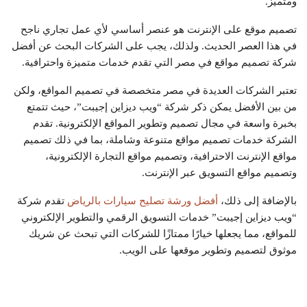
ومتميز.
تصميم موقع على الإنترنت هو عنصر أساسي لأي عمل تجاري ناجح
في هذا العصر الحديث. ولذلك، يجب على الشركات البحث عن أفضل
شركة تصميم مواقع في مصر التي تقدم خدمات متميزة واحترافية.
تعتبر الشركات العديدة في مصر متخصصة في تصميم المواقع، ولكن
من بين الأفضل يمكن ذكر شركة “ويب ديزاين إجيبت”، حيث تتمتع
بخبرة واسعة في مجال تصميم وتطوير المواقع الإلكترونية. تقدم
الشركة خدمات تصميم مواقع متنوعة وشاملة، بما في ذلك تصميم
مواقع الإنترنت الاحترافية، وتصميم مواقع التجارة الإلكترونية،
وتصميم مواقع التسويق عبر الإنترنت.
بالإضافة إلى ذلك،
أفضل ورشة تصليح سيارات بالرياض
تقدم شركة
“ويب ديزاين إجيبت” خدمات التسويق الرقمي والتطوير الإلكتروني
للمواقع، مما يجعلها خيارًا ممتازًا للشركات التي تبحث عن شريك
موثوق لتصميم وتطوير موقعها على الويب.