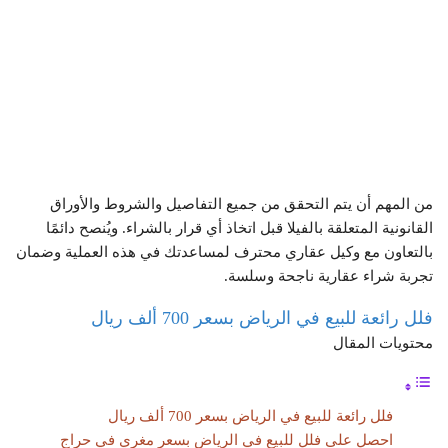
من المهم أن يتم التحقق من جميع التفاصيل والشروط والأوراق
القانونية المتعلقة بالفيلا قبل اتخاذ أي قرار بالشراء. ويُنصح دائمًا
بالتعاون مع وكيل عقاري محترف لمساعدتك في هذه العملية وضمان
تجربة شراء عقارية ناجحة وسلسة.
فلل رائعة للبيع في الرياض بسعر 700 ألف ريال
محتويات المقال
فلل رائعة للبيع في الرياض بسعر 700 ألف ريال
احصل على فلل للبيع في الرياض بسعر مغري في حراج