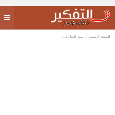
الصفحة الرئيسية
سوق العقارات