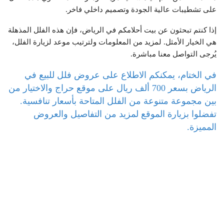
على تشطيبات عالية الجودة وتصميم داخلي فاخر.
إذا كنتم تبحثون عن بيت أحلامكم في الرياض، فإن هذه الفلل المذهلة
هي الخيار الأمثل. لمزيد من المعلومات ولترتيب موعد لزيارة الفلل،
يُرجى التواصل معنا مباشرة.
في الختام، يمكنكم الاطلاع على عروض فلل للبيع في
الرياض بسعر 700 ألف ريال على موقع حراج والاختيار من
بين مجموعة متنوعة من الفلل المتاحة بأسعار تنافسية.
تفضلوا بزيارة الموقع لمزيد من التفاصيل والعروض
المميزة.