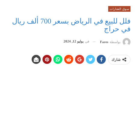
سوق العقارات
فلل للبيع في الرياض بسعر 700 ألف ريال
في حراج
في
يوليو 12, 2024
بواسطة
Fares
شارك