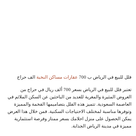
فلل للبيع في الرياض ب 700
عقارات مساكن النخبة
الف حراج
تعتبر فلل للبيع في الرياض بسعر 700 ألف ريال في حراج من
العروض المثيرة والمغرية للعديد من الباحثين عن السكن الملائم في
العاصمة السعودية. تتميز هذه الفلل بتصاميمها الفخمة والمميزة
وتوفرها مناسبة لمختلف الاحتياجات السكنية. فمن خلال هذا العرض
يمكن الحصول على منزل احلامك بسعر ممتاز وفرصة استثمارية
مميزة في مدينة الرياض الجذابة.