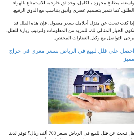
واسعة، مطابخ مجهزة بالكامل، وحدائق خارجية للاستمتاع بالهواء
الطلق. كما تتميز بتصميم عصري وأنيق يتناسب مع الذوق الرفيع.
إذا كنت تبحث عن منزل أحلامك بسعر معقول، فإن هذه الفلل قد
تكون الخيار المثالي لك. للمزيد من المعلومات ولترتيب زيارة للفلل،
يرجى التواصل مع وكيل العقارات المختص.
احصل على فلل للبيع في الرياض بسعر مغري في حراج
مميز
هل تبحث عن فلل للبيع في الرياض بسعر 700 ألف ريال؟ توفر لدينا