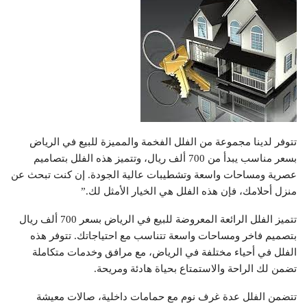
تتوفر لدينا مجموعة من الفلل الفخمة والمميزة للبيع في الرياض
بسعر مناسب يبدأ من 700 ألف ريال، وتتميز هذه الفلل بتصاميم
عصرية ومساحات واسعة وتشطيبات عالية الجودة. إن كنت تبحث عن
منزل أحلامك، فإن هذه الفلل هي الخيار الأمثل لك.”
تتميز الفلل الرائعة المعروضة للبيع في الرياض بسعر 700 ألف ريال
بتصميم فاخر ومساحات واسعة تتناسب مع احتياجاتك. تتوفر هذه
الفلل في أحياء مختلفة في الرياض، مع مرافق وخدمات متكاملة
تضمن لك الراحة والاستمتاع بحياة هادئة ومريحة.
تتضمن الفلل عدة غرف نوم مع حمامات داخلية، صالات معيشة