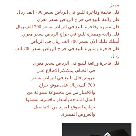
مميز
فلل فخمة وفاخرة للبيع في الرياض بسعر 700 الف ريال
فلل رائعة للبيع في حراج الرياض بسعر مغري
فلل مميزة وفاخرة للبيع في الرياض بسعر 700 الف ريال
فلل رائعة ومميزة للبيع في حراج الرياض بسعر مغري
أمتلك فلتك الآن بسعر 700 الف ريال في الرياض
فلل فاخرة ومميزة للبيع في حراج الرياض بسعر 700 الف
ريال
فلل فاخرة ورائعة للبيع في الرياض بسعر مغري
في الختام، يمكنكم الاطلاع على
عروض فلل للبيع في الرياض بسعر
700 ألف ريال على موقع حراج
والاختيار من بين مجموعة متنوعة من
الفلل المتاحة بأسعار تنافسية. تفضلوا
بزيارة الموقع لمزيد من التفاصيل
والعروض المميزة.