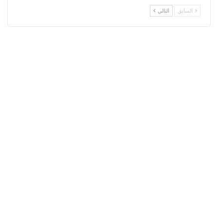
السابق
التالي