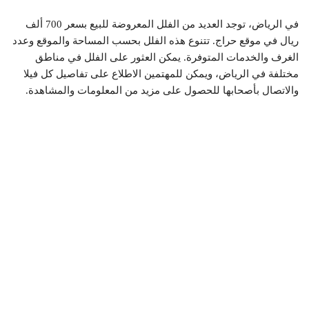
في الرياض، توجد العديد من الفلل المعروضة للبيع بسعر 700 ألف
ريال في موقع حراج. تتنوع هذه الفلل بحسب المساحة والموقع وعدد
الغرف والخدمات المتوفرة. يمكن العثور على الفلل في مناطق
مختلفة في الرياض، ويمكن للمهتمين الاطلاع على تفاصيل كل فيلا
والاتصال بأصحابها للحصول على مزيد من المعلومات والمشاهدة.