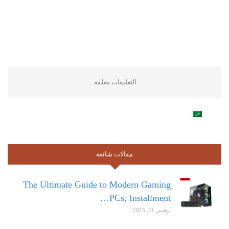
التعليقات مغلقة.
مقالات شائعة
The Ultimate Guide to Modern Gaming
PCs, Installment…
نوفمبر 21, 2025