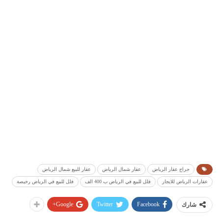
حراج عقار الرياض
عقار شمال الرياض
عقار للبيع شمال الرياض
عقارات الرياض للايجار
فلل للبيع في الرياض ب 400 الف
فلل للبيع في الرياض رخيصة
Google+
Twitter
Facebook
شارك