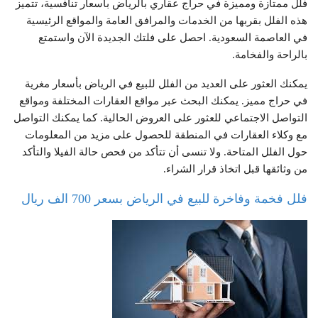
فلل ممتازة ومميزة في حراج عقاري بالرياض بأسعار تنافسية، تتميز
هذه الفلل بقربها من الخدمات والمرافق العامة والمواقع الرئيسية
في العاصمة السعودية. احصل على فلتك الجديدة الآن واستمتع
بالراحة والفخامة.
يمكنك العثور على العديد من الفلل للبيع في الرياض بأسعار مغرية
في حراج مميز. يمكنك البحث عبر مواقع العقارات المختلفة ومواقع
التواصل الاجتماعي للعثور على العروض الحالية. كما يمكنك التواصل
مع وكلاء العقارات في المنطقة للحصول على مزيد من المعلومات
حول الفلل المتاحة. ولا تنسى أن تتأكد من فحص حالة الفيلا والتأكد
من وثائقها قبل اتخاذ قرار الشراء.
فلل فخمة وفاخرة للبيع في الرياض بسعر 700 الف ريال