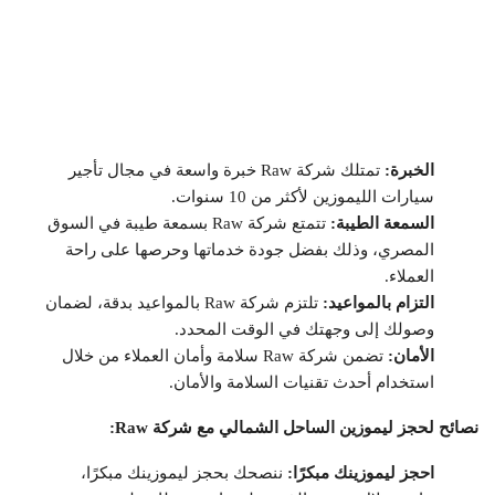
الخبرة:
تمتلك شركة Raw خبرة واسعة في مجال تأجير
سيارات الليموزين لأكثر من 10 سنوات.
السمعة الطيبة:
تتمتع شركة Raw بسمعة طيبة في السوق
المصري، وذلك بفضل جودة خدماتها وحرصها على راحة
العملاء.
التزام بالمواعيد:
تلتزم شركة Raw بالمواعيد بدقة، لضمان
وصولك إلى وجهتك في الوقت المحدد.
الأمان:
تضمن شركة Raw سلامة وأمان العملاء من خلال
استخدام أحدث تقنيات السلامة والأمان.
نصائح لحجز ليموزين الساحل الشمالي مع شركة Raw:
احجز ليموزينك مبكرًا:
ننصحك بحجز ليموزينك مبكرًا،