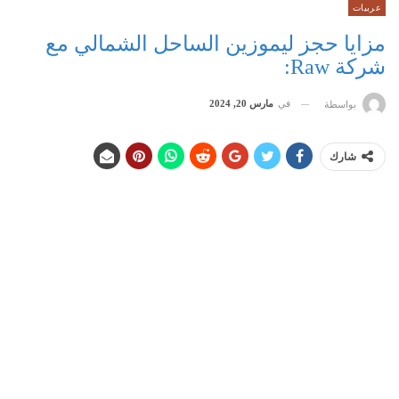
عربيات
مزايا حجز ليموزين الساحل الشمالي مع
شركة Raw:
في
مارس 20, 2024
بواسطة
شارك