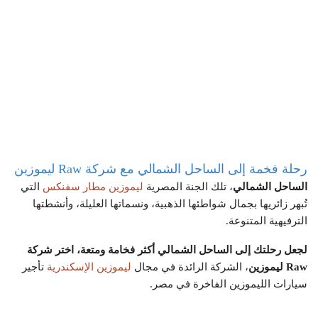
رحلة فخمة إلى الساحل الشمالي مع شركة Raw ليموزين
الساحل الشمالي
، تلك الجنة المصرية
ليموزين مطار سفنكس
التي
تُبهر زائريها بجمال شواطئها الذهبية، ونسماتها العليلة، وأنشطتها
الترفيهية المتنوعة.
لجعل رحلتك إلى الساحل الشمالي أكثر فخامة ومتعة، اختر شركة
Raw ليموزين
، الشركة الرائدة في مجال
ليموزين الإسكندرية
تأجير
سيارات الليموزين الفاخرة في مصر.