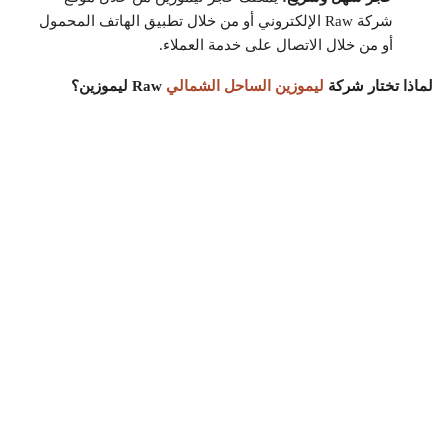
شركة Raw الإلكتروني أو من خلال تطبيق الهاتف المحمول
أو من خلال الاتصال على خدمة العملاء.
لماذا تختار شركة
ليموزين الساحل الشمالي
Raw ليموزين؟