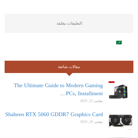
التعليقات مغلقة.
مقالات شائعة
The Ultimate Guide to Modern Gaming
PCs, Installment…
نوفمبر 21, 2025
Shaheen RTX 5060 GDDR7 Graphics Card
نوفمبر 19, 2025