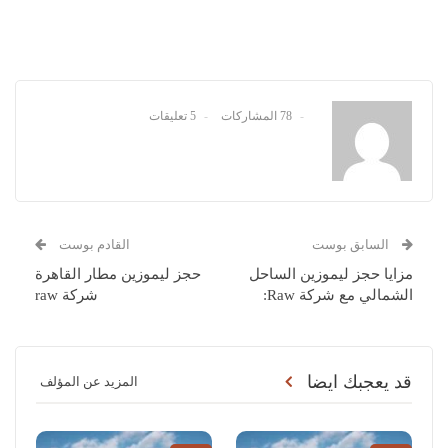
78 المشاركات
5 تعليقات
السابق بوست
القادم بوست
مزايا حجز ليموزين الساحل
حجز ليموزين مطار القاهرة
الشمالي مع شركة Raw:
شركة raw
قد يعجبك ايضا
المزيد عن المؤلف