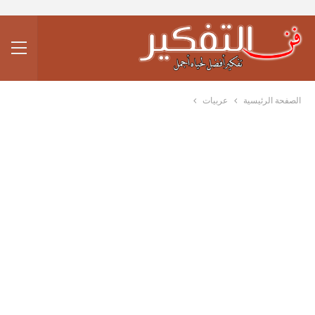
الصفحة الرئيسية
عربيات