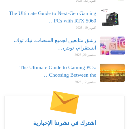
أكتوبر 22, 2025
The Ultimate Guide to Next-Gen Gaming
PCs with RTX 5060…
أكتوبر 19, 2025
رشق متابعين لجميع المنصات: تيك توك،
انستقرام، تويتر،…
سبتمبر 20, 2025
The Ultimate Guide to Gaming PCs:
Choosing Between the…
سبتمبر 12, 2025
اشترك في نشرتنا الإخبارية