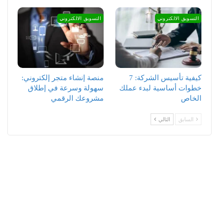
التسويق الالكتروني
التسويق الالكتروني
كيفية تأسيس الشركة: 7
منصة إنشاء متجر إلكتروني:
خطوات أساسية لبدء عملك
سهولة وسرعة في إطلاق
الخاص
مشروعك الرقمي
السابق
التالي