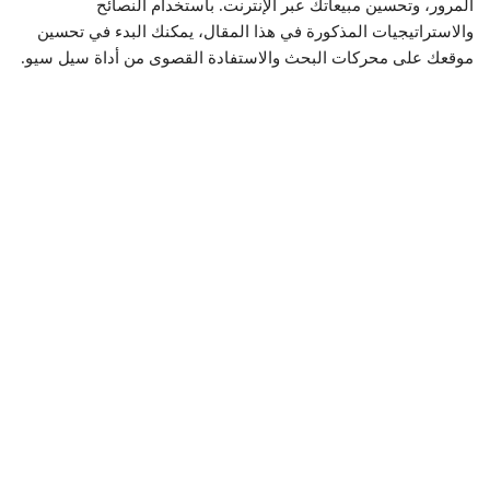
المرور، وتحسين مبيعاتك عبر الإنترنت. باستخدام النصائح
والاستراتيجيات المذكورة في هذا المقال، يمكنك البدء في تحسين
موقعك على محركات البحث والاستفادة القصوى من أداة سيل سيو.