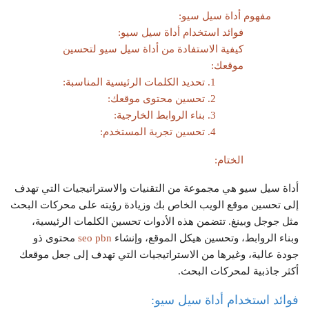
مفهوم أداة سيل سيو:
فوائد استخدام أداة سيل سيو:
كيفية الاستفادة من أداة سيل سيو لتحسين
موقعك:
1. تحديد الكلمات الرئيسية المناسبة:
2. تحسين محتوى موقعك:
3. بناء الروابط الخارجية:
4. تحسين تجربة المستخدم:
الختام:
أداة سيل سيو هي مجموعة من التقنيات والاستراتيجيات التي تهدف
إلى تحسين موقع الويب الخاص بك وزيادة رؤيته على محركات البحث
مثل جوجل وبينغ. تتضمن هذه الأدوات تحسين الكلمات الرئيسية،
وبناء الروابط، وتحسين هيكل الموقع، وإنشاء
seo pbn
محتوى ذو
جودة عالية، وغيرها من الاستراتيجيات التي تهدف إلى جعل موقعك
أكثر جاذبية لمحركات البحث.
فوائد استخدام أداة سيل سيو: