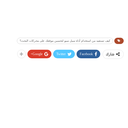
كيف تستفيد من استخدام أداة سيل سيو لتحسين موقعك على محركات البحث؟
Google+
Twitter
Facebook
شارك