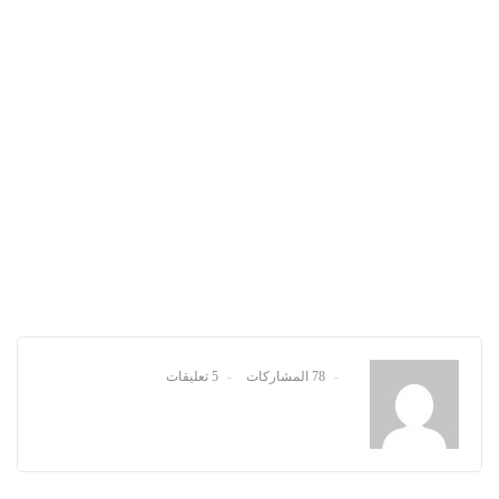
78 المشاركات
5 تعليقات