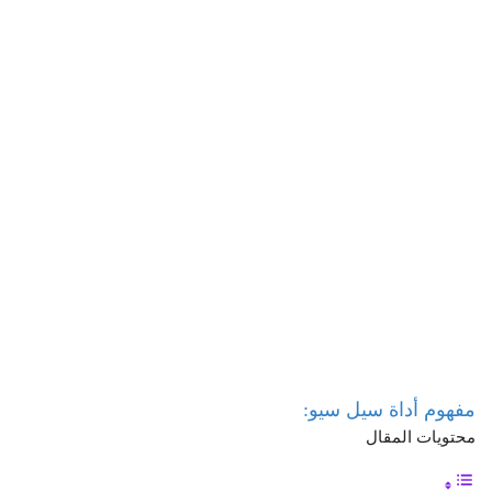
مفهوم أداة سيل سيو:
محتويات المقال