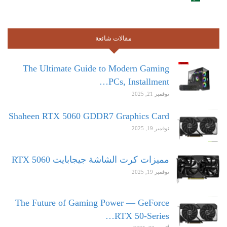
مقالات شائعة
The Ultimate Guide to Modern Gaming
PCs, Installment…
نوفمبر 21, 2025
Shaheen RTX 5060 GDDR7 Graphics Card
نوفمبر 19, 2025
مميزات كرت الشاشة جيجابايت RTX 5060
نوفمبر 19, 2025
The Future of Gaming Power — GeForce
RTX 50-Series…