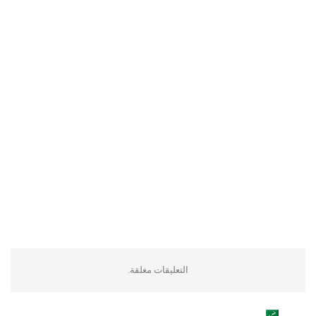
التعليقات مغلقة.