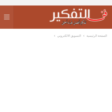
الصفحة الرئيسية
التسويق الالكتروني