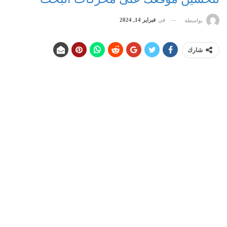
في
فبراير 14, 2024
بواسطة
شارك