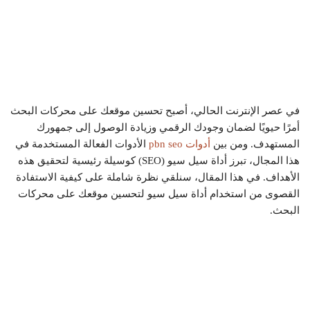
في عصر الإنترنت الحالي، أصبح تحسين موقعك على محركات البحث
أمرًا حيويًا لضمان وجودك الرقمي وزيادة الوصول إلى جمهورك
المستهدف. ومن بين
أدوات pbn seo
الأدوات الفعالة المستخدمة في
هذا المجال، تبرز أداة سيل سيو (SEO) كوسيلة رئيسية لتحقيق هذه
الأهداف. في هذا المقال، سنلقي نظرة شاملة على كيفية الاستفادة
القصوى من استخدام أداة سيل سيو لتحسين موقعك على محركات
البحث.