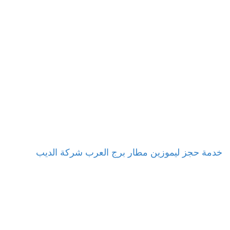
خدمة حجز ليموزين مطار برج العرب شركة الديب