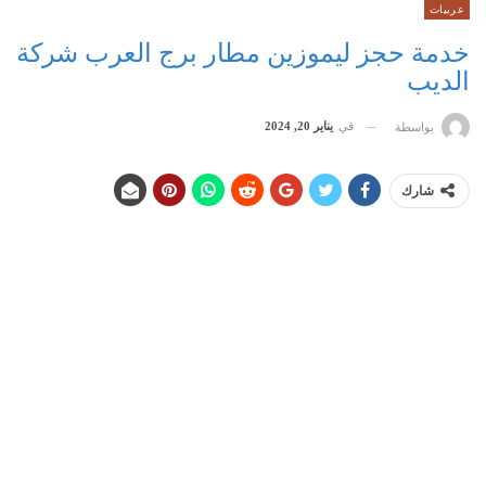
عربيات
خدمة حجز ليموزين مطار برج العرب شركة
الديب
في
يناير 20, 2024
بواسطة
شارك