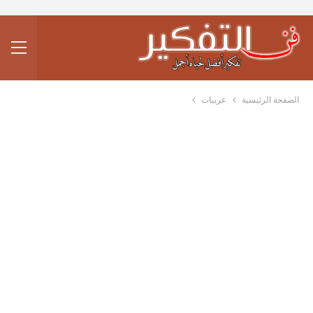
الصفحة الرئيسية
عربيات