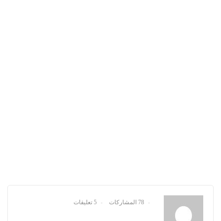
78 المشاركات
5 تعليقات