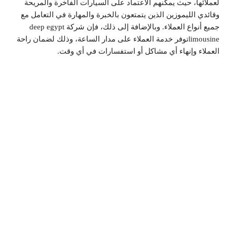
لعملائها، حيث يمكنهم الاعتماد على السيارات الفاخرة والمريحة
وقائدي الليموزين الذين يتمتعون بالخبرة والمهارة في التعامل مع
جميع أنواع العملاء. وبالإضافة إلى ذلك، فإن شركة deep egypt
limousineتوفر خدمة العملاء على مدار الساعة، وذلك لضمان راحة
العملاء وإنهاء أي مشاكل أو استفسارات في أي وقت.