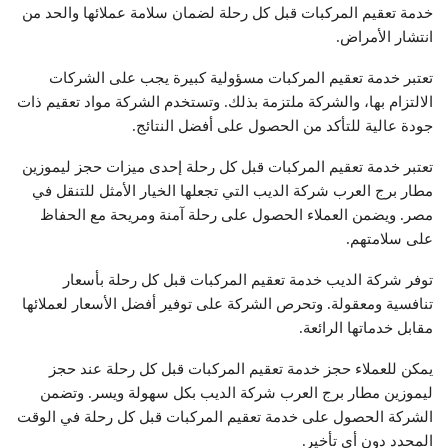
خدمة تعقيم المركبات قبل كل رحلة لضمان سلامة عملائها والحد من
انتشار الأمراض.
تعتبر خدمة تعقيم المركبات مسؤولية كبيرة يجب على الشركات
الالتزام بها، والشركة ملتزمة بذلك. وتستخدم الشركة مواد تعقيم ذات
جودة عالية للتأكد من الحصول على أفضل النتائج.
تعتبر خدمة تعقيم المركبات قبل كل رحلة إحدى ميزات حجز ليموزين
مطار برج العرب شركة الديب التي تجعلها الخيار الأمثل للتنقل في
مصر. ويضمن العملاء الحصول على رحلة آمنة ومريحة مع الحفاظ
على سلامتهم.
توفر شركة الديب خدمة تعقيم المركبات قبل كل رحلة بأسعار
تنافسية ومعقولة. وتحرص الشركة على توفير أفضل الأسعار لعملائها
مقابل خدماتها الرائعة.
يمكن للعملاء حجز خدمة تعقيم المركبات قبل كل رحلة عند حجز
ليموزين مطار برج العرب شركة الديب بكل سهولة ويسر. وتضمن
الشركة الحصول على خدمة تعقيم المركبات قبل كل رحلة في الوقت
المحدد دون أي تأخير.