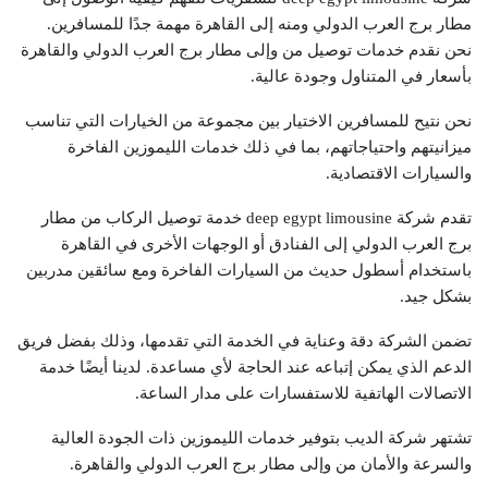
مطار برج العرب الدولي ومنه إلى القاهرة مهمة جدًا للمسافرين.
نحن نقدم خدمات توصيل من وإلى مطار برج العرب الدولي والقاهرة
بأسعار في المتناول وجودة عالية.
نحن نتيح للمسافرين الاختيار بين مجموعة من الخيارات التي تناسب
ميزانيتهم واحتياجاتهم، بما في ذلك خدمات الليموزين الفاخرة
والسيارات الاقتصادية.
تقدم شركة deep egypt limousine خدمة توصيل الركاب من مطار
برج العرب الدولي إلى الفنادق أو الوجهات الأخرى في القاهرة
باستخدام أسطول حديث من السيارات الفاخرة ومع سائقين مدربين
بشكل جيد.
تضمن الشركة دقة وعناية في الخدمة التي تقدمها، وذلك بفضل فريق
الدعم الذي يمكن إتباعه عند الحاجة لأي مساعدة. لدينا أيضًا خدمة
الاتصالات الهاتفية للاستفسارات على مدار الساعة.
تشتهر
شركة الديب
بتوفير خدمات الليموزين ذات الجودة العالية
والسرعة والأمان من وإلى مطار برج العرب الدولي والقاهرة.