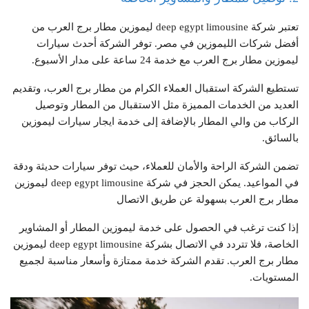
تعتبر شركة deep egypt limousine ليموزين مطار برج العرب من
أفضل شركات الليموزين في مصر. توفر الشركة أحدث سيارات
ليموزين مطار برج العرب مع خدمة 24 ساعة على مدار الأسبوع.
تستطيع الشركة استقبال العملاء الكرام من مطار برج العرب، وتقديم
العديد من الخدمات المميزة مثل الاستقبال من المطار وتوصيل
الركاب من والي المطار بالإضافة إلى خدمة ايجار سيارات ليموزين
بالسائق.
تضمن الشركة الراحة والأمان للعملاء، حيث توفر سيارات حديثة ودقة
في المواعيد. يمكن الحجز في شركة deep egypt limousine ليموزين
مطار برج العرب بسهولة عن طريق الاتصال
إذا كنت ترغب في الحصول على خدمة ليموزين المطار أو المشاوير
الخاصة، فلا تتردد في الاتصال بشركة deep egypt limousine ليموزين
مطار برج العرب. تقدم الشركة خدمة ممتازة وأسعار مناسبة لجميع
المستويات.