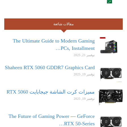
مقالات شائعة
The Ultimate Guide to Modern Gaming
PCs, Installment…
نوفمبر 21, 2025
Shaheen RTX 5060 GDDR7 Graphics Card
نوفمبر 19, 2025
مميزات كرت الشاشة جيجابايت RTX 5060
نوفمبر 19, 2025
The Future of Gaming Power — GeForce
RTX 50-Series…