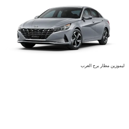
ليموزين مطار برج العرب