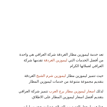
تعد خدمة ليموزين مطار الغردقة شركة العراقي
هي واحدة
من أفضل الخدمات التي
ليموزين الغردقة
تقدمها شركة
العراقي لعملائها الكرام
حيث تتميز ليموزين مطار
ليموزين شرم الشيخ
الغردقة
بتقديم مجموعة متنوعة من خدمات ليموزين المطار
لذلك
اسعار ليموزين مطار برج العرب
تتميز شركة العراقي
بتقديم أفضل اسعار ليموزين المطار على الاطلاق.
هذا هو ما يجعل العديد من العملاء يفضلون حجز سيارات