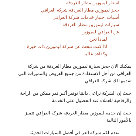
اسعار ليموزين مطار الغردقة
حجز ليموزين مطار الغردقة شركة العراقي
أسباب اختيار خدمات شركة العراقي
سيارات ليموزين مطار الغردقة
عن العراقي ليموزين
لماذا نحن
اذا كنت تبحث عن شركة ليموزين ذات خبرة
وكفاءة عالية
يمكنك الآن حجز سيارة ليموزين مطار الغردقة من شركة
العراقي من أجل الاستفادة من جميع العروض والمميزات التي
تقدمها لك شركة العراقي
حيث إن الشركة تراعي دائمًا توفير أكبر قدر ممكن من الراحة
والرفاهية للعملاء عند الحصول على الخدمة
حيث إن خدمة ليموزين مطار الغردقة شركة العراقي تتميز
بالأمور التالية:
تقدم لكم شركة العراقي أفضل السيارات الحديثة