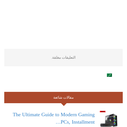
التعليقات مغلقة.
مقالات شائعة
The Ultimate Guide to Modern Gaming
PCs, Installment…