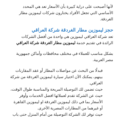
لأنها أصبحت على دراية كبيرة بأن الأسعار تعد هي المحدد
الأساسي التي تجعل الأفراد يختارون شركات ليموزين مطار
الغردقة.
حجز ليموزين مطار الغردقة شركة العراقي
تعد شركة العراقي ليموزين هي واحدة من أفضل الشركات
الرائدة في تقديم خدمة
ليموزين مطار الغردقة شركة العراقي
بشكل مناسب للعملاء في مختلف محافظات وأماكن جمهورية
مصر العربية.
فبدلًا من البحث عن مواصلات المطار أو عقد المقارنات
بينهم، يمكنك الآن اختيار سيارة ليموزين الغردقة من شركة
العراقي.
حيث تضمن لك التوصيلة المريحة والمناسبة طوال الوقت،
حيث عن الشركة تقدم لعملائها افضل الخدمات وأوفر
الأسعار بما في ذلك ليموزين الغردقة او ليموزين القاهرة
أو غيرهما من المطارات المصرية الأخرى.
حيث توفر لك الشركة التوصيلة من أمام المنزل حتى باب