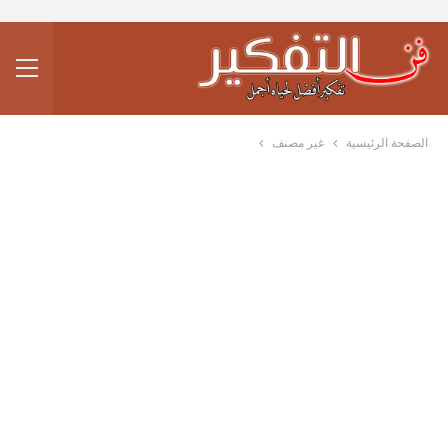
الصفحة الرئيسية
غير مصنف