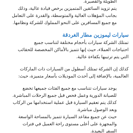
الطويلة والقصيرة.
يتم تزويد السائقين المتميزين برخص قيادة عالية، وذلك
بجانب المؤهلات العالية والمتوسطة، والقدرة على التعامل
مع جميع المسافرين على النحو المملوك للشركة ونظامها.
سيارات ليموزين مطار الغردقة
تمتلك الشركة سيارات بأحجام مختلفة لتناسب جميع
احتياجات العملاء، حيث إنها تتميز بالأماكن المخصصة للحقائب
التي يتم ترتيبها بكفاءة عالية.
كذلك إن الشركة تمتلك أسطول من السيارات ذات الماركات
العالمية، بالإضافة إلى أحدث الموديلات بأسعار متميزة، حيث:
يوجد سيارات تتناسب مع جميع الفئات جميعها تخضع
للصيانة الدورية وعمل فحص قبل جميع الرحلات المباشرة.
كذلك يتم تعقيم السيارة قبل عملية استخدامها من الركاب
وبعد الوصول مباشرة.
حيث عن جميع مقاعد السيارة تتميز بالمساحة الواسعة
والمجهزة على أعلى مستوى راحة العميل في فترات
السفر البعيدة.