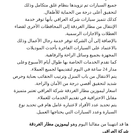
جميع السيارات تم تزويدها بنظام غلق متكامل وذلك
لتحقيق أعلى درجة من الحماية للأطفال.
كذلك تتميز سيارات شركة العراقي بأنها توفر خدمة
الإنتقال من مطار الغردقة إلى المحافظات الأخرى لقضاء
العطلات والاجازات الرسمية.
بالإضافة إلى أن الشركة توفر خدمة رجال الأعمال وذلك
بالاعتماد على السيارات الفاخرة بأحدث الموديلات
المجهزة بجميع وسائل الراحة والرفاهية.
كما تقدم الخدمات الخاصة بها طوال أيام الأسبوع وعلى
مدار 24 ساعة في اليوم لتقديمها لجميع العملاء.
يتم الانتقال من باب المنزل وترتيب الحقائب بعناية وحرص
شديد لتحقيق أقصي درجة من الأمان والراحة.
اسعار ليموزين مطار الغردقة شركة العراقي تعتبر متميزة
مقابل الاحترافية في تقديم الخدمات للعملاء.
يتم تحديد عدد الأفراد لاعتباره عامل هام في تحديد نوع
السيارة وعدد السيارات التي يحتاجها العميل.
ها قد انتهينا من مقالنا اليوم وهو
ليموزين مطار الغردقة
شركة العراقي