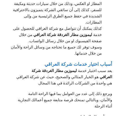
المطار او العكس، وذلك من خلال سيارات حديثة ومكيفة
للسفر، كذلك إلى أن سائقي الشركة يتميزون بالاحترافية
الشديدة في حفظ جميع الطرق الرئيسية من وإلى
المطارات.
كذلك يمكنك أن تتواصل مع شركة العراقي للحصول على
خدمة
ليموزين مطار الغردقة شركة العراقي
من خلال
صفحة الفيسبوك او من خلال رسائل الواتساب.
وسوف توفر لك جميع ما تحتاجه من وسائل الراحة والأمان
من خلال خدماتها.
أسباب اختيار خدمات شركة العراقي
يعد سبب اختيار خدمة
ليموزين مطار الغردقة شركة
العراقي
هو الخيار المثالي والصحيح، حيث عن شركة العراقي
هي واحدة من الشركات الرائدة في هذا المجال
ويرجع ذلك إلى عدد من العوامل بما فيها الراحة التامة
والأمان، وبالتالي تمنحك فرصة متابعة جميع أعمالك التجارية
أثناء الرحلة