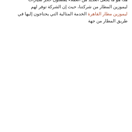
ليموزين المطار من شركتنا، حيث إن الشركة توفر لهم
ليموزين مطار القاهرة
الخدمة المثالية التي يحتاجون إليها في
طريق المطار من جهة