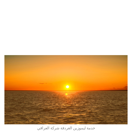
خدمة ليموزين الغردقة شركة العراقي