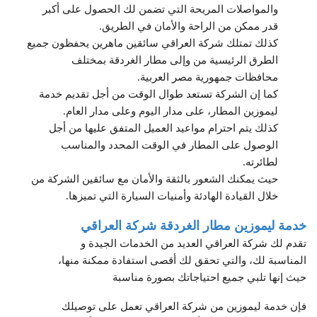
والمواصلات المريحة التي تضمن لك الحصول على أكبر
قدر ممكن من الراحة والأمان في الطريق.
كذلك تمتلك شركة العراقي سائقين ماهرين يحفظون جميع
الطرق الرئيسية من وإلى مطار الغردقة بمختلف
محافظات جمهورية مصر العربية.
كما إن الشركة تستعد طوال الوقت من أجل تقديم خدمة
ليموزين المطار، على مدار اليوم وعلى مدار العام.
كذلك يتم احترام مواعيد العميل المتفق عليها من أجل
الوصول على المطار في الوقت المحدد والمناسب
لطائرته.
حيث يمكنك الشعور بالثقة والأمان مع سائقين الشركة من
خلال القيادة الهادئة وأمنيات السيارة التي تميزها.
خدمة ليموزين مطار الغردقة شركة العراقي
تقدم لك شركة العراقي العديد من الخدمات الجيدة و
المناسبة لك، والتي تحقق لك أقصى استفادة ممكنة منها،
حيث إنها تلبي جميع احتياجاتك بصورة مناسبة
فإن خدمة ليموزين من شركة العراقي تعمل على توصيلك