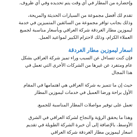
وإحضاره من المطار في أي وقت يتم تحديده وفي أي ظروف.
تقدم لك أفضل مجموعة من السيارات الحديثة والمريحة،
وذلك بجانب توافر مجموعة من السائقين المتميزين في خدمة
ليموزين مطار الغردقة شركة العراقي وبأسعار مناسبة لجميع
العملاء الكرام، وذلك لاحترام الكبير لمواعيد العمل.
اسعار ليموزين مطار الغردقة
فإن كنت تتساءل عن السبب وراء تميز شركة العراقي بشكل
عام ومتفرد عن غيرها من الشركات الأخرى التي تعمل في
هذا المجال
حيث إن ما تتميز به شركة العراقي هي اهتمامها في المقام
الأول براحة ورضا العميل في خدمات ليموزين المطار
تعمل على توفير مواصلات المطار المناسبة للجميع.
وهذا ما يحقق الرؤية والنجاح لشركة العراقي في الشرق
الأوسط، بالإضافة إلى أن خبرة الشركة الطويلة في تقديم
اسعار ليموزين مطار الغردقة شركة العراقي