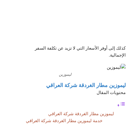
كذلك إلى أوفر الأسعار التي لا تزيد عن تكلفة السفر
الإجمالية.
ليموزين
ليموزين مطار الغردقة شركة العراقي
محتويات المقال
ليموزين مطار الغردقة شركة العراقي
خدمة ليموزين مطار الغردقة شركة العراقي