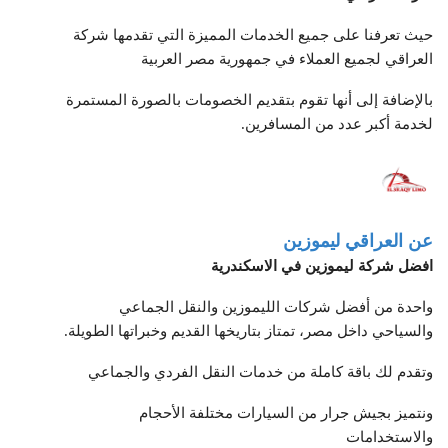
حيث تعرفنا على جميع الخدمات المميزة التي تقدمها شركة
العراقي لجميع العملاء في جمهورية مصر العربية
بالإضافة إلى أنها تقوم بتقديم الخصومات بالصورة المستمرة
لخدمة أكبر عدد من المسافرين.
عن العراقي ليموزين
افضل شركة ليموزين في الاسكندرية
واحدة من أفضل شركات الليموزين والنقل الجماعي
والسياحي داخل مصر، تمتاز بتاريخها القديم وخبراتها الطويلة.
وتقدم لك باقة كاملة من خدمات النقل الفردي والجماعي
ونتميز بجيش جرار من السيارات مختلفة الأحجام
والاستخدامات