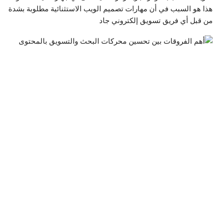
هذا هو السبب في أن مهارات تصميم الويب الاستثنائية مطلوبة بشدة
من قبل أي فريق تسويق إلكتروني جاد