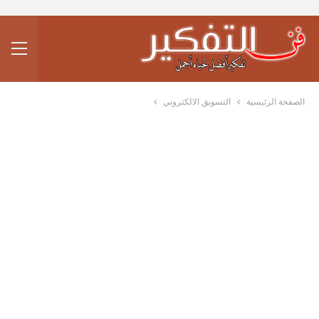
الصفحة الرئيسية
التسويق الالكتروني