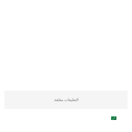
التعليقات مغلقة.