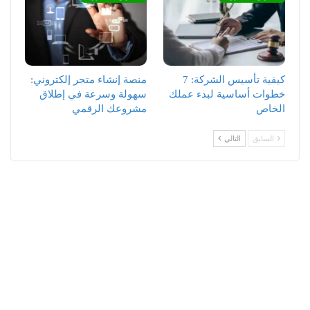
كيفية تأسيس الشركة: 7
منصة إنشاء متجر إلكتروني:
خطوات أساسية لبدء عملك
سهولة وسرعة في إطلاق
الخاص
مشروعك الرقمي
السابق
التالي