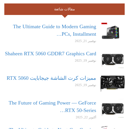
مقالات شائعة
The Ultimate Guide to Modern Gaming
PCs, Installment…
نوفمبر 21, 2025
Shaheen RTX 5060 GDDR7 Graphics Card
نوفمبر 19, 2025
مميزات كرت الشاشة جيجابايت RTX 5060
نوفمبر 19, 2025
The Future of Gaming Power — GeForce
RTX 50-Series…
أكتوبر 22, 2025