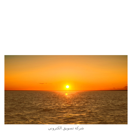
شركة تسويق الكتروني