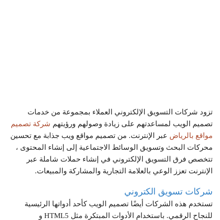
تزود شركات التسويق الإلكتروني العملاء بمجموعة من خدمات
تصميم الويب لمساعدتهم على زيادة وصولهم ورؤيتهم
شركة تصميم
مواقع بالرياض
عبر الإنترنت. من تصميم مواقع ويب جذابة مع تحسين
محركات البحث وتسويق الوسائط الاجتماعية إلى إنشاء المحتوى ،
تتخصص فرق التسويق الإلكتروني في إنشاء حملات شاملة عبر
الإنترنت تعزز الوعي بالعلامة التجارية والمشاركة والمبيعات.
شركات تسويق الكتروني
تستخدم هذه الشركات أيضًا تصميم الويب كأحد أدواتها الرئيسية
للنجاح الرقمي. باستخدام الأدوات المبتكرة مثل HTML5 و