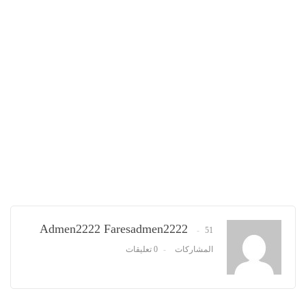
Admen2222 Faresadmen2222
51
المشاركات
0 تعليقات