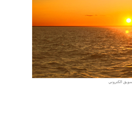
ويق الكتروني