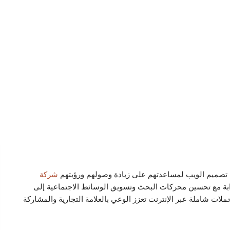
 تصميم الويب لمساعدتهم على زيادة وصولهم ورؤيتهم
شركة
ابة مع تحسين محركات البحث وتسويق الوسائط الاجتماعية إلى
ات شاملة عبر الإنترنت تعزز الوعي بالعلامة التجارية والمشاركة