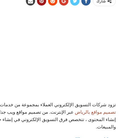
شارك
تزود شركات التسويق الإلكتروني العملاء بمجموعة من خدمات
تصميم مواقع بالرياض
عبر الإنترنت. من تصميم مواقع ويب جذ
إنشاء المحتوى ، تتخصص فرق التسويق الإلكتروني في إنشاء حمل
والمبيعات.