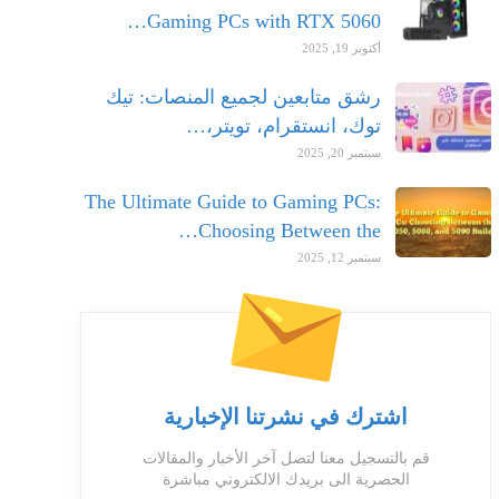
Gaming PCs with RTX 5060…
أكتوبر 19, 2025
رشق متابعين لجميع المنصات: تيك
توك، انستقرام، تويتر،…
سبتمبر 20, 2025
The Ultimate Guide to Gaming PCs:
Choosing Between the…
سبتمبر 12, 2025
اشترك في نشرتنا الإخبارية
قم بالتسجيل معنا لتصل آخر الأخبار والمقالات
الحصرية الى بريدك الالكتروني مباشرة