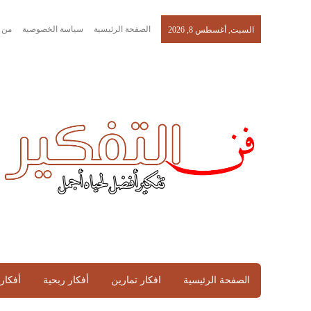
الصفحة الرئيسية
سياسة الخصوصية
من 
السبت, أغسطس 8, 2026
الصفحة الرئيسية
افكار تمارين
أفكار ربحية
أفكار 