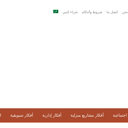
نحن
اتصل بنا
شروط وأحكام
شراء كتبي
اجتماعية
أفكار مشاريع منزلية
أفكار إدارية
أفكار تسويقية
ا