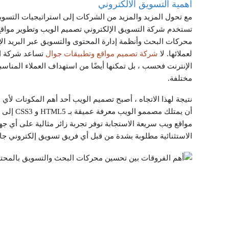
اهمية التسويق الالكتروني
مع تحول المزيد والمزيد من الشركات إلى استراتيجيات التسوي
تستخدم شركة التسويق الإلكتروني تصميم الويب وتطوير مواقع
محركات البحث وأنظمة إدارة المحتوى والتسويق عبر البريد ا
لعملائها. لا
شركة تصميم مواقع وتطبيقات جوال
تساعد شركة الت
الإنترنت فحسب ، بل تمكنها أيضًا من استهداف العملاء المنا
مختلفة.
نتيجة لهذا الاتجاه ، أصبح تصميم الويب أحد أهم المكونات ل
مواقع ويب سريعة الاستجابة توفر تجربة زائر مثالية على أي 
الاستثنائية مطلوبة بشدة من قبل أي فريق تسويق إلكتروني جا