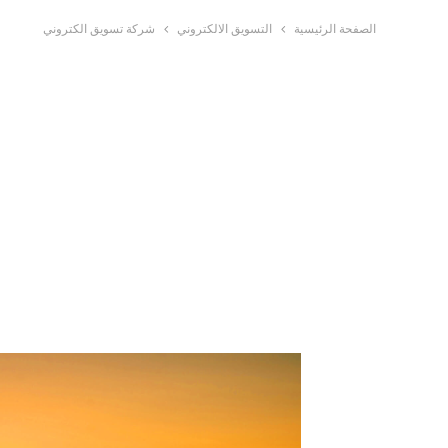
الصفحة الرئيسية
التسويق الالكتروني
شركة تسويق الكتروني