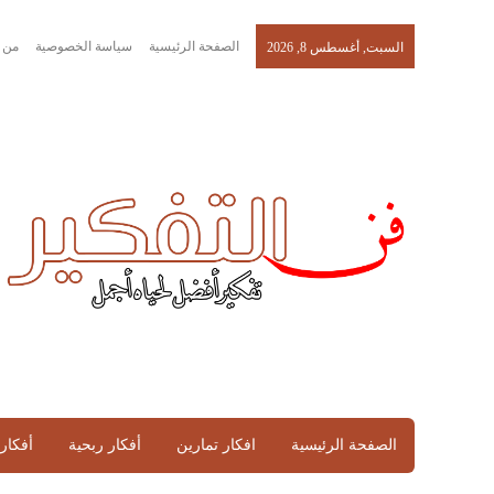
الصفحة الرئيسية
سياسة الخصوصية
من 
السبت, أغسطس 8, 2026
الصفحة الرئيسية
افكار تمارين
أفكار ربحية
أفكار 