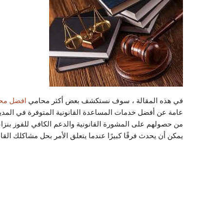
في هذه المقالة ، سوف نستكشف بعض أكثر محامي
افضل محا
عامة عن أفضل خدمات المساعدة القانونية المتوفرة في المدين
من حصولهم على المشورة القانونية والدعم الكافي للفوز بنز
يمكن أن يحدث فرقًا كبيرًا عندما يتعلق الأمر بحل مشاكلك القا