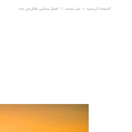
الصفحة الرئيسية
غير مصنف
افضل محامي طلاق في جدة