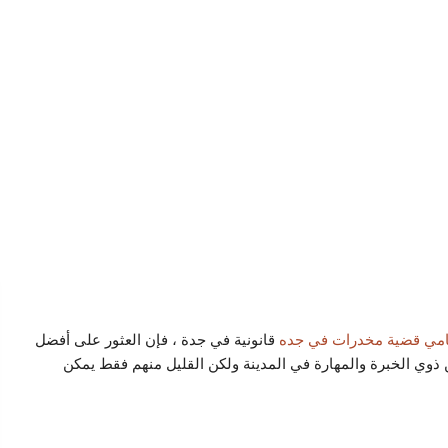
مي قضية مخدرات في جده
قانونية في جدة ، فإن العثور على أفضل
ذوي الخبرة والمهارة في المدينة ولكن القليل منهم فقط يمكن