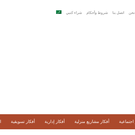
نحن
اتصل بنا
شروط وأحكام
شراء كتبي
اجتماعية
أفكار مشاريع منزلية
أفكار إدارية
أفكار تسويقية
ا