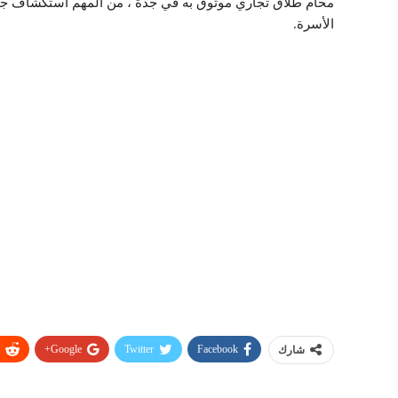
محام طلاق تجاري موثوق به في جدة ، من المهم استكشاف جمي
الأسرة.
Google+
Twitter
Facebook
شارك