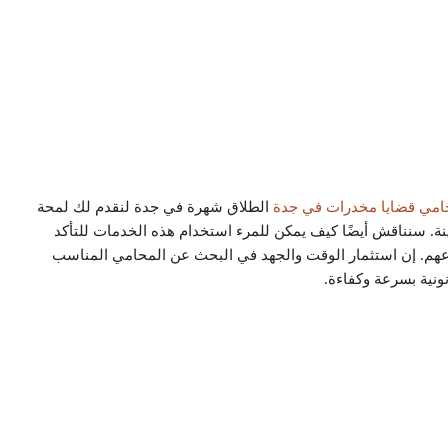
مي قضايا مخدرات في جدة
الطلاق شهرة في جدة لنقدم لك لمحة
ة. سنناقش أيضًا كيف يمكن للمرء استخدام هذه الخدمات للتأكد
اعهم. إن استثمار الوقت والجهد في البحث عن المحامي المناسب
نونية بسرعة وكفاءة.