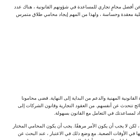
ن أفضل محامٍ تجاري للمساعدة في شؤونهم القانونية ، هناك عدد
عملية معقدة وحساسة ، ولهذا من المهم إيجاد محامي طلاق متمرس
لقانونية المهنية والدعم من البداية إلى النهاية. قضى محامونا
ائج تتحدث عن أنفسهم. من العقود التجارية وقانون الشركات إلى
د لمساعدتك في التعامل مع القانون بسهولة.
كن لا يجب أن يكون الأمر مرهقًا. يجب أن يكون المحامي المختار
اجها في الأوقات الصعبة. مع وضع ذلك في الاعتبار ، عند البحث عن