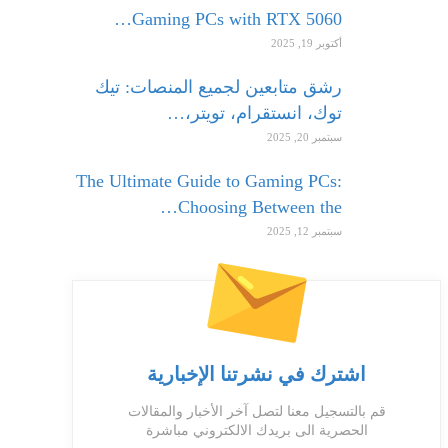
Gaming PCs with RTX 5060…
أكتوبر 19, 2025
رشق متابعين لجميع المنصات: تيك
توك، انستقرام، تويتر،…
سبتمبر 20, 2025
The Ultimate Guide to Gaming PCs:
Choosing Between the…
سبتمبر 12, 2025
اشترك في نشرتنا الإخبارية
قم بالتسجيل معنا لتصل آخر الأخبار والمقالات
الحصرية الى بريدك الالكتروني مباشرة