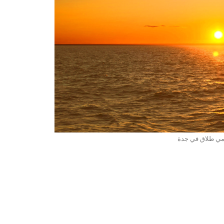
ي طلاق في جدة