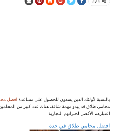
شارك
بالنسبة لأولئك الذين يسعون للحصول على مساعدة
افضل محا
محامي طلاق قد يبدو مهمة شاقة. هناك عدد كبير من المحامين 
اعتبارهم الأفضل لخبراتهم التجارية.
افضل محامي طلاق في جدة