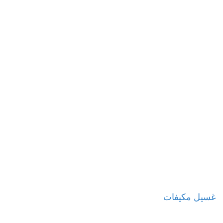
غسيل مكيفات