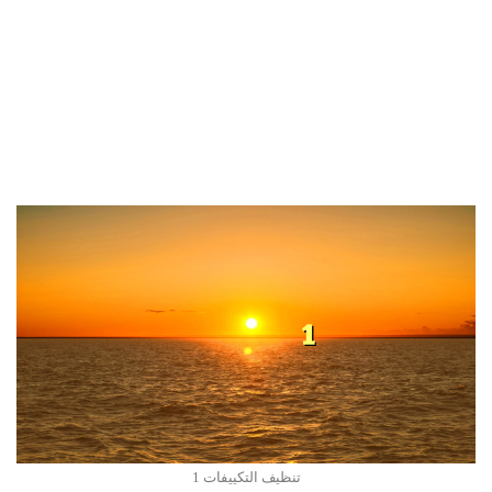
تنظيف التكييفات 1