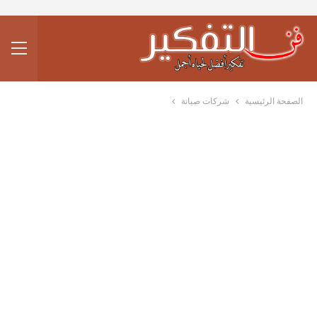
الصفحة الرئيسية
شركات صيانة