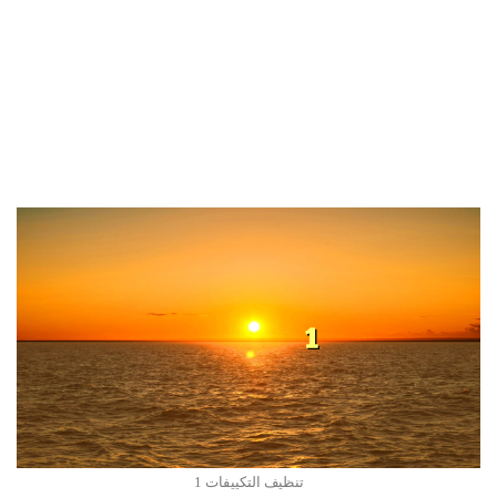
تنظيف التكييفات 1