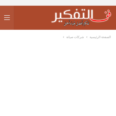
الصفحة الرئيسية
شركات صيانة