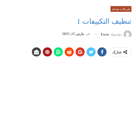
شركات صيانة
تنظيف التكييفات 1
في
مارس 11, 2023
بواسطة
Fares
شارك