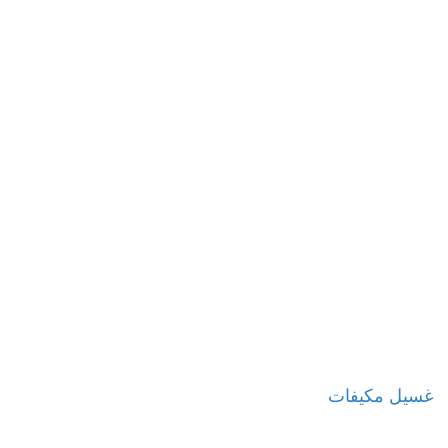
غسيل مكيفات