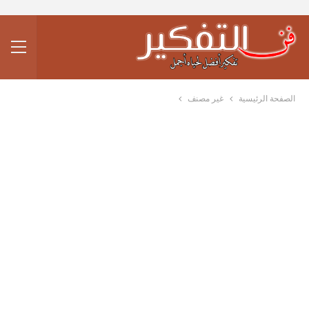
الصفحة الرئيسية
غير مصنف