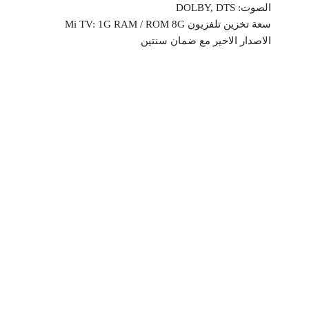
الصوت: DOLBY, DTS
سعة تخزين تلفزيون Mi TV: 1G RAM / ROM 8G
الاصدار الاخير مع ضمان سنتين