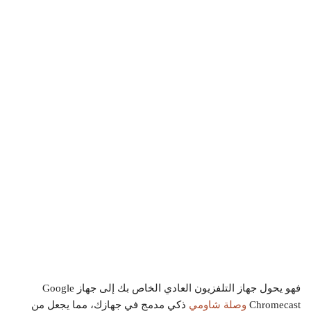
فهو يحول جهاز التلفزيون العادي الخاص بك إلى جهاز Google
Chromecast
وصلة شاومي
ذكي مدمج في جهازك، مما يجعل من