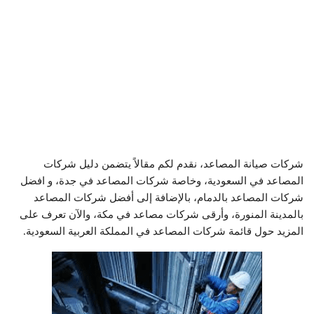
شركات صيانة المصاعد، نقدم لكم مقالاً يتضمن دليل شركات
المصاعد في السعودية، وخاصة شركات المصاعد في جدة، و افضل
شركات المصاعد بالدمام، بالإضافة إلى أفضل شركات المصاعد
بالمدينة المنورة، وأرقى شركات مصاعد في مكة، والآن تعرف على
المزيد حول قائمة شركات المصاعد في المملكة العربية السعودية.