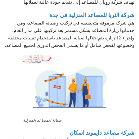
تهدف شركة رويال للمصاعد إلى تقديم جودة عالية لعملائها.
شركة الثريا للمصاعد المنزلية في جدة
هي شركة مرموقة متخصصة في تركيب وصيانة المصاعد، ومن
خدماتها زيارة المصاعد بشكل مستمر بعد تركيبها على مدار العام،
وإجراء 12 زيارة يتم خلالها صيانة المصاعد باستخدام تقنيات مختلفة
وخضوعها لفحص شامل أو ما يسمى الفحص الدوري لجميع المصاعد.
صيانة المصاعد المنزلية
شركة مصاعد دايموند اسكان