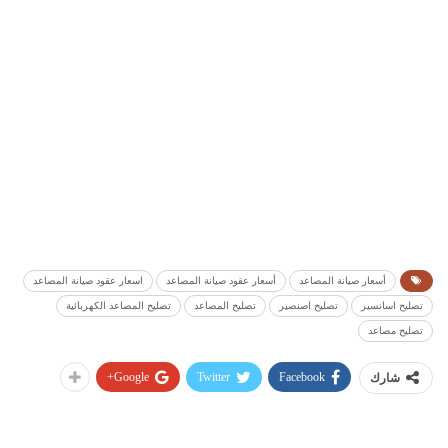
أسعار صيانة المصاعد
أسعار عقود صيانة المصاعد
اسعار عقود صيانة المصاعد
تصليح اسانسير
تصليح اصنصير
تصليح المصاعد
تصليح المصاعد الكهربائية
تصليح مصاعد
Google+
Twitter
Facebook
شارك