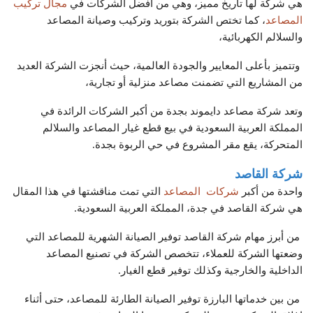
هي شركة لها تاريخ مميز، وهي من أفضل الشركات في
مجال تركيب
المصاعد
، كما تختص الشركة بتوريد وتركيب وصيانة المصاعد
والسلالم الكهربائية،
وتتميز بأعلى المعايير والجودة العالمية، حيث أنجزت الشركة العديد
من المشاريع التي تضمنت مصاعد منزلية أو تجارية،
وتعد شركة مصاعد دايموند بجدة من أكبر الشركات الرائدة في
المملكة العربية السعودية في بيع قطع غيار المصاعد والسلالم
المتحركة، يقع مقر المشروع في حي الربوة بجدة.
شركة القاصد
واحدة من أكبر
شركات المصاعد
التي تمت مناقشتها في هذا المقال
هي شركة القاصد في جدة، المملكة العربية السعودية.
من أبرز مهام شركة القاصد توفير الصيانة الشهرية للمصاعد التي
وضعتها الشركة للعملاء، تتخصص الشركة في تصنيع المصاعد
الداخلية والخارجية وكذلك توفير قطع الغيار.
من بين خدماتها البارزة توفير الصيانة الطارئة للمصاعد، حتى أثناء