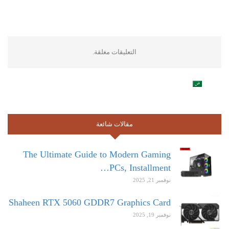
التعليقات مغلقة.
مقالات شائعة
The Ultimate Guide to Modern Gaming
PCs, Installment…
نوفمبر 21, 2025
Shaheen RTX 5060 GDDR7 Graphics Card
نوفمبر 19, 2025