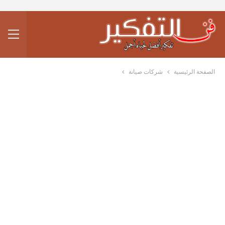
الصفحة الرئيسية
شركات صيانة