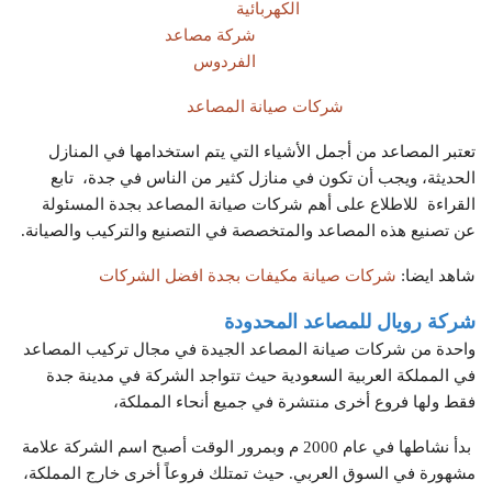
الكهربائية
شركة مصاعد
الفردوس
شركات صيانة المصاعد
تعتبر المصاعد من أجمل الأشياء التي يتم استخدامها في المنازل
الحديثة، ويجب أن تكون في منازل كثير من الناس في جدة، تابع
القراءة للاطلاع على أهم شركات صيانة المصاعد بجدة المسئولة
عن تصنيع هذه المصاعد والمتخصصة في التصنيع والتركيب والصيانة.
شاهد ايضا:
شركات صيانة مكيفات بجدة افضل الشركات
شركة رويال للمصاعد المحدودة
واحدة من شركات صيانة المصاعد الجيدة في مجال تركيب المصاعد
في المملكة العربية السعودية حيث تتواجد الشركة في مدينة جدة
فقط ولها فروع أخرى منتشرة في جميع أنحاء المملكة،
بدأ نشاطها في عام 2000 م وبمرور الوقت أصبح اسم الشركة علامة
مشهورة في السوق العربي. حيث تمتلك فروعاً أخرى خارج المملكة،