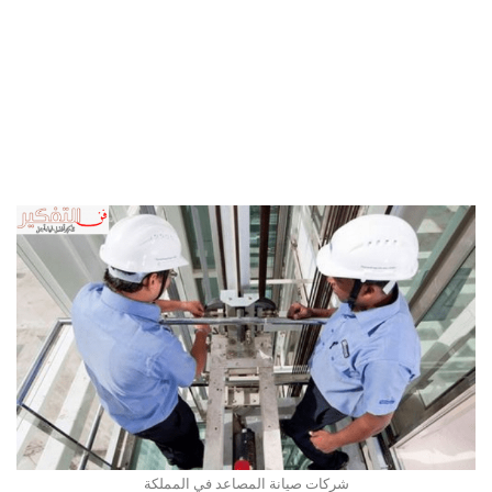
شركات صيانة المصاعد في المملكة