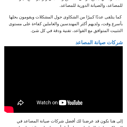
للمصاعد، والصيانة الدورية للمصاعد.
كما يتلقى عددًا كبيرًا من الشكاوى حول المشكلات ويقومون بحلها
بأسرع وقت، ولديهم أكثر المهندسين والعاملين كفاءة على مستوى
التثبيت المتوافق مع القواعد، تقنية ودقة في كل شئ.
شركات صيانة المصاعد
إلى هنا نكون قد عرضنا لك أفضل شركات صيانة المصاعد في