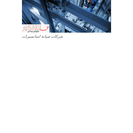
شركات صيانة اسانسيرات