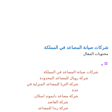
شركات صيانة المصاعد في المملكة
محتويات المقال
شركات صيانة المصاعد في المملكة
شركة رويال للمصاعد المحدودة
شركة الثريا للمصاعد المنزلية في
جدة
شركة مصاعد دايموند اسكان
شركة القاصد
شركة رندا للمصاعد