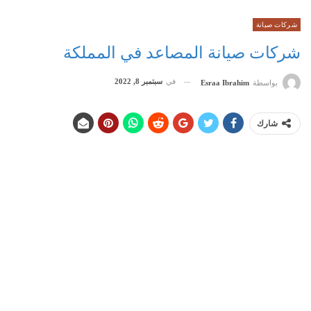
شركات صيانة
شركات صيانة المصاعد في المملكة
في
سبتمبر 8, 2022
بواسطة
Esraa Ibrahim
شارك