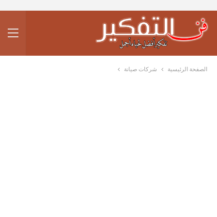
الصفحة الرئيسية
شركات صيانة