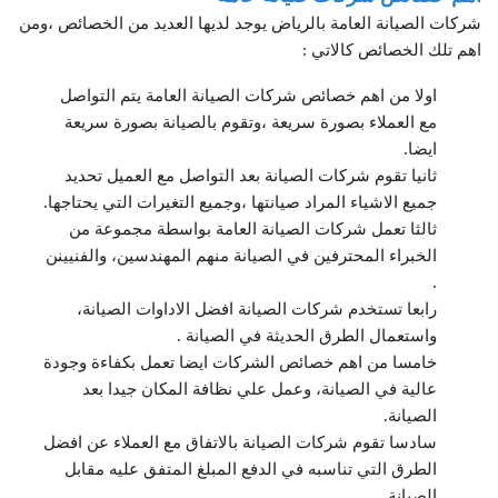
شركات الصيانة العامة بالرياض يوجد لديها العديد من الخصائص ،ومن
اهم تلك الخصائص كالاتي :
اولا من اهم خصائص شركات الصيانة العامة يتم التواصل
مع العملاء بصورة سريعة ،وتقوم بالصيانة بصورة سريعة
ايضا.
ثانيا تقوم شركات الصيانة بعد التواصل مع العميل تحديد
جميع الاشياء المراد صيانتها ،وجميع التغيرات التي يحتاجها.
ثالثا تعمل شركات الصيانة العامة بواسطة مجموعة من
الخبراء المحترفين في الصيانة منهم المهندسين، والفنيينن
.
رابعا تستخدم شركات الصيانة افضل الاداوات الصيانة،
واستعمال الطرق الحديثة في الصيانة .
خامسا من اهم خصائص الشركات ايضا تعمل بكفاءة وجودة
عالية في الصيانة، وعمل علي نظافة المكان جيدا بعد
الصيانة.
سادسا تقوم شركات الصيانة بالاتفاق مع العملاء عن افضل
الطرق التي تناسبه في الدفع المبلغ المتفق عليه مقابل
الصيانة.