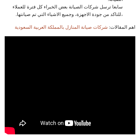
سابعا ترسل شركات الصيانة بعض الخبراء كل فترة للعملاء
،للتاكد من جودة الاجهزة، وجميع الاشياء التي تم صيانتها.
اهم المقالات:
شركات صيانة المنازل بالمملكة العربية السعودية