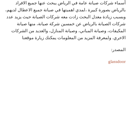
أسماء شركات صيانة عامة في الرياض يبحث عنها جميع الافراد
بالرياض بصورة كبيرة ،لمدي اهميتها في صيانة جميع الاعطال لديهم،
وبسبب زيادة معدل البحث زادت معه شركات الصيانة حيث يزيد عدد
شركات الصيانة بالرياض عن خمسين شركة صيانة، منها صيانة
المكيفات، وصيانة المباني، وصيانة المنازل، والعديد من الشركات
الاخري. ولمعرفة المزيد من المعلومات يمكنك زيارة موقعنا
المصدر:
glassdoor