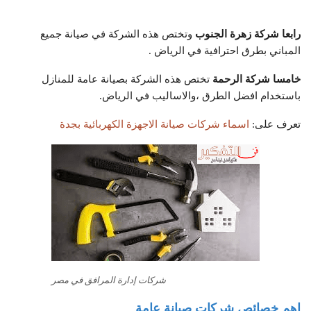
رابعا شركة زهرة الجنوب
وتختص هذه الشركة في صيانة جميع
المباني بطرق احترافية في الرياض .
خامسا شركة الرحمة
تختص هذه الشركة بصيانة عامة للمنازل
باستخدام افضل الطرق ،والاساليب في الرياض.
تعرف على:
اسماء شركات صيانة الاجهزة الكهربائية بجدة
شركات إدارة المرافق في مصر
اهم خصائص شركات صيانة عامة