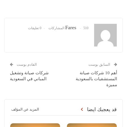
Fares
510 المشاركات
0 تعليقات
السابق بوست
القادم بوست
أهم 10 شركات صيانة
شركات صيانة وتشغيل
المستشفيات بالسعودية
المباني في السعودية
مميزة
قد يعجبك ايضا
المزيد عن المؤلف