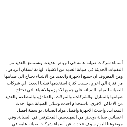
أسماء شركات صيانة عامة في الرياض عديدة، وتستمتع بالعديد من
التقنيات الحديثة في صيانة العديد من الاشياء الهامة لسكان الرياض.
ومن المعروف ان جميع الاجهزة والعديد من الاشياء تحتاج الي صيانتها
من فترة الي اخري، بسبب كثرة استخدمها فيلجا العديد الي شركات
الصيانة للقيام بالصيانة علي جميع الاجهزة والاشياء التي تحتاج
صيانتها بالمنازل ،والشركات، والمولات ،والفنادق، والمطاعم والعديد
من الاماكن الاخري. باستخدام احدث وسائل الصيانة منها احدث
المعدات، واحدث الاجهزة وافضل مواد الصيانة، بواسطة افضل
اخصائين صيانة ،وبعض من المهندسين المحترفين في الصيانة. وفي
موضوعنا اليوم سوف نتحدث عن أسماء شركات صيانة عامة في