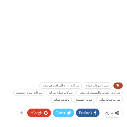
اسماء شركات صيانة
شركات إدارة المرافق في مصر
شركات الصيانة والتشغيل في مصر
شركات صيانة منزلية
شركات صيانة وتشغيل
شركة صيانة مباني
صيانة الكمبوند
وظائف صيانة
Google+
Twitter
Facebook
شارك