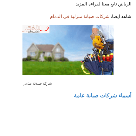
الرياض تابع معنا لقراءة المزيد.
شاهد ايضا:
شركات صيانة منزلية في الدمام
شركة صيانة مباني
أسماء شركات صيانة عامة