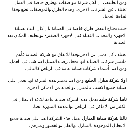
ومن الطبيعي ان لكل شركة مواصفات ،وطرق خاصة في العمل
تختلف عن الشركات الاخري، وهذه الطرق والموصفات تضع وفقا
لحاجة العميل.
حيث يحتاج البعض طرق خاصة في الصيانة ،ان كان البدء بصيانة
الاجهزة والمعدات الثقيلة قبل الاجهزة الصغيرة ،وتنظيف المكان بعد
الصيانة .
يختلف كل عميل عن الاخر،وفقا للاتفاق مع شركة الصيانة فأهم
مايميز شركات الصيانة انها تجعل رضاء العميل اهم شئ قي العمل،
ومن اهم أسماء شركات صيانة عامة في الرياض كالتالي:
اولا شركة منازل الخليج
ومن اهم يمميز هذه الشركة انها تعمل علي
صيانة جميع الاشياء بالمنازل ،والعديد من الاماكن الاخري .
ثانيا شركة جليد
تعمل هذه الشركة صيانة عامة لكافة الاعطال في
الكثير من الاماكن في الرياض ،والمدينة المنورة ايضا.
ثالثا شركة صيانة المنازل
تعمل هذه الشركة ايضا علي صيانة جميع
الاعطال الموجودة بالمنازل ،والفلل ،والقصور وغيرهم .