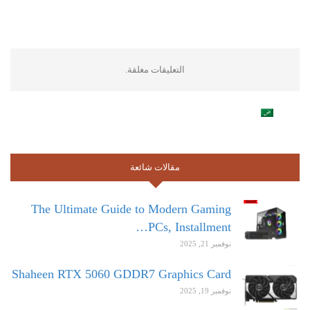
التعليقات مغلقة.
مقالات شائعة
The Ultimate Guide to Modern Gaming
PCs, Installment…
نوفمبر 21, 2025
Shaheen RTX 5060 GDDR7 Graphics Card
نوفمبر 19, 2025