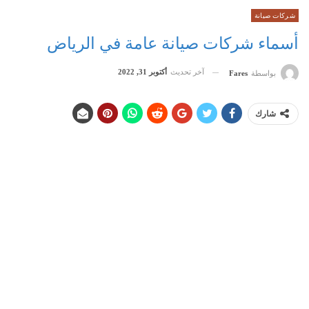
شركات صيانة
أسماء شركات صيانة عامة في الرياض
آخر تحديث
أكتوبر 31, 2022
بواسطة
Fares
شارك