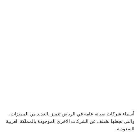
أسماء شركات صيانة عامة في الرياض تتميز بالعديد من المميزات،
والتي تجعلها تختلف عن الشركات الاخري الموجودة بالمملكة العربية
السعودية.