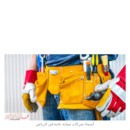
أسماء شركات صيانة عامة في الرياض