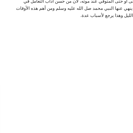
ى أو حتى المتوفي عند موته، لأن من حسن آداب التعامل في
ينهي عنها النبي محمد صل الله عليه وسلم ومن أهم هذه الأوقات
الليل وهذا يرجع لأسباب عدة.