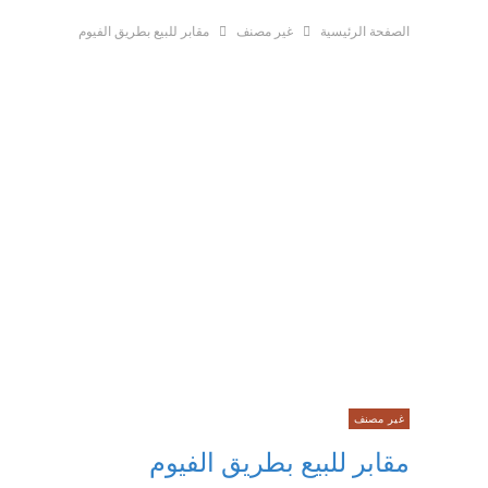
الصفحة الرئيسية
غير مصنف
مقابر للبيع بطريق الفيوم
غير مصنف
مقابر للبيع بطريق الفيوم