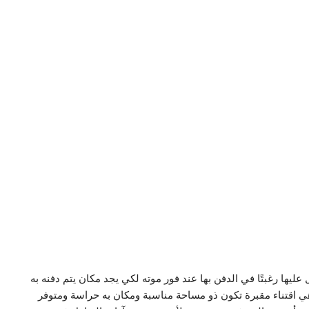
ليها رغبتًا في الدفن بها عند فور موته لكي يجد مكان يتم دفنه به
ي اقتناء مقبرة تكون ذو مساحة مناسبة ومكان به حراسة ومتوفر