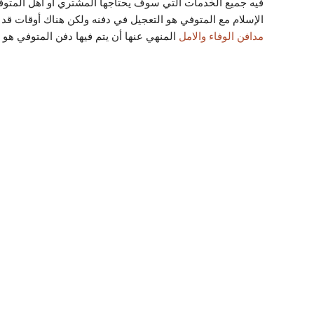
فيه جميع الخدمات التي سوف يحتاجها المشتري أو أهل المتوف
الإسلام مع المتوفي هو التعجيل في دفنه ولكن هناك أوقات قد 
مدافن الوفاء والامل
المنهي عنها أن يتم فيها دفن المتوفي هو 