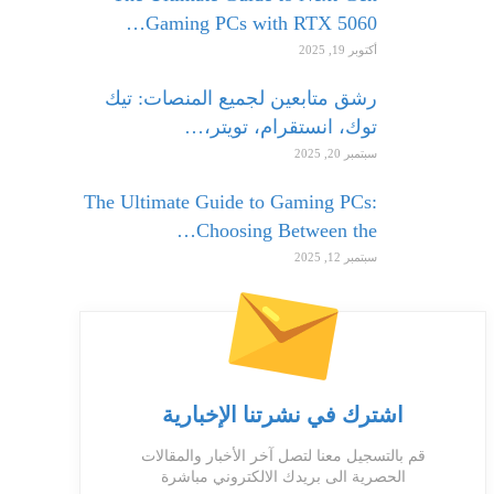
Gaming PCs with RTX 5060…
أكتوبر 19, 2025
رشق متابعين لجميع المنصات: تيك
توك، انستقرام، تويتر،…
سبتمبر 20, 2025
The Ultimate Guide to Gaming PCs:
Choosing Between the…
سبتمبر 12, 2025
اشترك في نشرتنا الإخبارية
قم بالتسجيل معنا لتصل آخر الأخبار والمقالات
الحصرية الى بريدك الالكتروني مباشرة