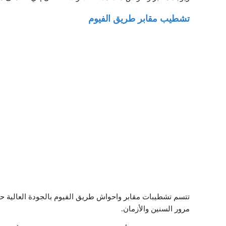
تشطيب مقابر طريق الفيوم
تتسم تشطيبات مقابر واحواش طريق الفيوم بالجودة العالية حيث ي
مرور السنين والأزمان.