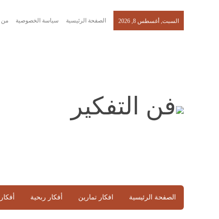
الصفحة الرئيسية
سياسة الخصوصية
من 
السبت, أغسطس 8, 2026
الصفحة الرئيسية
افكار تمارين
أفكار ربحية
أفكار 