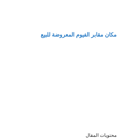
مكان مقابر الفيوم المعروضة للبيع
محتويات المقال