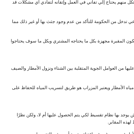
ج فكل منهم يحتاج إلي تفاني في العمل وإتقانه لتفادي أي مشكلات قد
دعي تدخل من الحكومة للتأكد من عدم وجود جثث بها أو غير ذلك مما
كون المقبرة مجهزة بكل ما يحتاجه المشتري وبكل ما سوف يحتاجوا
ا من العوامل الجوية المتقلبة بين الشتاء ونزول الأمطار والصيف
اه الأمطار ويعتبر المزراب هو طريق لتسريب المياه للحفاظ على
 يوجد بها نظام تقسيط لكي يتم الحصول عليها أم لا، ولكن نظرًا
لهذه المقابر.