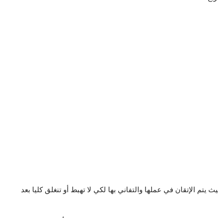
تم الإتقان في عملها والتفاني بها لكي لا تهبط أو تنغلق كليا بعد