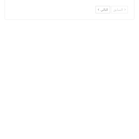
السابق
التالي