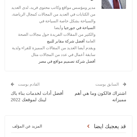
مدير ومؤسس مواقع وكاتب محتوى فريد، لدى العديد
من الكتابات في العديد من المجالات كمجال الرياضة،
والسياحة بشكل خاصة السياحة في
السياحة في جورجيا
وأيضا
والكثير من المقالات الفريدة حول مجالات الصحة
العامة
أفضل شركة مقابر للبيع
ويقدم أيضا العديد من المقالات المميزة للقراء ولدية
سابقة أعمال في عدد من المجالات مثال
أفضل شركة تصميم مواقع في مصر
السابق بوست
القادم بوست
اشتراك فالكون وما هي أهم
أفضل أدات لخدمات بناء باك
مميزاته
لينك لموقعك 2022
قد يعجبك ايضا
المزيد عن المؤلف