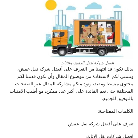
افضل شركة لنقل العفش والاثاث
بذلك نكون قد انتهينا من التعرف على أفضل شركة نقل عفش،
ونتمنى لكم الاستفادة من موضوع المقال وأن نكون قدمنا لكم
محتوى مبسط ومفيد، ونود منكم مشاركة المقال عبر الصفحات
المختلفة حتى تعم الفائدة على أكبر عدد ممكن، مع أطيب الامنيات
بالتوفيق للجميع.
الكلمات المفتاحية:
تعرف على أفضل شركة نقل عفش
افضل شركات نقل الاثاث