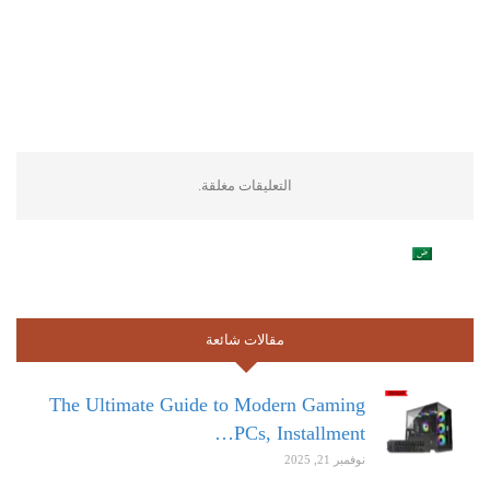
التعليقات مغلقة.
مقالات شائعة
The Ultimate Guide to Modern Gaming
PCs, Installment…
نوفمبر 21, 2025