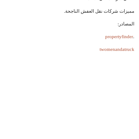
مميزات شركات نقل العفش الناجحة.
المصادر:
propertyfinder
.
twomenandatruck