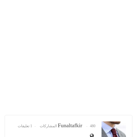
Funaltafkir
480 المشاركات
1 تعليقات