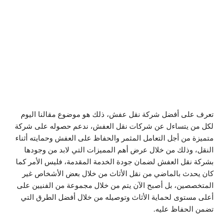
تعرف على أفضل شركة نقل عفش، ذلك هو موضوع مقالنا اليوم
لكل من يتساءل عن شركات نقل العفش، ندعم حصوله على شركة
متميزة من أجل التعامل المثمر والحفاظ على العفش وحمايته أثناء
النقل، وذلك من خلال عرض أهم المميزات التي لابد من وجودها
بشركة نقل العفش لضمان جودة الخدمة المقدمة، فليس الأمر كما
كان يحدث بالماضي من نقل الأثاث من خلال بعض الأشخاص غير
المتخصصين، بل أصبح الآن يتم من خلال مجموعة من الفنيين على
أعلى مستوى لحماية الأثاث وتوصيله من خلال أفضل الطرق التي
تضمن الحفاظ عليه.