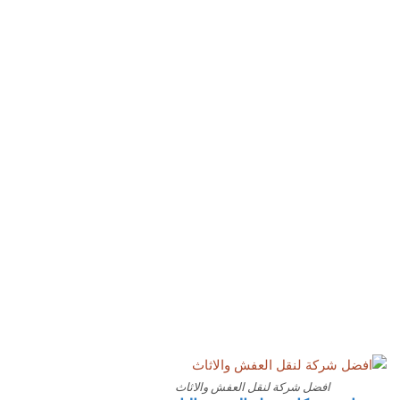
افضل شركة لنقل العفش والاثاث