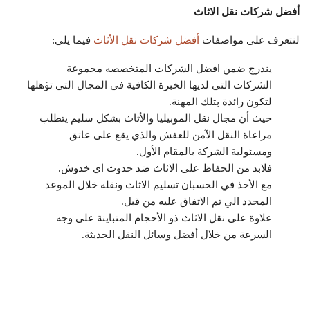
أفضل شركات نقل الاثاث
لنتعرف على مواصفات
أفضل شركات نقل الأثاث
فيما يلي:
يندرج ضمن افضل الشركات المتخصصه مجموعة
الشركات التي لديها الخبرة الكافية في المجال التي تؤهلها
لتكون رائدة بتلك المهنة.
حيث أن مجال نقل الموبيليا والأثاث بشكل سليم يتطلب
مراعاة النقل الآمن للعفش والذي يقع على عاتق
ومسئولية الشركة بالمقام الأول.
فلابد من الحفاظ على الاثاث ضد حدوث اي خدوش.
مع الأخذ في الحسبان تسليم الاثاث ونقله خلال الموعد
المحدد الي تم الاتفاق عليه من قبل.
علاوة على نقل الاثاث ذو الأحجام المتباينة على وجه
السرعة من خلال أفضل وسائل النقل الحديثة.