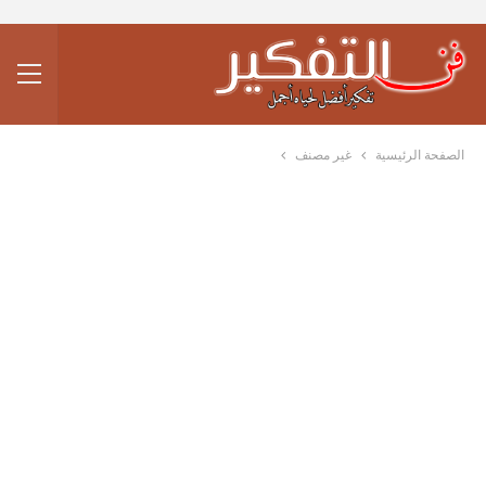
الصفحة الرئيسية
غير مصنف