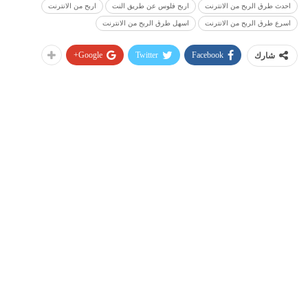
احدث طرق الربح من الانترنت
اربح فلوس عن طريق النت
اربح من الانترنت
اسرع طرق الربح من الانترنت
اسهل طرق الربح من الانترنت
Google+
Twitter
Facebook
شارك