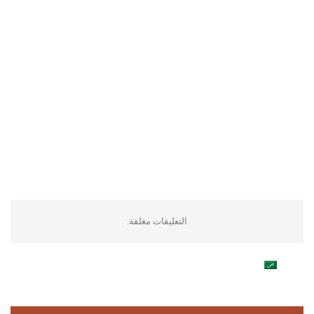
التعليقات مغلقة.