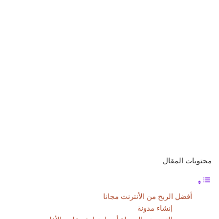
محتويات المقال
أفضل الربح من الأنترنت مجانا
إنشاء مدونة