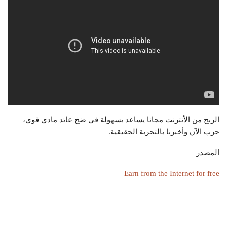
الربح من الأنترنت مجانا
يساعد بسهولة في ضخ عائد مادي قوي،
جرب الآن وأخبرنا بالتجربة الحقيقية.
المصدر
Earn from the Internet for free