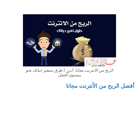
الربح من الانترنت مجانا: أبرز 5 طرق ستغير حياتك نحو
مستوى أفضل
أفضل الربح من الأنترنت مجانا