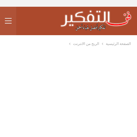
الصفحة الرئيسية
الربح من الانترنت