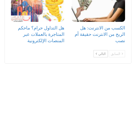
الكسب من الانترنت: هل
هل التداول حرام؟ ماحكم
الربح من الانترنت حقيقة أم
المتاجرة بالعملات عبر
نصب
المنصات الإلكترونية
السابق
التالي