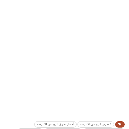
5 طرق الربح من الانترنت
أفضل طرق الربح من الانترنت