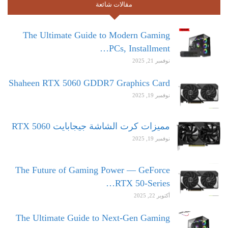
مقالات شائعة
The Ultimate Guide to Modern Gaming
PCs, Installment…
نوفمبر 21, 2025
Shaheen RTX 5060 GDDR7 Graphics Card
نوفمبر 19, 2025
مميزات كرت الشاشة جيجابايت RTX 5060
نوفمبر 19, 2025
The Future of Gaming Power — GeForce
RTX 50-Series…
أكتوبر 22, 2025
The Ultimate Guide to Next-Gen Gaming