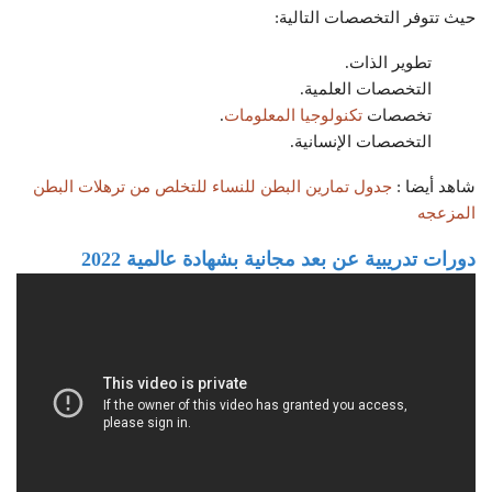
حيث تتوفر التخصصات التالية:
تطوير الذات.
التخصصات العلمية.
تخصصات
تكنولوجيا المعلومات
.
التخصصات الإنسانية.
شاهد أيضا :
جدول تمارين البطن للنساء للتخلص من ترهلات البطن
المزعجه
دورات تدريبية عن بعد مجانية بشهادة عالمية 2022