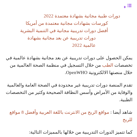
دورات طبية مجانية بشهادة معتمدة 2022
كورسات بشهادات مجانية معتمدة من أمريكا
أفضل دورات تدريبية مجانية في التنمية البشرية
دورات تدريبية عن بعد مجانية بشهادة
عالمية 2022
يمكن الحصول على دورات تدريبية عن بعد مجانية بشهادة عالمية في
تخصصات
الطب
من خلال التسجيل في منظمة الصحة العالمية من
خلال منصتها الالكترونية OpenWHO.
تقدم المنصة دورات تدريبية غير محدودة في الصحة العامة والعالمية
والوقاية من الأمراض وأسس النظافة الصحيحة وكثير من التخصصات
الطبية.
شاهد أيضا :
مواقع الربح من الانترنت باللغة العربية وأفضل 8 مواقع
للربح
كما تتميز الدورات التدريبية من خلالها بالمميزات التالية: