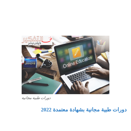
دورات طبية مجانية
دورات طبية مجانية بشهادة معتمدة 2022