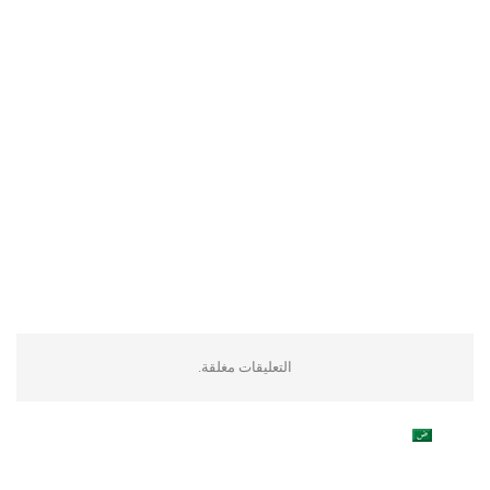
التعليقات مغلقة.