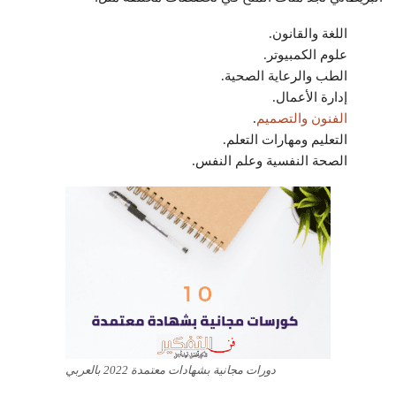
اللغة والقانون.
علوم الكمبيوتر.
الطب والرعاية الصحية.
إدارة الأعمال.
الفنون والتصميم
.
التعليم ومهارات التعلم.
الصحة النفسية وعلم النفس.
دورات مجانية بشهادات معتمدة 2022 بالعربي