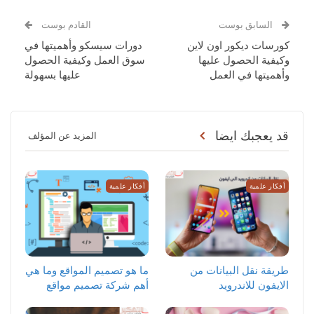
السابق بوست
القادم بوست
كورسات ديكور اون لاين
دورات سيسكو وأهميتها في
وكيفية الحصول عليها
سوق العمل وكيفية الحصول
وأهميتها في العمل
عليها بسهولة
قد يعجبك ايضا
المزيد عن المؤلف
أفكار علمية
أفكار علمية
طريقة نقل البيانات من
ما هو تصميم المواقع وما هي
الايفون للاندرويد
أهم شركة تصميم مواقع