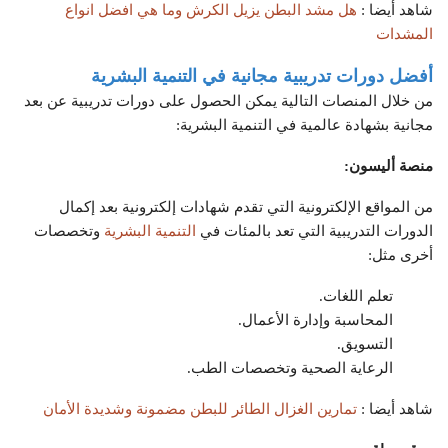
شاهد أيضا :
هل مشد البطن يزيل الكرش وما هي افضل انواع
المشدات
أفضل دورات تدريبية مجانية في التنمية البشرية
من خلال المنصات التالية يمكن الحصول على دورات تدريبية عن بعد
مجانية بشهادة عالمية في التنمية البشرية:
منصة أليسون:
من المواقع الإلكترونية التي تقدم شهادات إلكترونية بعد إكمال
الدورات التدريبية التي تعد بالمئات في
التنمية البشرية
وتخصصات
أخرى مثل:
تعلم اللغات.
المحاسبة وإدارة الأعمال.
التسويق.
الرعاية الصحية وتخصصات الطب.
شاهد أيضا :
تمارين الغزال الطائر للبطن مضمونة وشديدة الأمان