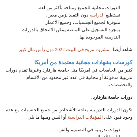
الدورات مجانية للجميع ومتاحة بأكثر من لغة.
تستطيع
الدراسة
دون التقيد بزمن معين.
متوفرة لجميع الجنسيات، وجميع الأعمار.
بمجرد التسجيل على المنصة يمكن الالتحاق بالدورات
التدريبية الموجودة بها.
شاهد أيضا :
مشروع مربح في البيت 2022 دون رأس مال كبير
كورسات بشهادات مجانية معتمدة من أمريكا
كثير من الجامعات في امريكا مثل جامعة هارفارد وغيرها تقدم دورات
تدريبية مدفوعة أو مجانية في عدد غير محدود من الأقسام
والتخصصات.
دورات جامعة هارفارد:
تكون الدورات التدريبية متاحة للأشخاص من جميع الجنسيات مع عدم
وجود قيود على
المؤهلات الدراسية
أو السن ومنها ما يلي:
دورات تدريبية في التصميم والفن.