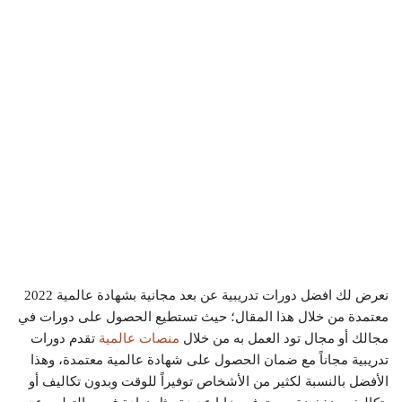
نعرض لك افضل دورات تدريبية عن بعد مجانية بشهادة عالمية 2022
معتمدة من خلال هذا المقال؛ حيث تستطيع الحصول على دورات في
مجالك أو مجال تود العمل به من خلال
منصات عالمية
تقدم دورات
تدريبية مجاناً مع ضمان الحصول على شهادة عالمية معتمدة، وهذا
الأفضل بالنسبة لكثير من الأشخاص توفيراً للوقت وبدون تكاليف أو