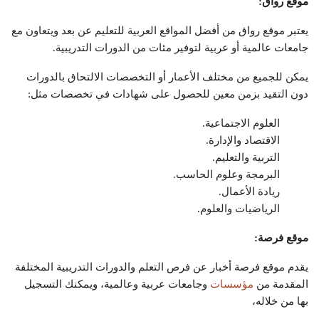
موقع رواق:
يعتبر موقع رواق من أفضل المواقع العربية للتعليم عن بعد ويتعاون مع
جامعات عالمية أو عربية لتوفير مئات من الدورات التدريبية.
يمكن للجميع من مختلف الأعمار أو التخصصات الالتحاق بالدورات
دون التقيد بزمن معين للحصول على شهادات في تخصصات مثل:
العلوم الاجتماعية.
الاقتصاد والإدارة.
التربية والتعليم.
البرمجة وعلوم الحاسب.
ريادة الأعمال.
الرياضيات والعلوم.
موقع فرصة:
يقدم موقع فرصة أخبار عن فرص التعلم والدورات التدريبية المختلفة
المقدمة من
مؤسسات
وجامعات عربية وعالمية، ويمكنك التسجيل
بها من خلاله،