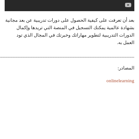
بعد أن تعرفت على كيفية الحصول على دورات تدريبية عن بعد مجانية
بشهادة عالمية يمكنك التسجيل في المنصة التي تريدها وإكمال
الدورات التدريبية لتطوير مهاراتك وخبرتك في المجال الذي تود
العمل به.
_______________________________________________________
المصادر:
onlinelearning