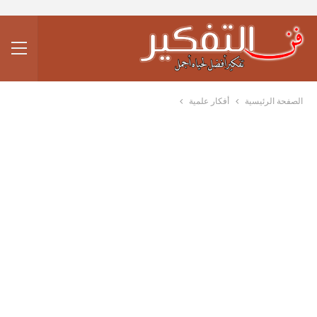
الصفحة الرئيسية
أفكار علمية