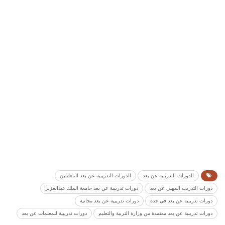
الدورات التدريبية عن بعد
الدورات التدريبية عن بعد للمعلمين
دورات التدريب المهني عن بعد
دورات تدريبية عن بعد جامعة الملك عبدالعزيز
دورات تدريبية عن بعد في جدة
دورات تدريبية عن بعد مجانية
دورات تدريبية عن بعد معتمدة من وزارة التربية والتعليم
دورات تدريبية للمعلمات عن بعد