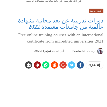
دورات تدريبية عن بعد مجانية بشهادة عالمية
أفكار علمية
دورات تدريبية عن بعد مجانية بشهادة
عالمية من جامعات معتمدة 2022
Free online training courses with an international
certificate from accredited universities 2021
آخر تحديث
فبراير 14, 2022
بواسطة
Funaltafkir
شارك