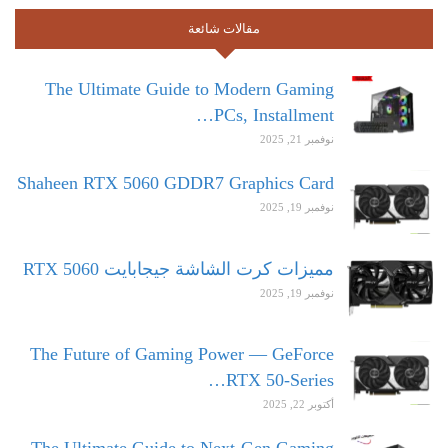
مقالات شائعة
The Ultimate Guide to Modern Gaming
PCs, Installment…
نوفمبر 21, 2025
Shaheen RTX 5060 GDDR7 Graphics Card
نوفمبر 19, 2025
مميزات كرت الشاشة جيجابايت RTX 5060
نوفمبر 19, 2025
The Future of Gaming Power — GeForce
RTX 50-Series…
أكتوبر 22, 2025