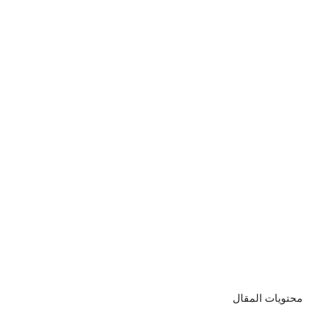
محتويات المقال