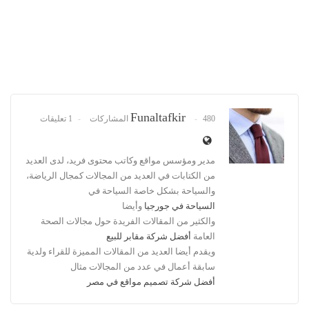
Funaltafkir
480 المشاركات
1 تعليقات
مدير ومؤسس مواقع وكاتب محتوى فريد، لدى العديد
من الكتابات في العديد من المجالات كمجال الرياضة،
والسياحة بشكل خاصة السياحة في
السياحة في جورجيا
وأيضا
والكثير من المقالات الفريدة حول مجالات الصحة
العامة
أفضل شركة مقابر للبيع
ويقدم أيضا العديد من المقالات المميزة للقراء ولدية
سابقة أعمال في عدد من المجالات مثال
أفضل شركة تصميم مواقع في مصر