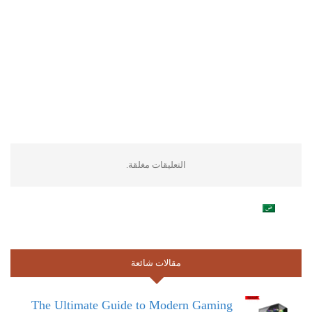
التعليقات مغلقة.
مقالات شائعة
The Ultimate Guide to Modern Gaming