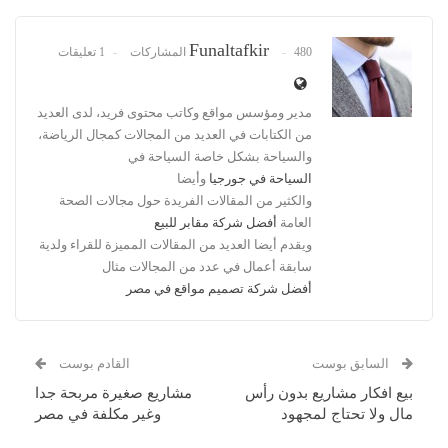
Funaltafkir
480 المشاركات
1 تعليقات
مدير ومؤسس مواقع وكاتب محتوى فريد، لدى العديد
من الكتابات في العديد من المجالات كمجال الرياضة،
والسياحة بشكل خاصة السياحة في
السياحة في جورجيا
وأيضا
والكثير من المقالات الفريدة حول مجالات الصحة
العامة
أفضل شركة مقابر للبيع
ويقدم أيضا العديد من المقالات المميزة للقراء ولدية
سابقة أعمال في عدد من المجالات مثال
أفضل شركة تصميم مواقع في مصر
السابق بوست
القادم بوست
بيع افكار مشاريع بدون رأس
مشاريع صغيرة مربحة جدا
مال ولا تحتاج لمجهود
وغير مكلفة في مصر