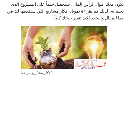
يكون معك أموال لرأس المال، ستحصل حتماً على المشروع الذي
تحلم به، لذلك قم بقراءة تمويل افكار مشاريع التي سنقدمها لك في
هذا المقال واستعد لكى تتغير حياتك كلياً.
افكار مشاريع مربحة