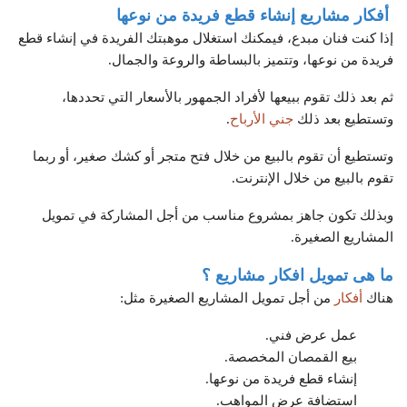
أفكار مشاريع إنشاء قطع فريدة من نوعها
إذا كنت فنان مبدع، فيمكنك استغلال موهبتك الفريدة في إنشاء قطع
فريدة من نوعها، وتتميز بالبساطة والروعة والجمال.
ثم بعد ذلك تقوم ببيعها لأفراد الجمهور بالأسعار التي تحددها،
وتستطيع بعد ذلك
جني الأرباح
.
وتستطيع أن تقوم بالبيع من خلال فتح متجر أو كشك صغير، أو ربما
تقوم بالبيع من خلال الإنترنت.
وبذلك تكون جاهز بمشروع مناسب من أجل المشاركة في تمويل
المشاريع الصغيرة.
ما هى تمويل افكار مشاريع ؟
هناك
أفكار
من أجل تمويل المشاريع الصغيرة مثل:
عمل عرض فني.
بيع القمصان المخصصة.
إنشاء قطع فريدة من نوعها.
استضافة عرض المواهب.