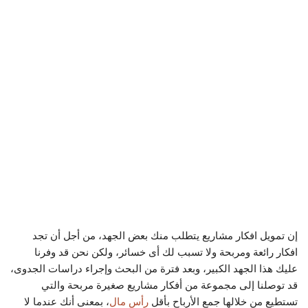
إن تمويل افكار مشاريع يتطلب منك بعض الجهد، من أجل أن تجد
افكار رائعة ومربحة ولا تسبب لك أى خسائر، ولكن نحن قد وفرنا
عليك هذا الجهد الكبير، وبعد فترة من البحث وإجراء دراسات الجدوى،
قد توصلنا إلى مجموعة من أفكار مشاريع صغيرة مربحة والتي
تستطيع من خلالها جمع الأرباح بأقل
رأس مال
، بمعنى أنك عندما لا