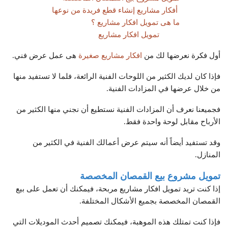
أفكار مشاريع إنشاء قطع فريدة من نوعها
ما هى تمويل افكار مشاريع ؟
تمويل افكار مشاريع
أول فكرة نعرضها لك من
افكار مشاريع صغيرة
هى عمل عرض فني.
فإذا كان لديك الكثير من اللوحات الفنية الرائعة، فلما لا تستفيد منها
من خلال عرضها في المزادات الفنية.
فجميعنا نعرف أن المزادات الفنية نستطيع أن نجني منها الكثير من
الأرباح مقابل لوحة واحدة فقط.
وقد تستفيد أيضاً أنه سيتم عرض أعمالك الفنية في الكثير من
المنازل.
تمويل مشروع بيع القمصان المخصصة
إذا كنت تريد تمويل افكار مشاريع مربحة، فيمكنك أن تعمل على بيع
القمصان المخصصة بجميع الأشكال المختلفة.
فإذا كنت تمتلك هذه الموهبة، فيمكنك تصميم أحدث الموديلات التي