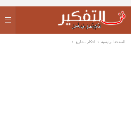
الصفحة الرئيسية
افكار مشاريع