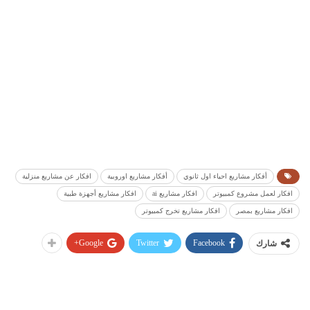
أفكار مشاريع احياء اول ثانوي
أفكار مشاريع اوروبية
افكار عن مشاريع منزلية
افكار لعمل مشروع كمبيوتر
افكار مشاريع ai
افكار مشاريع أجهزة طبية
افكار مشاريع بمصر
افكار مشاريع تخرج كمبيوتر
Google+
Twitter
Facebook
شارك