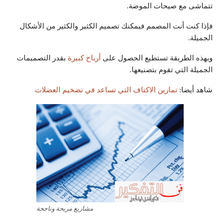
تتماشى مع صيحات الموضة.
فإذا كنت أنت المصمم فيمكنك تصميم الكثير والكثير من الأشكال
الجميلة.
وبهذه الطريقة تستطيع الحصول على
أرباح كبيرة
بقدر التصميمات
الجميلة التي تقوم بتصنيعها.
شاهد أيضا:
تمارين الاكتاف التي تساعد في تضخيم العضلات
مشاريع مربحة وناجحة