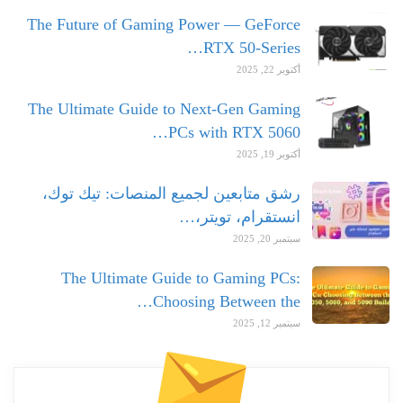
The Future of Gaming Power — GeForce
RTX 50-Series…
أكتوبر 22, 2025
The Ultimate Guide to Next-Gen Gaming
PCs with RTX 5060…
أكتوبر 19, 2025
رشق متابعين لجميع المنصات: تيك توك،
انستقرام، تويتر،…
سبتمبر 20, 2025
The Ultimate Guide to Gaming PCs:
Choosing Between the…
سبتمبر 12, 2025