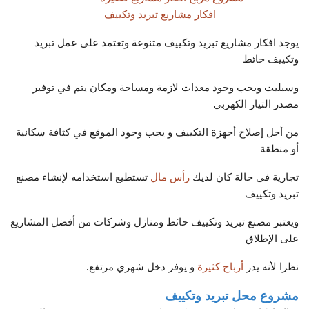
افكار مشاريع تبريد وتكييف
يوجد افكار مشاريع تبريد وتكييف متنوعة وتعتمد على عمل تبريد
وتكييف حائط
وسبليت ويجب وجود معدات لازمة ومساحة ومكان يتم في توفير
مصدر التيار الكهربي
من أجل إصلاح أجهزة التكييف و يجب وجود الموقع في كثافة سكانية
أو منطقة
تجارية في حالة كان لديك
رأس مال
تستطيع استخدامه لإنشاء مصنع
تبريد وتكييف
ويعتبر مصنع تبريد وتكييف حائط ومنازل وشركات من أفضل المشاريع
على الإطلاق
نظرا لأنه يدر
أرباح كثيرة
و يوفر دخل شهري مرتفع.
مشروع محل تبريد وتكييف