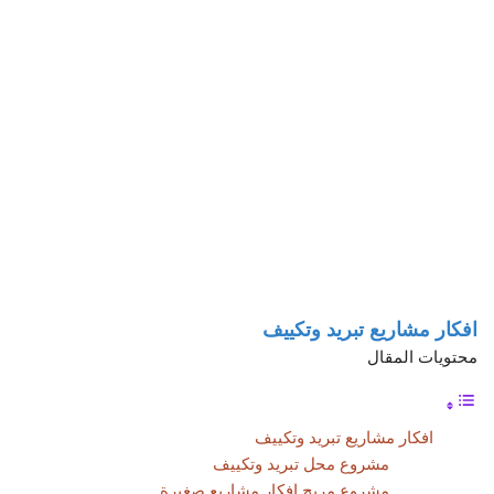
افكار مشاريع تبريد وتكييف
محتويات المقال
افكار مشاريع تبريد وتكييف
مشروع محل تبريد وتكييف
مشروع مربح افكار مشاريع صغيرة