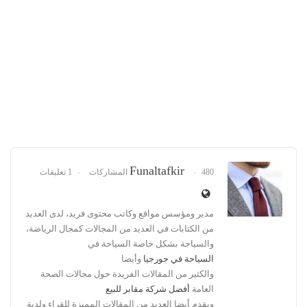
Funaltafkir
480 المشاركات
1 تعليقات
مدير ومؤسس مواقع وكاتب محتوى فريد، لدى العديد
من الكتابات في العديد من المجالات كمجال الرياضة،
والسياحة بشكل خاصة السياحة في
السياحة في جورجيا
وأيضا
والكثير من المقالات الفريدة حول مجالات الصحة
العامة
أفضل شركة مقابر للبيع
ويقدم أيضا العديد من المقالات المميزة للقراء ولدية