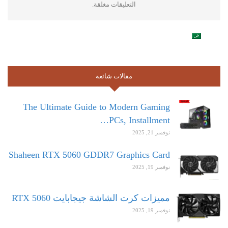
التعليقات مغلقة.
مقالات شائعة
The Ultimate Guide to Modern Gaming
PCs, Installment…
نوفمبر 21, 2025
Shaheen RTX 5060 GDDR7 Graphics Card
نوفمبر 19, 2025
مميزات كرت الشاشة جيجابايت RTX 5060
نوفمبر 19, 2025