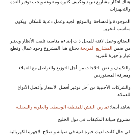
هناك افكار مشاريع تبريد وتكييف كثيرة ومتنوعة ويجب توفير العدة
والتجهيزات
الموجودة والمساحة والموقع الجيد وعمل دعاية للمكان ويكون
مناسب لتخزين
البضائع وعمل لافتة للمحل ذات إضاءة مناسبة تلفت الأنظار ويعتبر
من ضمن
المشاريع المربحة
يحتاج هذا المشروع وجود عمال وقطع
غيار وأجهزة للتبريد
والتكييف وبعض الثلاجات من أجل التوزيع والتواصل مع العملاء
ومعرفة المستوردين
والشركات الأجنبية من أجل توفير أفضل الأسعار وأفضل الأنواع
للعملاء.
شاهد أيضا:
تمارين البنش للمنطقة الوسطى والعلوية والسفلية
مشروع صيانة المكيفات في دول الخليج
في حال كانت لديك خبرة فنية في صيانة واصلاح الاجهزة الكهربائية