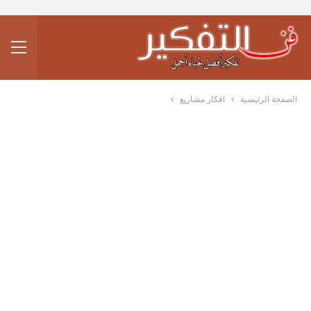
الصفحة الرئيسية
افكار مشاريع