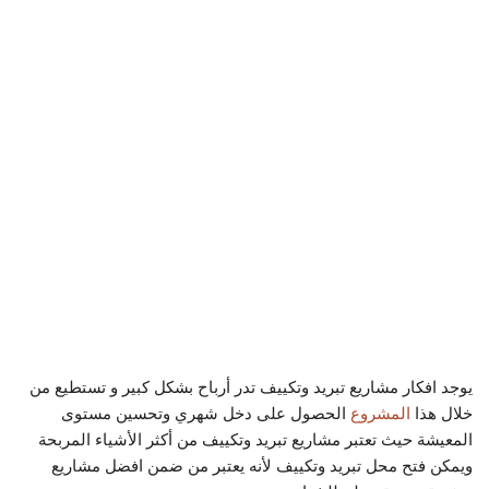
يوجد افكار مشاريع تبريد وتكييف تدر أرباح بشكل كبير و تستطيع من
خلال هذا
المشروع
الحصول على دخل شهري وتحسين مستوى
المعيشة حيث تعتبر مشاريع تبريد وتكييف من أكثر الأشياء المربحة
ويمكن فتح محل تبريد وتكييف لأنه يعتبر من ضمن افضل مشاريع