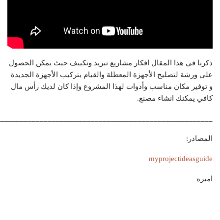
ذكرنا في هذا المقال افكار مشاريع تبريد وتكييف حيث يمكن الحصول
على ورشة لتصليح الأجهزة المعطلة والقيام بتركيب الأجهزة الجديدة
و توفير مكان مناسب وأدوات لهذا المشروع وإذا كان لديك رأس مال
كافي يمكنك انشاء مصنع.
_______________________________________________________
المصادر:
myprojectideasguide
اميره