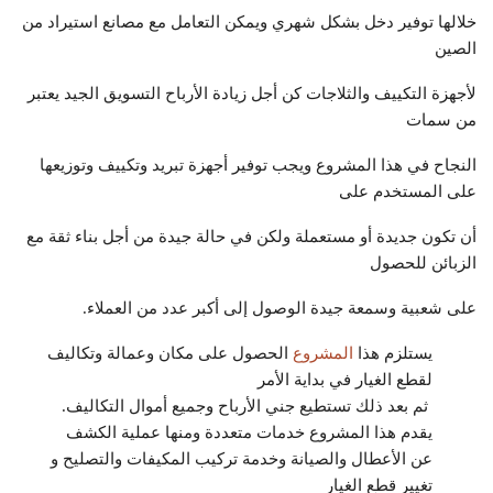
خلالها توفير دخل بشكل شهري ويمكن التعامل مع مصانع استيراد من
الصين
لأجهزة التكييف والثلاجات كن أجل زيادة الأرباح التسويق الجيد يعتبر
من سمات
النجاح في هذا المشروع ويجب توفير أجهزة تبريد وتكييف وتوزيعها
على المستخدم على
أن تكون جديدة أو مستعملة ولكن في حالة جيدة من أجل بناء ثقة مع
الزبائن للحصول
على شعبية وسمعة جيدة الوصول إلى أكبر عدد من العملاء.
يستلزم هذا
المشروع
الحصول على مكان وعمالة وتكاليف
لقطع الغيار في بداية الأمر
ثم بعد ذلك تستطيع جني الأرباح وجميع أموال التكاليف.
يقدم هذا المشروع خدمات متعددة ومنها عملية الكشف
عن الأعطال والصيانة وخدمة تركيب المكيفات والتصليح و
تغيير قطع الغيار