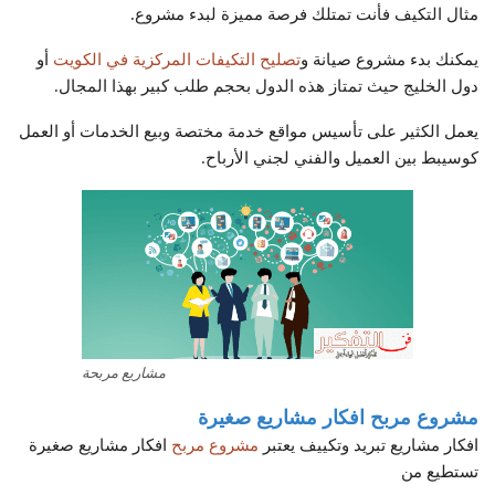
مثال التكيف فأنت تمتلك فرصة مميزة لبدء مشروع.
يمكنك بدء مشروع صيانة و
تصليح التكيفات المركزية في الكويت
أو
دول الخليج حيث تمتاز هذه الدول بحجم طلب كبير بهذا المجال.
يعمل الكثير على تأسيس مواقع خدمة مختصة وبيع الخدمات أو العمل
كوسيبط بين العميل والفني لجني الأرباح.
مشاريع مربحة
مشروع مربح افكار مشاريع صغيرة
افكار مشاريع تبريد وتكييف يعتبر
مشروع مربح
افكار مشاريع صغيرة
تستطيع من