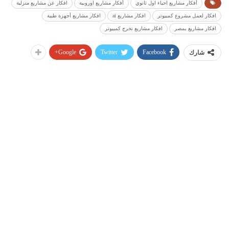
أفكار مشاريع احياء اول ثانوي
أفكار مشاريع اوروبية
افكار عن مشاريع منزلية
افكار لعمل مشروع كمبيوتر
افكار مشاريع ai
افكار مشاريع أجهزة طبية
افكار مشاريع بمصر
افكار مشاريع تخرج كمبيوتر
Google+
Twitter
Facebook
شارك