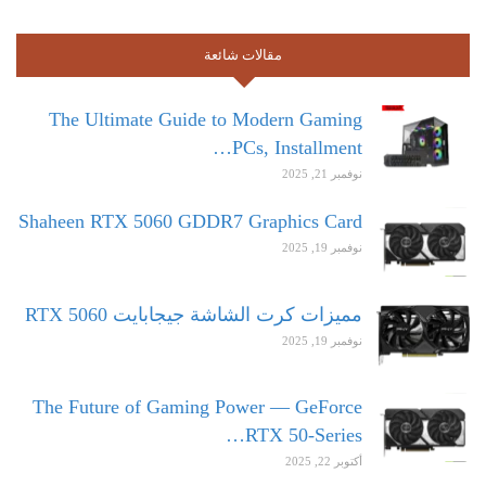
مقالات شائعة
The Ultimate Guide to Modern Gaming
PCs, Installment…
نوفمبر 21, 2025
Shaheen RTX 5060 GDDR7 Graphics Card
نوفمبر 19, 2025
مميزات كرت الشاشة جيجابايت RTX 5060
نوفمبر 19, 2025
The Future of Gaming Power — GeForce
RTX 50-Series…
أكتوبر 22, 2025