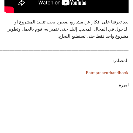
بعد تعرفنا على افكار عن مشاريع صغيرة يجب تنفيذ المشروع أو
الدخول في المجال المحبب إليك حتى تتميز به، قوم بالعمل وتطوير
مشروع واحد فقط حتى تستطيع النجاح.
_______________________________________________________
المصادر:
Entrepreneurhandbook
اميره