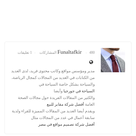
Funaltafkir
480 المشاركات
1 تعليقات
مدير ومؤسس مواقع وكاتب محتوى فريد، لدى العديد
من الكتابات في العديد من المجالات كمجال الرياضة،
والسياحة بشكل خاصة السياحة في
السياحة في جورجيا
وأيضا
والكثير من المقالات الفريدة حول مجالات الصحة
العامة
أفضل شركة مقابر للبيع
ويقدم أيضا العديد من المقالات المميزة للقراء ولدية
سابقة أعمال في عدد من المجالات مثال
أفضل شركة تصميم مواقع في مصر