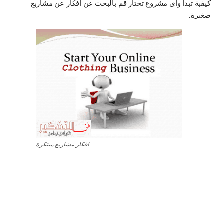
كيفية تبدأ واى مشروع تختار قم بالبحث عن افكار عن مشاريع
صغيرة
.
افكار مشاريع مبتكرة