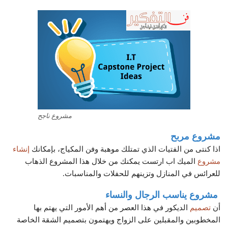
مشروع ناجح
مشروع مربح
اذا كنتى من الفتيات الذي تمتلك موهبة وفن المكياج، بإمكانك
إنشاء
مشروع
الميك اب ارتست يمكنك من خلال هذا المشروع الذهاب
للعرائس في المنازل وتزينهم للحفلات والمناسبات.
مشروع يناسب الرجال والنساء
أن
تصميم
الديكور في هذا العصر من أهم الأمور التي يهتم بها
المخطوبين والمقبلين على الزواج ويهتمون بتصميم الشقة الخاصة