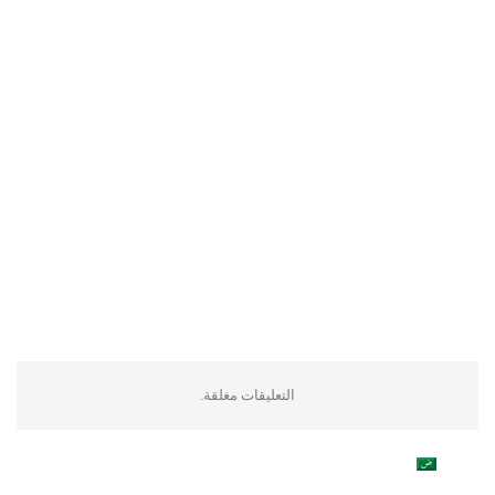
التعليقات مغلقة.