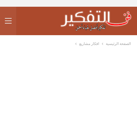
الصفحة الرئيسية
افكار مشاريع