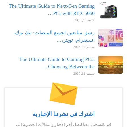
The Ultimate Guide to Next-Gen Gaming
PCs with RTX 5060…
أكتوبر 19, 2025
رشق متابعين لجميع المنصات: تيك توك،
انستقرام، تويتر،…
سبتمبر 20, 2025
The Ultimate Guide to Gaming PCs:
Choosing Between the…
سبتمبر 12, 2025
اشترك في نشرتنا الإخبارية
قم بالتسجيل معنا لتصل آخر الأخبار والمقالات الحصرية الى