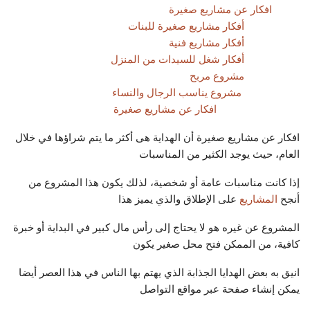
افكار عن مشاريع صغيرة
أفكار مشاريع صغيرة للبنات
أفكار مشاريع فنية
أفكار شغل للسيدات من المنزل
مشروع مربح
مشروع يناسب الرجال والنساء
افكار عن مشاريع صغيرة
افكار عن مشاريع صغيرة أن الهداية هى أكثر ما يتم شراؤها في خلال
العام، حيث يوجد الكثير من المناسبات
إذا كانت مناسبات عامة أو شخصية، لذلك يكون هذا المشروع من
أنجح
المشاريع
على الإطلاق والذي يميز هذا
المشروع عن غيره هو لا يحتاج إلى رأس مال كبير في البداية أو خبرة
كافية، من الممكن فتح محل صغير يكون
انيق به بعض الهدايا الجذابة الذي يهتم بها الناس في هذا العصر أيضا
يمكن إنشاء صفحة عبر مواقع التواصل