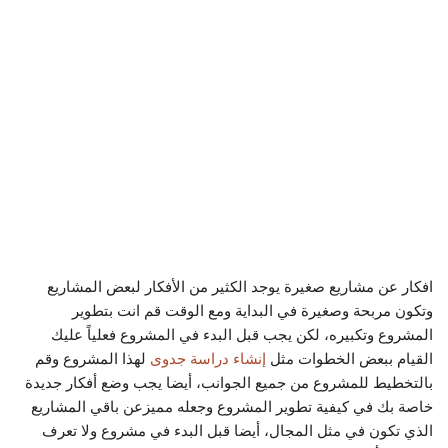
افكار عن مشاريع صغيرة يوجد الكثير من الأفكار لبعض المشاريع
وتكون مربحة وصغيرة في البداية ومع الوقت قم انت بتطوير
المشروع وتكبيره، لكن يجب قبل البدء في المشروع فعلياً عليك
القيام ببعض الخطوات مثل
إنشاء دراسة جدوى
لهذا المشروع وقم
بالتخطيط للمشروع من جميع الجوانب، أيضا يجب وضع أفكار جديدة
خاصة بك في كيفية تطوير المشروع وجعله مميزعن باقي المشاريع
الذي تكون في مثل المجال، أيضا قبل البدء في مشروع ولا تعرف