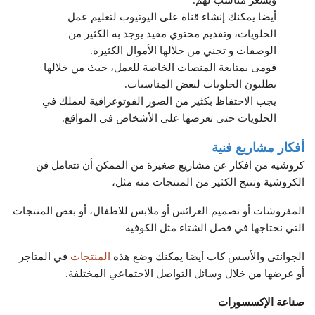
أيضا يمكنك إنشاء قناة على اليوتيوب لتعليم عمل
الحلويات، وتقديم محتوي مفيد يوجد به الكثير من
الوصفات و تجني من خلالها الأموال الكثيرة.
قومى بمتابعة المنصات الخاصة للعمل، حيث من خلالها
يطلبون الحلويات لبعض المناسبات.
يجب الاحتفاظ بكثير من الصور الفوتوغرافية لعملك في
الحلويات حتى تعرضها على الأشخاص في المواقع.
أفكار مشاريع فنية
كروشيه من افكار عن مشاريع صغيرة من الممكن أن تتعامل فن
الكروشية وتنتج الكثير من المنتجات منه مثل،
المفروشات أو تصميم العرائس أو ملابس للاطفال، أو بعض المنتجات
التي نحتاجها في فصل الشتاء مثل الكوفيه
الجوانتى والأسس كاب أيضا يمكنك وضع هذه
المنتجات
في المتاجر
أو عرضها من خلال وسائل التواصل الاجتماعي المختلفة.
صناعة الإكسسورات