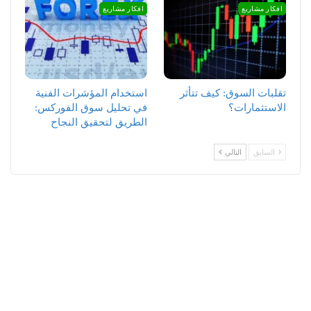
افكار مشاريع
افكار مشاريع
تقلبات السوق: كيف تتأثر
استخدام المؤشرات الفنية
الاستثمارات؟
في تحليل سوق الفوركس:
الطريق لتحقيق النجاح
السابق
التالي