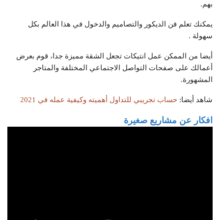
بهم.
يمكنك تعلم فن الديكور والتصاميم والدخول في هذا العالم بكل
سهولة .
أيضا من الممكن عمل انتيكات تجعل الشقة مميزة جدا، قوم بعرض
أعمالك على صفحات التواصل الاجتماعي المختلفة والمتاجر
المشهورة.
شاهد أيضا:
حساب تجريبي للتداول أهميته وكيفية عمله في 2021
افكار عن مشاريع صغيرة