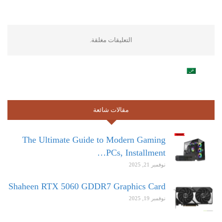
التعليقات مغلقة.
مقالات شائعة
The Ultimate Guide to Modern Gaming
PCs, Installment…
نوفمبر 21, 2025
Shaheen RTX 5060 GDDR7 Graphics Card
نوفمبر 19, 2025