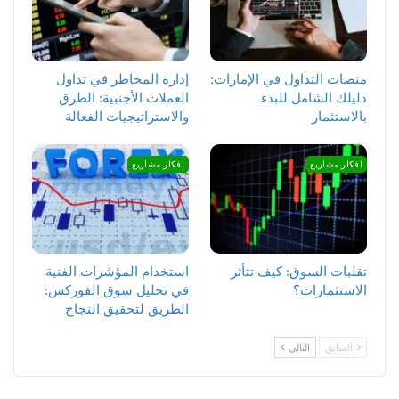
منصات التداول في الإمارات:
إدارة المخاطر في تداول
دليلك الشامل للبدء
العملات الأجنبية: الطرق
بالاستثمار
والاستراتيجيات الفعالة
افكار مشاريع
افكار مشاريع
تقلبات السوق: كيف تتأثر
استخدام المؤشرات الفنية
الاستثمارات؟
في تحليل سوق الفوركس:
الطريق لتحقيق النجاح
السابق
التالي