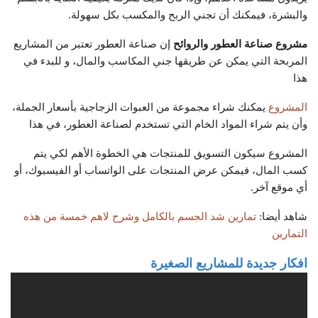
والبشرة، فيمكنك أن تجني الربح والمكسب بكل سهولة.
مشروع صناعة العطور والروائح
إن صناعة العطور تعتبر من المشاريع
المربحة التي يمكن عن طريقها جني المكاسب والمال، و للبدء في
هذا
المشروع
يمكنك شراء مجموعة من العبوات الزجاجية بأسعار الجملة،
وأن يتم شراء المواد الخام التي تستخدم لصناعة العطور، في هذا
المشروع سيكون التسويق للمنتجات هي الخطوة الأهم لكي يتم
كسب المال، فيمكن عرض المنتجات على الواتساب أو الفيسبوك، أو
أي موقع آخر.
شاهد أيضا:
تمارين شد الجسم بالكامل وشرح لاهم خمسة من هذه
التمارين
افكار جديدة للمشاريع الصغيرة