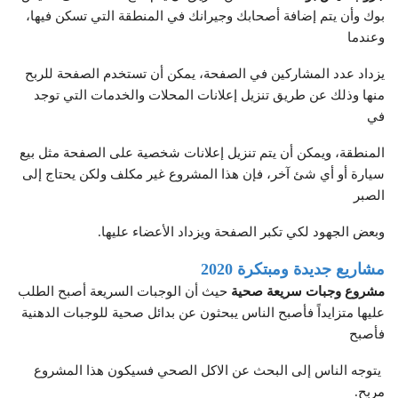
بوك وأن يتم إضافة أصحابك وجيرانك في المنطقة التي تسكن فيها،
وعندما
يزداد عدد المشاركين في الصفحة، يمكن أن تستخدم الصفحة للربح
منها وذلك عن طريق تنزيل إعلانات المحلات والخدمات التي توجد
في
المنطقة، ويمكن أن يتم تنزيل إعلانات شخصية على الصفحة مثل بيع
سيارة أو أي شئ آخر، فإن هذا المشروع غير مكلف ولكن يحتاج إلى
الصبر
وبعض الجهود لكي تكبر الصفحة ويزداد الأعضاء عليها.
مشاريع جديدة ومبتكرة 2020
مشروع وجبات سريعة صحية
حيث أن الوجبات السريعة أصبح الطلب
عليها متزايداً فأصبح الناس يبحثون عن بدائل صحية للوجبات الدهنية
فأصبح
يتوجه الناس إلى البحث عن الاكل الصحي فسيكون هذا المشروع
مربح.