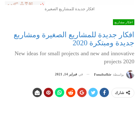
افكار جديدة للمشاريع الصغيرة
افكار مشاريع
افكار جديدة للمشاريع الصغيرة ومشاريع
جديدة ومبتكرة 2020
New ideas for small projects and new and innovative
projects 2020
في
فبراير 14, 2021
بواسطة
Funaltafkir
شارك