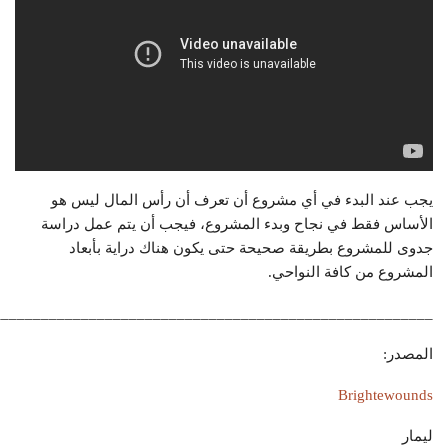
يجب عند البدء في أي مشروع أن تعرف أن رأس المال ليس هو
الأساس فقط في نجاح وبدء المشروع، فيجب أن يتم عمل دراسة
جدوى للمشروع بطريقة صحيحة حتى يكون هناك دراية بأبعاد
المشروع من كافة النواحي.
_______________________________________________________
المصدر:
Brightewounds
ليمار