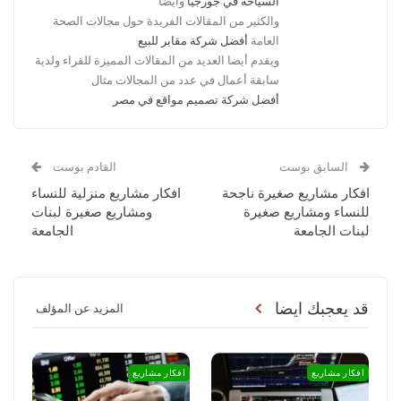
السياحة في جورجيا
وأيضا
والكثير من المقالات الفريدة حول مجالات الصحة
العامة
أفضل شركة مقابر للبيع
ويقدم أيضا العديد من المقالات المميزة للقراء ولدية
سابقة أعمال في عدد من المجالات مثال
أفضل شركة تصميم مواقع في مصر
السابق بوست
القادم بوست
افكار مشاريع صغيرة ناجحة
افكار مشاريع منزلية للنساء
للنساء ومشاريع صغيرة
ومشاريع صغيرة لبنات
لبنات الجامعة
الجامعة
قد يعجبك ايضا
المزيد عن المؤلف
افكار مشاريع
افكار مشاريع