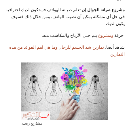
مشروع صيانة الجوال
إن تعلم صيانة الهواتف فستكون لديك احترافية
في حل أي مشكلة يمكن أن تصيب الهاتف، ومن خلال ذلك فسوف
يكون لديك
حرفة
ومشروع
يتم جني الأرباح والمكاسب منه.
شاهد أيضا:
تمارين شد الجسم للرجال وما هي اهم الفوائد من هذه
التمارين
مشاريع ربحية