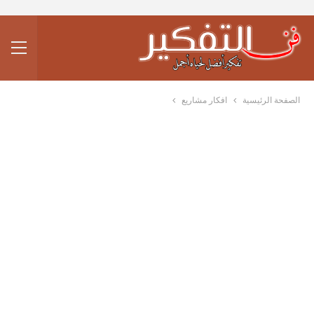
الصفحة الرئيسية
افكار مشاريع