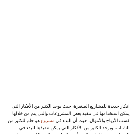
افكار جديدة للمشاريع الصغيرة، حيث يوجد الكثير من الأفكار التي
يمكن استخدامها في تنفيذ بعض المشروعات والتي يتم من خلالها
كسب الأرباح والأموال، حيث أن البدء في
مشروع
هو حلم للكثير من
الشباب، ويوجد الكثير من الأفكار التي يمكن تنفيذها للبدء في