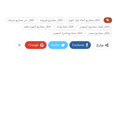
أفكار مشاريع احياء اول ثانوي
أفكار مشاريع اوروبية
افكار عن مشاريع منزلية
افكار لعمل مشروع كمبيوتر
افكار مشاريع ai
افكار مشاريع أجهزة طبية
افكار مشاريع بمصر
افكار مشاريع تخرج كمبيوتر
Google+
Twitter
Facebook
شارك