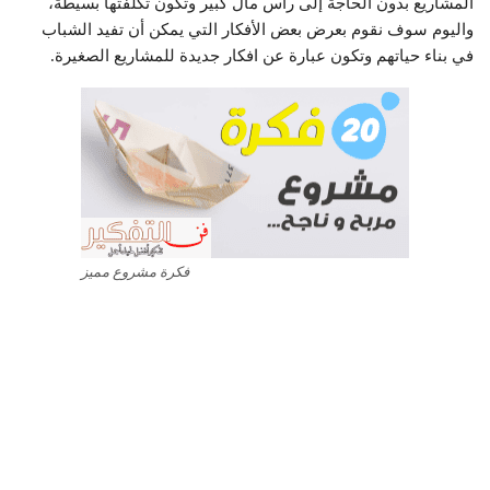
المشاريع بدون الحاجة إلى رأس مال كبير وتكون تكلفتها بسيطة،
واليوم سوف نقوم بعرض بعض الأفكار التي يمكن أن تفيد الشباب
في بناء حياتهم وتكون عبارة عن افكار جديدة للمشاريع الصغيرة.
فكرة مشروع مميز