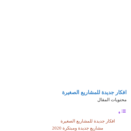
افكار جديدة للمشاريع الصغيرة
محتويات المقال
افكار جديدة للمشاريع الصغيرة
مشاريع جديدة ومبتكرة 2020