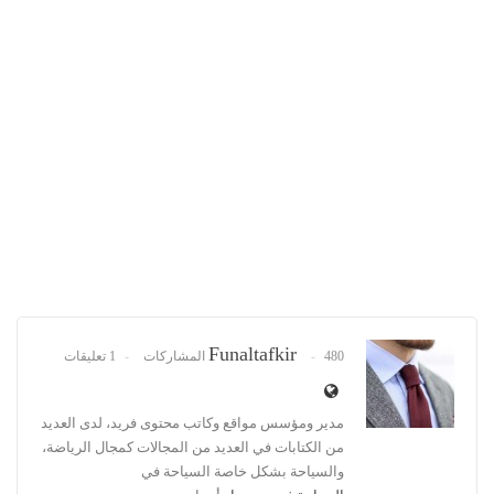
Funaltafkir
480 المشاركات
1 تعليقات
مدير ومؤسس مواقع وكاتب محتوى فريد، لدى العديد
من الكتابات في العديد من المجالات كمجال الرياضة،
والسياحة بشكل خاصة السياحة في