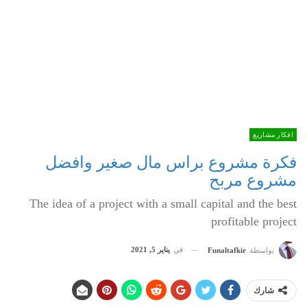
افكار مشاريع
فكرة مشروع براس مال صغير وافضل
مشروع مربح
The idea of ​​a project with a small capital and the best
profitable project
في
يناير 5, 2021
بواسطة
Funaltafkir
شارك