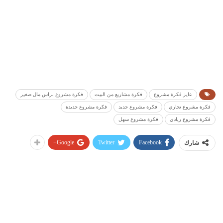
عايز فكرة مشروع
فكرة مشاريع من البيت
فكرة مشروع براس مال صغير
فكرة مشروع تجاري
فكرة مشروع جديد
فكرة مشروع جديدة
فكرة مشروع ريادي
فكرة مشروع سهل
Google+
Twitter
Facebook
شارك