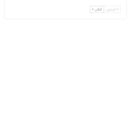
السابق
التالي