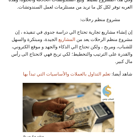
العربه توفر لكل كل ما تريد من مستلزمات لعمل السندوتشات.
مشروع منظم رحلات:
إن إنشاء مشاريع تجارية تحتاج الي دراسة جدوى في تنفيذه ، إن
مشروع منظم الرحلات يعد من
المشاريع
الجيدة، ومبتكرة والسهل
للشباب، ومربح ، ولكن تحتاج الي الذكاء والجهد و موقع الكتروني،
والقدرة على الترتيب والتخطيط؛ لكي تربح فهي لاتحتاج الى رأس
مال كبير.
شاهد أيضا:
تعلم التداول بالعملات والأساسيات التي تبدأ بها
مشروع مربح