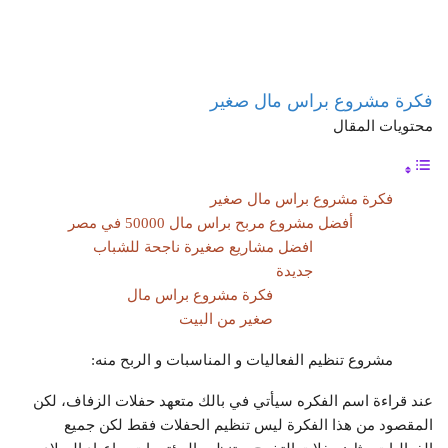
فكرة مشروع براس مال صغير
محتويات المقال
فكرة مشروع براس مال صغير
أفضل مشروع مربح براس مال 50000 في مصر
افضل مشاريع صغيرة ناجحة للشباب
جديدة
فكرة مشروع براس مال
صغير من البيت
مشروع تنظيم الفعاليات و المناسبات و الربح منه:
عند قراءة اسم الفكره سيأتي في بالك متعهد حفلات الزفاف، لكن
المقصود من هذا الفكرة ليس تنظيم الحفلات فقط لكن جميع