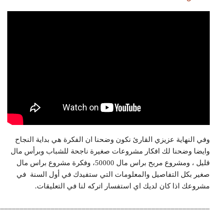
وفي النهاية عزيزي القارئ نكون وضحنا ان الفكرة هي بداية النجاح
وايضا وضحنا لك افكار مشروعات صغيرة ناجحة للشباب وبرأس مال
قليل ، ومشروع مربح براس مال 50000، وفكرة مشروع براس مال
صغير بكل التفاصيل والمعلومات التي ستفيدك في أول السنة في
مشروعك اذا كان لديك اي استفسار اتركه لنا في التعليقات.
_______________________________________________________