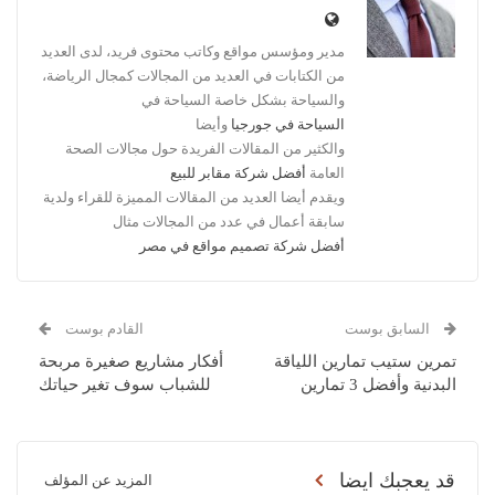
مدير ومؤسس مواقع وكاتب محتوى فريد، لدى العديد
من الكتابات في العديد من المجالات كمجال الرياضة،
والسياحة بشكل خاصة السياحة في
السياحة في جورجيا
وأيضا
والكثير من المقالات الفريدة حول مجالات الصحة
العامة
أفضل شركة مقابر للبيع
ويقدم أيضا العديد من المقالات المميزة للقراء ولدية
سابقة أعمال في عدد من المجالات مثال
أفضل شركة تصميم مواقع في مصر
السابق بوست
القادم بوست
تمرين ستيب تمارين اللياقة
أفكار مشاريع صغيرة مربحة
البدنية وأفضل 3 تمارين
للشباب سوف تغير حياتك
قد يعجبك ايضا
المزيد عن المؤلف