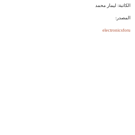
الكاتبة: ليمار محمد
المصدر:
electronicsforu