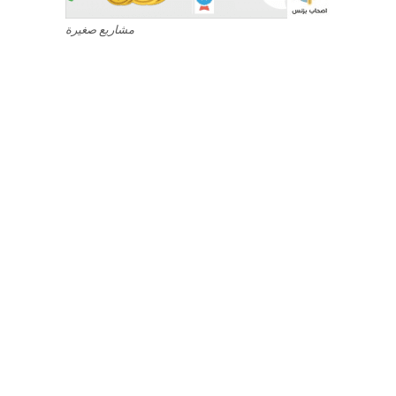
مشاريع صغيرة