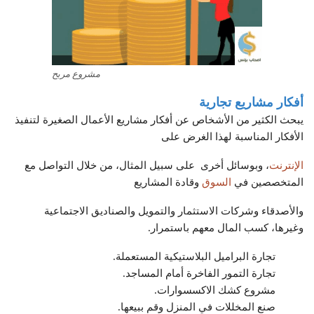
مشروع مربح
أفكار مشاريع تجارية
يبحث الكثير من الأشخاص عن أفكار مشاريع الأعمال الصغيرة لتنفيذ
الأفكار المناسبة لهذا الغرض على
الإنترنت
، وبوسائل أخرى على سبيل المثال، من خلال التواصل مع
المتخصصين في
السوق
وقادة المشاريع
والأصدقاء وشركات الاستثمار والتمويل والصناديق الاجتماعية
وغيرها، كسب المال معهم باستمرار.
تجارة البراميل البلاستيكية المستعملة.
تجارة التمور الفاخرة أمام المساجد.
مشروع كشك الاكسسوارات.
صنع المخللات في المنزل وقم ببيعها.