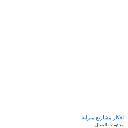
افكار مشاريع منزلية
محتويات المقال