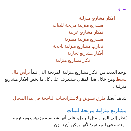
افكار مشاريع منزلية
مشاريع منزلية مربحة للبنات
تفكار مشاريع غريبة
مشاريع منزلية مصرية
تجارب مشاريع منزلية ناجحة
أفكار مشاريع تجارية
افكار مشاريع منزلية
يوجد العديد من افكار مشاريع منزلية المربحة التي تبدأ
برأس مال
بسيط
ومن خلال هذا المقال سنتعرف على كل ما يخص افكار مشاريع
منزلية .
شاهد أيضا:
طرق تسويق والاستراتجيات الناجحة في هذا المجال
مشاريع منزلية مربحة للبنات
يُنظر إلى المرأة مثل الرجل، على أنها شخصية مزدهرة ومحترمة
ومنتجة في المجتمع؛ لأنها يمكن أن توازن