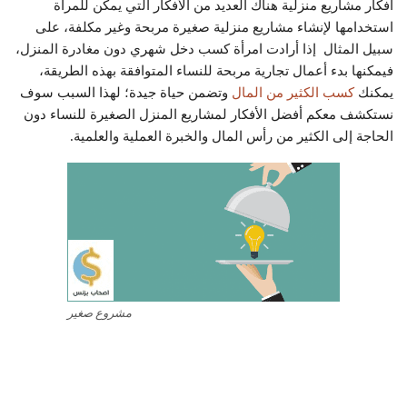
افكار مشاريع منزلية هناك العديد من الأفكار التي يمكن للمرأة
استخدامها لإنشاء مشاريع منزلية صغيرة مربحة وغير مكلفة، على
سبيل المثال إذا أرادت امرأة كسب دخل شهري دون مغادرة المنزل،
فيمكنها بدء أعمال تجارية مربحة للنساء المتوافقة بهذه الطريقة،
يمكنك
كسب الكثير من المال
وتضمن حياة جيدة؛ لهذا السبب سوف
نستكشف معكم أفضل الأفكار لمشاريع المنزل الصغيرة للنساء دون
الحاجة إلى الكثير من رأس المال والخبرة العملية والعلمية.
مشروع صغير