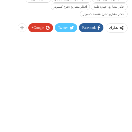
افكار مشاريع أجهزة طبية
افكار مشاريع تخرج كمبيوتر
افكار مشاريع تخرج هندسة كمبيوتر
Google+
Twitter
Facebook
شارك