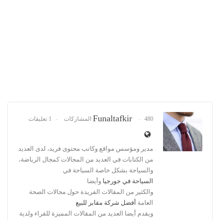
Funaltafkir
480 المشاركات
1 تعليقات
مدير ومؤسس مواقع وكاتب محتوى فريد، لدى العديد
من الكتابات في العديد من المجالات كمجال الرياضة،
والسياحة بشكل خاصة السياحة في
السياحة في جورجيا
وأيضا
والكثير من المقالات الفريدة حول مجالات الصحة
العامة
أفضل شركة مقابر للبيع
ويقدم أيضا العديد من المقالات المميزة للقراء ولدية