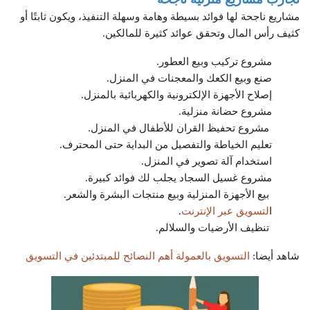
مشاريع ناجحة لها فوائد بسيطة وهامة وسهلة التنفيذ، ويكون ثابتًا أو
كثيف رأس المال وتحقق عوائد كثيرة للمالكين.
مشروع تركيب وبيع العطور.
صنع وبيع الكعك والمعجنات في المنزل.
إصلاح الأجهزة الإلكترونية والكهربائية بالمنزل.
مشروع حضانة منزلية.
مشروع تحفيظ القران للأطفال في المنزل.
تعليم الخياطة والتفصيل من البداية حتى المحترف.
استخدام آلة تصوير في المنزل.
مشروع غسيل السجاد يجلب لك فوائد كبيرة.
بيع الأجهزة المنزلية وبيع منتجات البشرة والشعر.
ا
لتسويق عبر الإنترنت
.
تنظيف الأرضيات والسلالم.
شاهد أيضا:
التسويق بالعمولة أهم النصائح للمبتدئين في التسويق