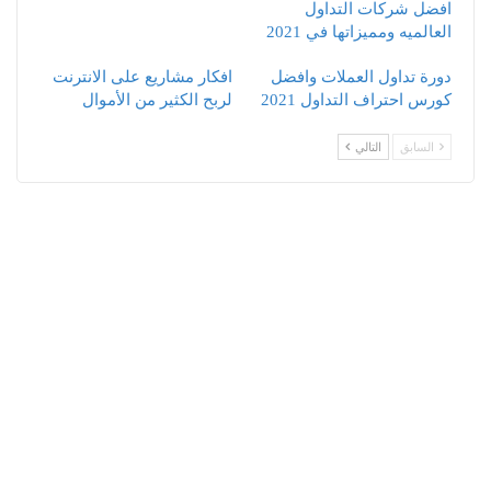
افضل شركات التداول
العالميه ومميزاتها في 2021
دورة تداول العملات وافضل
افكار مشاريع على الانترنت
كورس احتراف التداول 2021
لربح الكثير من الأموال
السابق
التالي