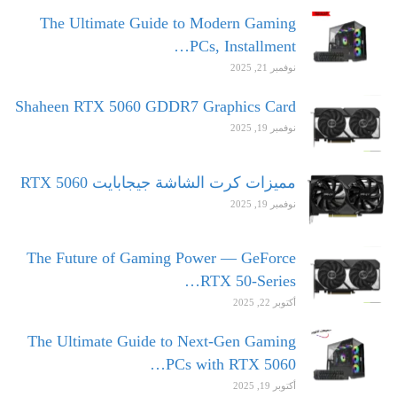
The Ultimate Guide to Modern Gaming
PCs, Installment…
نوفمبر 21, 2025
Shaheen RTX 5060 GDDR7 Graphics Card
نوفمبر 19, 2025
مميزات كرت الشاشة جيجابايت RTX 5060
نوفمبر 19, 2025
The Future of Gaming Power — GeForce
RTX 50-Series…
أكتوبر 22, 2025
The Ultimate Guide to Next-Gen Gaming
PCs with RTX 5060…
أكتوبر 19, 2025