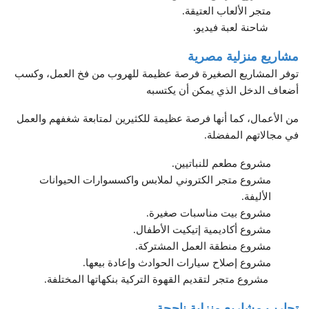
متجر الألعاب العتيقة.
شاحنة لعبة فيديو.
مشاريع منزلية مصرية
توفر المشاريع الصغيرة فرصة عظيمة للهروب من فخ العمل، وكسب
أضعاف الدخل الذي يمكن أن يكتسبه
من الأعمال، كما أنها فرصة عظيمة للكثيرين لمتابعة شغفهم والعمل
في مجالاتهم المفضلة.
مشروع مطعم للنباتيين.
مشروع متجر الكتروني لملابس واكسسوارات الحيوانات
الأليفة.
مشروع بيت مناسبات صغيرة.
مشروع أكاديمية إتيكيت الأطفال.
مشروع منطقة العمل المشتركة.
مشروع إصلاح سيارات الحوادث وإعادة بيعها.
مشروع متجر لتقديم القهوة التركية بنكهاتها المختلفة.
تجارب مشاريع منزلية ناجحة