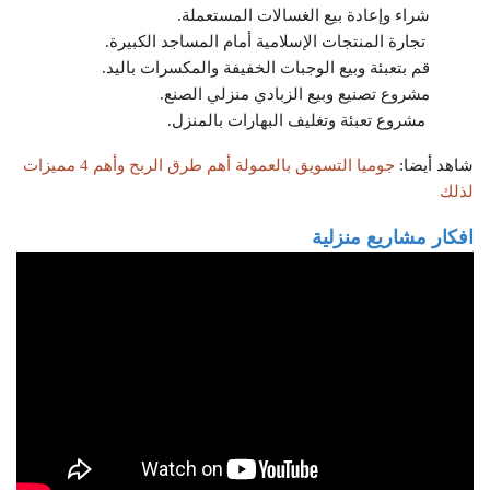
شراء وإعادة بيع الغسالات المستعملة.
تجارة المنتجات الإسلامية أمام المساجد الكبيرة.
قم بتعبئة وبيع الوجبات الخفيفة والمكسرات باليد.
مشروع تصنيع وبيع الزبادي منزلي الصنع.
مشروع تعبئة وتغليف البهارات بالمنزل.
شاهد أيضا:
جوميا التسويق بالعمولة أهم طرق الربح وأهم 4 مميزات
لذلك
افكار مشاريع منزلية