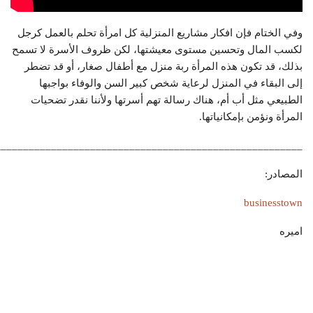
وفي الختام فإن افكار مشاريع المنزلية
كل امرأة تحلم بالعمل كرجل
لكسب المال وتحسين مستوى معيشتها، لكن ظروف الأسرة لا تسمح
بذلك، قد تكون هذه المرأة ربة منزل مع أطفال صغار، أو قد تضطر
إلى البقاء في المنزل لرعاية شخص كبير السن والوفاء بواجبها
الطبيعي مثل أب أم، هناك رسالة تهم أسرتها ولأننا نقدر تضحيات
المرأة ونؤمن بإمكانياتها.
_______________________________________________________
المصادر:
businesstown
اميره