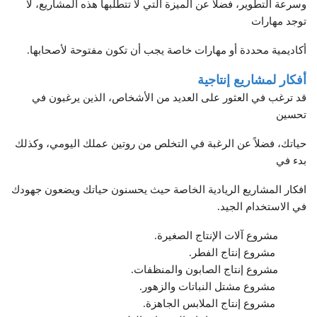
وسرعة التطوير، فضلاً عن الميزة التي لا تتطلبها هذه المشاريع، لا
توجد مهارات
أكاديمية محددة أو مهارات خاصة يجب أن تكون مفتوحة لأصحابها.
أفكار لمشاريع إنتاجية
قد ترغب في العثور على العديد من الأشخاص، الذين يرغبون في
تحسين
حياتك، فضلاً عن الرغبة في التخلص من روتين عملك اليومي، وكذلك
بدء في
افكار المشاريع الريادية الخاصة حيث يحسنون حياتك ويضعون جهودك
في الاستخدام الجيد.
مشروع آلات الإنتاج الصغيرة.
مشروع إنتاج الفطر.
مشروع إنتاج الصابون والمنظفات.
مشروع مشتل النباتات والزهور.
مشروع إنتاج الملابس الجاهزة.