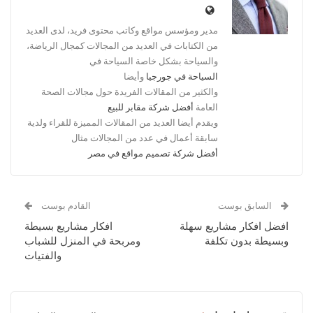
مدير ومؤسس مواقع وكاتب محتوى فريد، لدى العديد
من الكتابات في العديد من المجالات كمجال الرياضة،
والسياحة بشكل خاصة السياحة في
السياحة في جورجيا
وأيضا
والكثير من المقالات الفريدة حول مجالات الصحة
العامة
أفضل شركة مقابر للبيع
ويقدم أيضا العديد من المقالات المميزة للقراء ولدية
سابقة أعمال في عدد من المجالات مثال
أفضل شركة تصميم مواقع في مصر
السابق بوست
القادم بوست
افضل افكار مشاريع سهلة
افكار مشاريع بسيطة
وبسيطة بدون تكلفة
ومربحة في المنزل للشباب
والفتيات