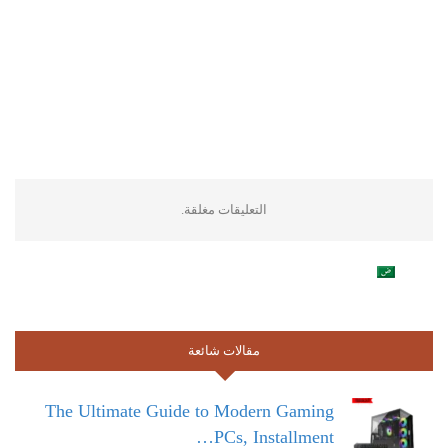
التعليقات مغلقة.
مقالات شائعة
The Ultimate Guide to Modern Gaming
PCs, Installment…