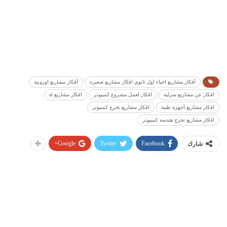
أفكار مشاريع احياء اول ثانوي افكار مشاريع صغيرة
أفكار مشاريع اوروبية
افكار عن مشاريع منزلية
افكار لعمل مشروع كمبيوتر
افكار مشاريع ai
افكار مشاريع أجهزة طبية
افكار مشاريع تخرج كمبيوتر
افكار مشاريع تخرج هندسة كمبيوتر
Google+
Twitter
Facebook
شارك