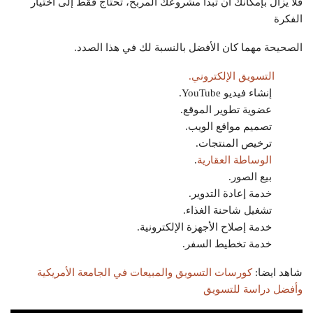
فلا يزال بإمكانك أن تبدأ مشروعك المربح، تحتاج فقط إلى اختيار
الفكرة
الصحيحة مهما كان الأفضل بالنسبة لك في هذا الصدد.
التسويق الإلكتروني.
إنشاء فيديو YouTube.
عضوية تطوير الموقع.
تصميم مواقع الويب.
ترخيص المنتجات.
الوساطة العقارية
.
بيع الصور.
خدمة إعادة التدوير.
تشغيل شاحنة الغذاء.
خدمة إصلاح الأجهزة الإلكترونية.
خدمة تخطيط السفر.
شاهد ايضا:
كورسات التسويق والمبيعات في الجامعة الأمريكية
وأفضل دراسة للتسويق