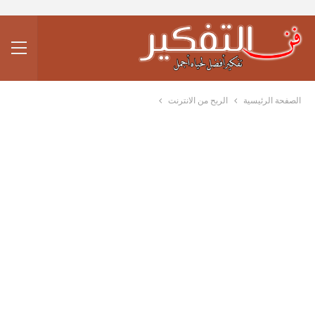
الصفحة الرئيسية
الربح من الانترنت