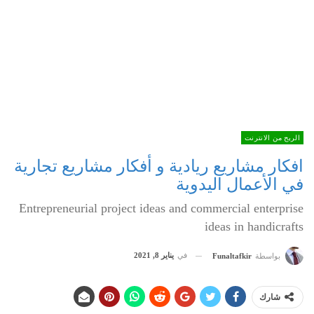
الربح من الانترنت
افكار مشاريع ريادية و أفكار مشاريع تجارية
في الأعمال اليدوية
Entrepreneurial project ideas and commercial enterprise
ideas in handicrafts
في
يناير 8, 2021
بواسطة
Funaltafkir
شارك