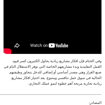
وفي الختام فإن افكار مشاريع ريادية يحاول الكثيرون كسر قيود
العمل التقليدية وبدء مشاريعهم الخاصة التي توفر الاستقلال التام في
صنع القرار وهي مصدر أساسي أو إضافي للدخل يتجاوز وظيفتهم
الحالية في سوق عمل تنافسي ومتنوع، يعد اختيار افكار مشاريع
ريادية تجارية مربحة أهم خطوة لنمو عملك التجاري.
_______________________________________________________
المصادر: