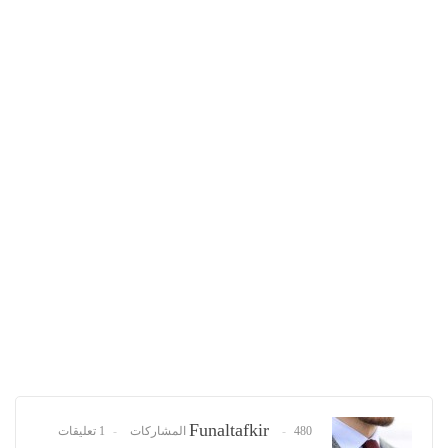
Funaltafkir
480 المشاركات
1 تعليقات