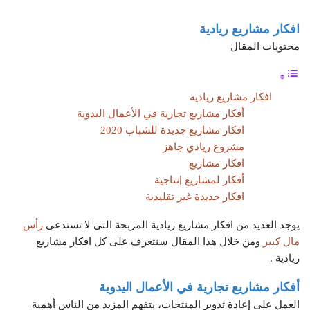
افكار مشاريع ريادية
محتويات المقال
افكار مشاريع ريادية
أفكار مشاريع تجارية في الأعمال اليدوية
افكار مشاريع جديدة للشباب 2020
مشروع ريادي جاهز
افكار مشاريع
أفكار لمشاريع إنتاجية
افكار جديدة غير تقليدية
يوجد العديد من افكار مشاريع ريادية المربحة التى لا تستدعى
رأس
مال كبير
ومن خلال هذا المقال سنتعرف على كل افكار مشاريع
ريادية .
أفكار مشاريع تجارية في الأعمال اليدوية
العمل على إعادة تدوير المنتجات، يتفهم المزيد من الناس أهمية