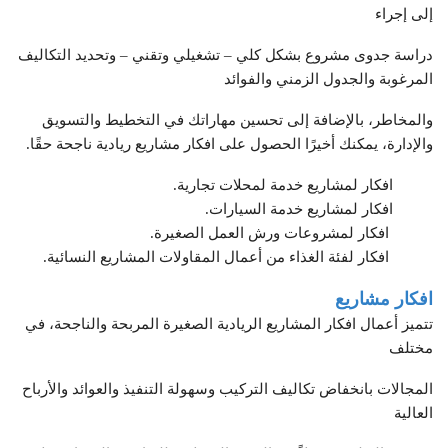
إلى إجراء
دراسة جدوى مشروع بشكل كلي – تشغيلي وتقني – وتحديد التكاليف
المرغوبة والجدول الزمني والفوائد
والمخاطر، بالإضافة إلى تحسين مهاراتك في التخطيط والتسويق
والإدارة، يمكنك أخيرًا الحصول على افكار مشاريع ريادية ناجحة حقًا.
افكار لمشاريع خدمة لمحلات تجارية.
افكار لمشاريع خدمة السيارات.
افكار لمشروعات ورش العمل الصغيرة.
افكار لفئة الغذاء من أعمال المقاولات المشاريع النسائية.
افكار مشاريع
تتميز أعمال افكار المشاريع الريادية الصغيرة المربحة والناجحة، في
مختلف
المجالات بانخفاض تكاليف التركيب وسهولة التنفيذ والعوائد والأرباح
العالية