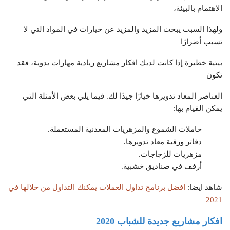
الاهتمام بالبيئة،
ولهذا السبب يبحث المزيد والمزيد عن خيارات في المواد التي لا
تسبب أضرارًا
بيئية خطيرة إذا كانت لديك افكار مشاريع ريادية مهارات يدوية، فقد
تكون
العناصر المعاد تدويرها خيارًا جيدًا لك. فيما يلي بعض الأمثلة التي
يمكن القيام بها:
حاملات الشموع والمزهريات المعدنية المستعملة.
دفاتر ورقية معاد تدويرها.
مزهريات للزجاجات.
أرفف في صناديق خشبية.
شاهد ايضا:
افضل برنامج تداول العملات يمكنك التداول من خلالها في
2021
افكار مشاريع جديدة للشباب 2020