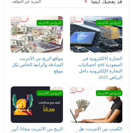
قد يعجبك ايضا
المزيد عن المؤلف
الربح من الانترنت
الربح من الانترنت
التجارة الالكترونية في
مواقع الربح من الأنترنت
السعودية pdf: احصائيات
الصادقة والرابط الخاص بكل
التجارة الإلكترونية داخل
موقع
الرياض 2022
الربح من الانترنت
الربح من الانترنت
الكسب من الانترنت: هل
الربح من الأنترنت مجانا: أبرز