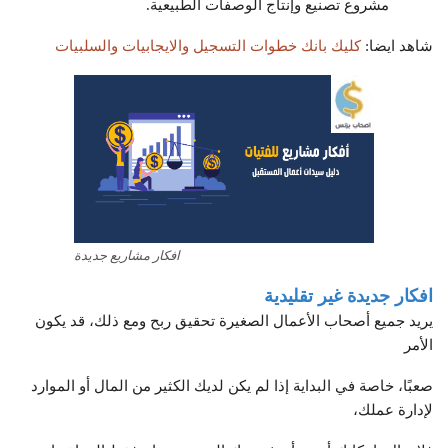
مشروع تصنيع وإنتاج الوصفات الطبيعية.
شاهد ايضا:
كليك بانك خطوات التسجيل والايجابيات والسلبيات
افكار مشاريع جديدة
افكار جديدة غير تقليدية
يريد جميع أصحاب الأعمال الصغيرة تحقيق ربح ومع ذلك، قد يكون
الأمر
صعبًا، خاصة في البداية إذا لم يكن لديك الكثير من المال أو الموارد
لإدارة عملك،