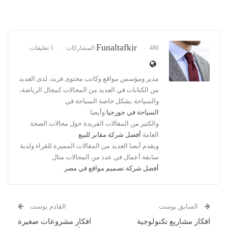
Funaltafkir
480 المشاركات
1 تعليقات
مدير ومؤسس مواقع وكاتب محتوى فريد، لدى العديد
من الكتابات في العديد من المجالات كمجال الرياضة،
والسياحة بشكل خاصة السياحة في
السياحة في جورجيا
وأيضا
والكثير من المقالات الفريدة حول مجالات الصحة
العامة
أفضل شركة مقابر للبيع
ويقدم أيضا العديد من المقالات المميزة للقراء ولدية
سابقة أعمال في عدد من المجالات مثال
أفضل شركة تصميم مواقع في مصر
السابق بوست
القادم بوست
افكار مشاريع تكنولوجية
افكار مشروعات صغيرة