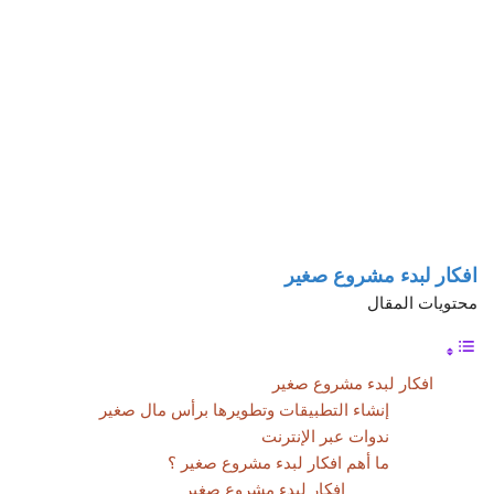
افكار لبدء مشروع صغير
محتويات المقال
افكار لبدء مشروع صغير
إنشاء التطبيقات وتطويرها برأس مال صغير
ندوات عبر الإنترنت
ما أهم افكار لبدء مشروع صغير ؟
افكار لبدء مشروع صغير