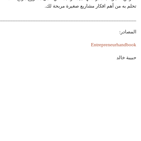
تحلم به من أهم افكار مشاريع صغيرة مربحة لك.
_______________________________________________________
المصادر:
Entrepreneurhandbook
حبيبة خالد