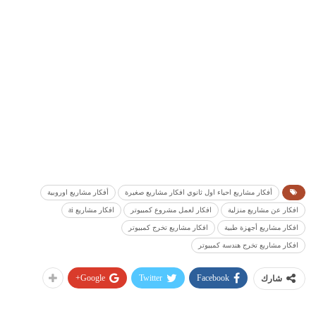
أفكار مشاريع احياء اول ثانوي افكار مشاريع صغيرة
أفكار مشاريع اوروبية
افكار عن مشاريع منزلية
افكار لعمل مشروع كمبيوتر
افكار مشاريع ai
افكار مشاريع أجهزة طبية
افكار مشاريع تخرج كمبيوتر
افكار مشاريع تخرج هندسة كمبيوتر
Google+
Twitter
Facebook
شارك