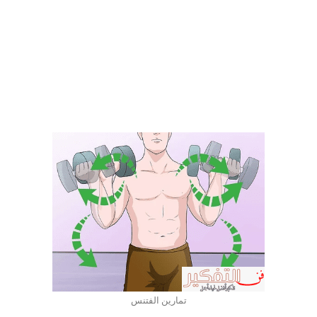
تمارين الفتنس