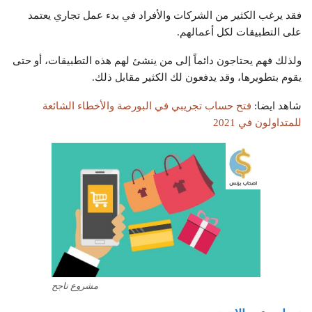
فقد يرغب الكثير من الشركات والأفراد في بدء عمل تجاري يعتمد
على التطبيقات لكل أعمالهم.
ولذلك فهم يحتاجون دائماً إلى من ينشئ لهم هذه التطبيقات، أو حتى
يقوم بتطويرها، وقد يدفعون لك الكثير مقابل ذلك.
شاهد ايضا:
فتح حساب تجريبي في البورصة والأخطاء الشائعة
للمتداولون في 2021
مشروع ناجح