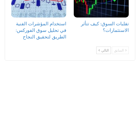
تقلبات السوق: كيف تتأثر
استخدام المؤشرات الفنية
الاستثمارات؟
في تحليل سوق الفوركس:
الطريق لتحقيق النجاح
السابق
التالي