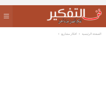
الصفحة الرئيسية
افكار مشاريع