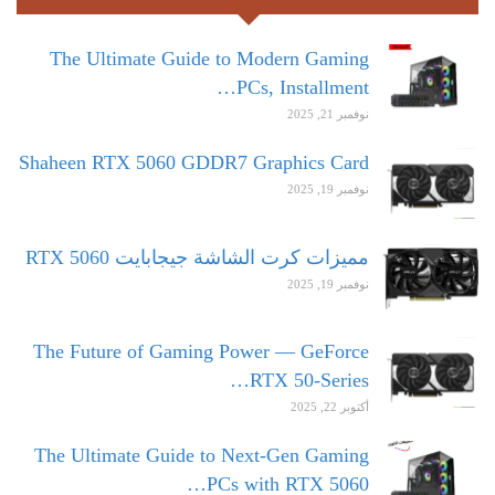
The Ultimate Guide to Modern Gaming
PCs, Installment…
نوفمبر 21, 2025
Shaheen RTX 5060 GDDR7 Graphics Card
نوفمبر 19, 2025
مميزات كرت الشاشة جيجابايت RTX 5060
نوفمبر 19, 2025
The Future of Gaming Power — GeForce
RTX 50-Series…
أكتوبر 22, 2025
The Ultimate Guide to Next-Gen Gaming
PCs with RTX 5060…