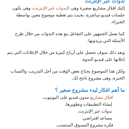
ندوات عبر الإنترنت
إليك افكار مشاريع صغيرة وهى
الندوات عبر الإنترنت
، وهى تكون
جلسات فيديو مباشرة، بحيث يتم تغطية موضوع معين بواسطة
الخبراء.
كما يعمل الجمهور على التفاعل مع هذه الندوات من خلال طرح
الأسئلة التي يريدونها.
وبعد ذلك سوف تحصل على أرباح كبيرة من خلال الإعلانات التي يتم
إعلانها على فيديو الندوة.
ولكن هذا الموضوع يحتاج بعض الوقت من أجل التدريب، واكتساب
الخبرة، وهى مشروع ناجح لك.
ما أهم افكار لبدء مشروع صغير ؟
افكار مشاريع
مدون فيديو على اليوتيوب.
إنشاء التطبيقات وتطويرها.
ندوات عبر الإنترنت.
مساعد افتراضي.
فكرة مشروع المسوق المنتسب.