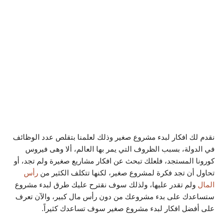
نقدم لك افكار لبدء مشروع صغير وذلك لعلمنا بتقلص عدد الوظائف
في الدولة، بسبب الظروف التي يمر بها العالم، ألا وهى فيروس
كورونا المستجد، فلعلك تبحث عن افكار مشاريع صغيرة ولم تجد، أو
تحاول أن تجد فكرة لمشروع صغير، لكنها تتكلف الكثير من
رأس
المال
ولم تقدر عليها، ولذلك سوف نقترح عليك طرق لبدء مشروع
ستساعدك على بدء مشروعك من دون رأس مال كبير، والآن تعرف
على أفضل افكار لبدء مشروع صغير سوف تساعدك كثيراً.