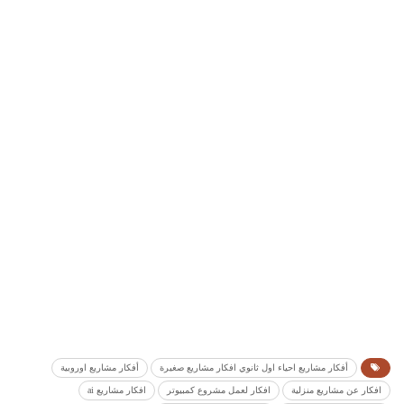
أفكار مشاريع احياء اول ثانوي افكار مشاريع صغيرة
أفكار مشاريع اوروبية
افكار عن مشاريع منزلية
افكار لعمل مشروع كمبيوتر
افكار مشاريع ai