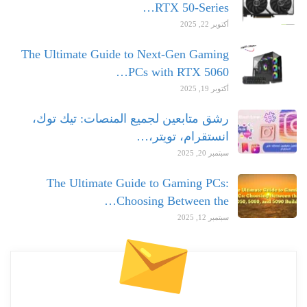
RTX 50-Series…
أكتوبر 22, 2025
The Ultimate Guide to Next-Gen Gaming
PCs with RTX 5060…
أكتوبر 19, 2025
رشق متابعين لجميع المنصات: تيك توك،
انستقرام، تويتر،…
سبتمبر 20, 2025
The Ultimate Guide to Gaming PCs:
Choosing Between the…
سبتمبر 12, 2025