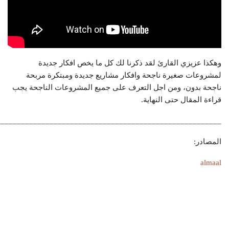
وهكذا عزيزي القارئ لقد ذكرنا لك كل ما يخص افكار جديدة
لمشروعات صغيرة ناجحة وافكار مشاريع جديدة ومبتكرة مربحة
ناجحة بدون، ومن اجل التعرف على جميع المشروعات الناجحة يجب
قراءة المقال حتى النهاية.
_______________________________________________________
المصادر:
almaal