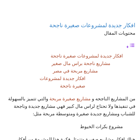
افكار جديدة لمشروعات صغيرة ناجحة
محتويات المقال
افكار جديدة لمشروعات صغيرة ناجحة
مشاريع ناجحة براس مال صغير
مشاريع مربحة في مصر
افكار جديدة لمشروعات
صغيرة ناجحة
من المشاريع الناجحه و
مشاريع صغيرة مربحة
والتي تتميز بالسهولة
في تنفيذها ولا تحتاج لراس مال كبير فهي مشاريع جديدة وناجحة
للشباب ومشاريع جديدة صغيرة ومتوسطة مربحة مثل:
مشروع بكرات الخيوط
هناك افكار مشاريع صغيرة وتتمثل فكرة هذا المشروع من أفكار