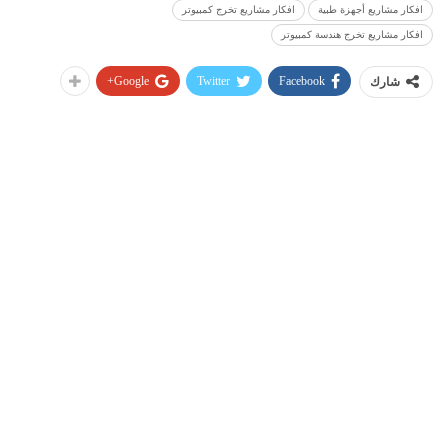
افكار مشاريع أجهزة طبية
افكار مشاريع تخرج كمبيوتر
افكار مشاريع تخرج هندسة كمبيوتر
Google+
Twitter
Facebook
شارك