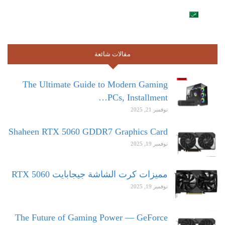
مقالات شائعة
The Ultimate Guide to Modern Gaming
PCs, Installment…
نوفمبر 21, 2025
Shaheen RTX 5060 GDDR7 Graphics Card
نوفمبر 19, 2025
مميزات كرت الشاشة جيجابايت RTX 5060
نوفمبر 19, 2025
The Future of Gaming Power — GeForce