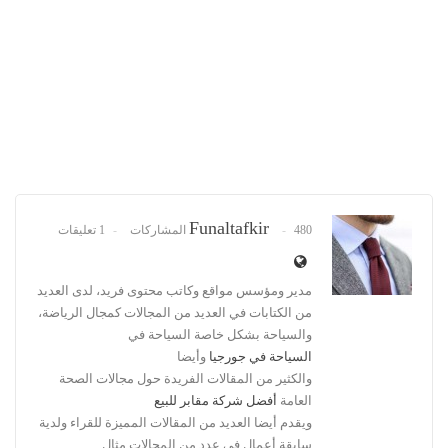
Funaltafkir
480 المشاركات
1 تعليقات
مدير ومؤسس مواقع وكاتب محتوى فريد، لدى العديد
من الكتابات في العديد من المجالات كمجال الرياضة،
والسياحة بشكل خاصة السياحة في
السياحة في جورجيا
وأيضا
والكثير من المقالات الفريدة حول مجالات الصحة
العامة
أفضل شركة مقابر للبيع
ويقدم أيضا العديد من المقالات المميزة للقراء ولدية
سابقة أعمال في عدد من المجالات مثال