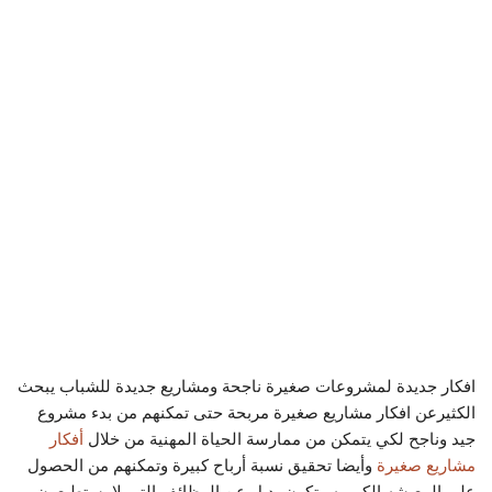
افكار جديدة لمشروعات صغيرة ناجحة ومشاريع جديدة للشباب يبحث
الكثيرعن افكار مشاريع صغيرة مربحة حتى تمكنهم من بدء مشروع
جيد وناجح لكي يتمكن من ممارسة الحياة المهنية من خلال
أفكار
مشاريع صغيرة
وأيضا تحقيق نسبة أرباح كبيرة وتمكنهم من الحصول