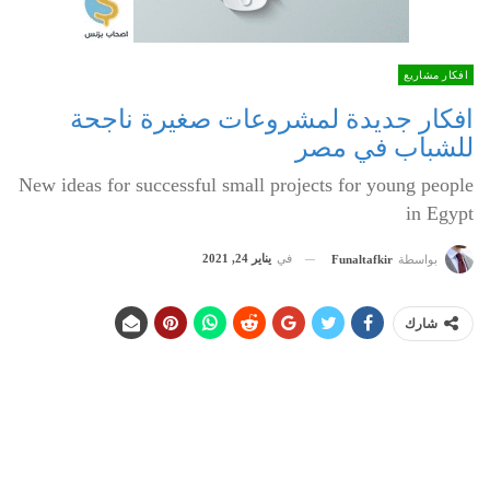
افكار مشاريع
افكار جديدة لمشروعات صغيرة ناجحة
للشباب في مصر
New ideas for successful small projects for young people
in Egypt
في
يناير 24, 2021
بواسطة
Funaltafkir
شارك