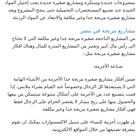
بمشروعات جديدة ومبتكرة ومشاريع صغيرة جديدة يجب إختيار المواد
الجيدة عند تصنيع المستحضرات التجميلية حتى ينجح المشروع ويعد
مشاريع صغيرة مربحة جدا وغير مكلفة والابتعاد عن المواد الرديئة
مشاريع مربحة في مصر
من المشاريع الناجحة صغيرة مربحة جدا وغير مكلفة التي لا تحتاج
الى رأس مال كبير وتعتبر من المشاريع المدرة للمال وهناك افكار
مشاريع صغيرة مربحة مثل:-
صناعة الأحزمة:
ضمن أفكار مشاريع صغيرة مربحة جدا الأحزمة من الأشياء الهامة
التي لا يستبعدها كل الرجال وخصوصاً عند القيام بشراء ملابس، إذا
قمت بتصنيع عدد من الأحزمة على أشكال متنوعة ستتمكن من بيعها
والحصول منها على ربح ممتاز لا يقتصر الحزام على الرجال فقط
فهي أفكار مشاريع صغيرة مربحة جدا وغير مكلفة.
بل ظهرت أحزمة للنساء على سبيل الاكسسوارات يمكنك ان تقوم
بمعرفة تصنيعها من خلال المواقع الالكترونيه.