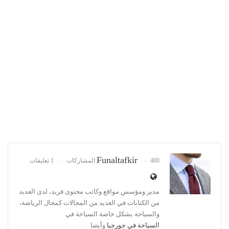
Funaltafkir
480 المشاركات
1 تعليقات
مدير ومؤسس مواقع وكاتب محتوى فريد، لدى العديد
من الكتابات في العديد من المجالات كمجال الرياضة،
والسياحة بشكل خاصة السياحة في
السياحة في جورجيا
وأيضا