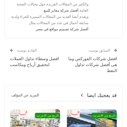
والكثير من المقالات الفريدة حول مجالات الصحة
العامة
أفضل شركة مقابر للبيع
ويقدم أيضا العديد من المقالات المميزة للقراء ولدية
سابقة أعمال في عدد من المجالات مثال
أفضل شركة تصميم مواقع في مصر
السابق بوست
القادم بوست
افضل شركات الفوركس وما
افضل وسطاء تداول العملات
هى أفضل شركات تداول
لتحقيق أرباح ومكاسب
النفط
قد يعجبك ايضا
المزيد عن المؤلف
الربح من الانترنت
الربح من الانترنت