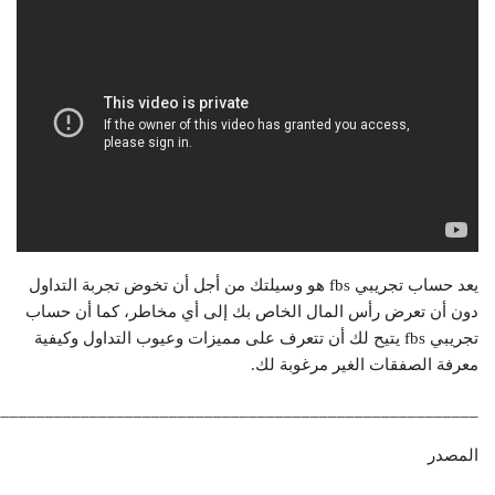
يعد حساب تجريبي fbs هو وسيلتك من أجل أن تخوض تجربة التداول
دون أن تعرض رأس المال الخاص بك إلى أي مخاطر، كما أن حساب
تجريبي fbs يتيح لك أن تتعرف على مميزات وعيوب التداول وكيفية
معرفة الصفقات الغير مرغوبة لك.
_______________________________________________________
المصدر