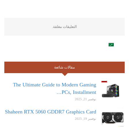
التعليقات مغلقة.
مقالات شائعة
The Ultimate Guide to Modern Gaming
PCs, Installment…
نوفمبر 21, 2025
Shaheen RTX 5060 GDDR7 Graphics Card
نوفمبر 19, 2025