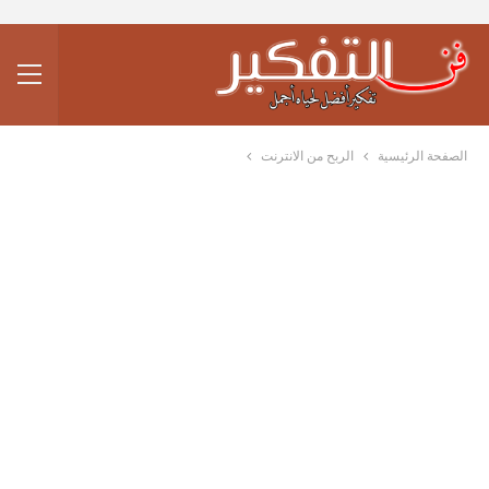
الصفحة الرئيسية
الربح من الانترنت