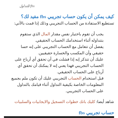
fbs للتداول
كيف يمكن أن يكون
حساب تجريبي
fbs
مفيد لك؟
تستطيع الاستفادة من الحساب التجريبي وذلك إذا قمت بالأتي:
يجب أن تقوم باختيار نفس مقدار
المال
الذي ستقوم
بتتداوله أثناء استخدامك الحساب الحقيقي.
يفضل أن تتعامل مع الحساب التجريبي على إنه حسا
حقيقي وأن المكسب والخسارة حقيقيين.
عليك أن تتذكر إنه إذا فشلت في أن تحقق أي أرباح على
الحساب التجريبي فهذا يعني إنه لا يمكنك أن تحقق أي
أرباح على الحساب الحقيقي.
قبل استخدام
الحساب
التجريبي عليك أن تكون ملم بجميع
المعلومات الخاصة بكيفية التداول أثناء قيامك بالتداول
على الحساب التجريبي.
شاهد أيضا:
كليك بانك خطوات التسجيل والايجابيات والسلبيات
حساب تجريبي
fbs