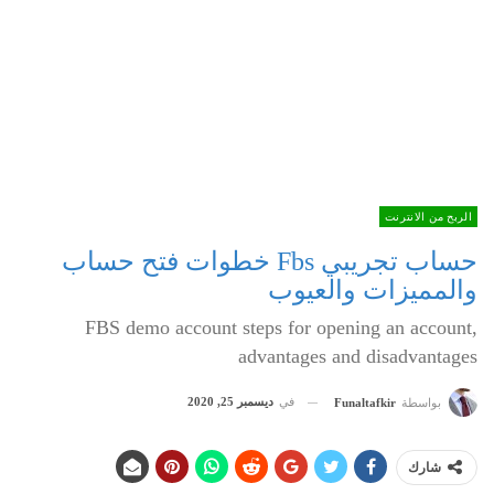
الربح من الانترنت
حساب تجريبي Fbs خطوات فتح حساب
والمميزات والعيوب
FBS demo account steps for opening an account,
advantages and disadvantages
في
ديسمبر 25, 2020
بواسطة
Funaltafkir
شارك