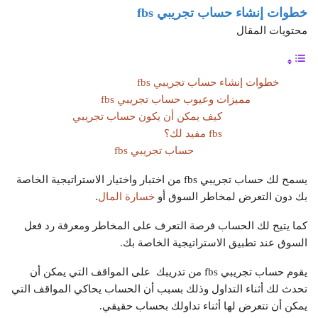
خطوات إنشاء حساب تجريبي
fbs
محتويات المقال
خطوات إنشاء حساب تجريبي fbs
مميزات وعيوب حساب تجريبي fbs
كيف يمكن أن يكون حساب تجريبي
fbs مفيد لك؟
حساب تجريبي fbs
يسمح لك حساب تجريبي fbs من اختبار واختيار الاستراتيجية الخاصة
بك دون التعرض لمخاطر السوق أو
خسارة المال
.
كما يتيح لك الحساب فرصة التعرف على المخاطر ومعرفة رد فعل
السوق عند تطبيق الاستراتيجية الخاصة بك.
يقوم حساب تجريبي fbs من تدريبك على المواقف التي يمكن أن
تحدث لك أثناء التداول وذلك بسبب أن الحساب يحاكي المواقف التي
يمكن أن تتعرض لها أثناء تداولك بحساب حقيقي.