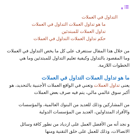
التداول في العملات
ما هو تداول العملات التداول في العملات
تداول العملات للمبتدئين
حكم تداول العملات التداول في العملات
من خلال هذا المقال سنتعرف على كل ما يخص التداول في العملات
وما المقصود بالتداول وكيفية تعليم التداول للمبتدئين وما هي
الخطوات اللازمة.
ما هو تداول العملات التداول في العملات
يعنى
تداول العملات
وتعني في الواقع العملات الأجنبية بالتحديد، هو
أكبر سوق عالمي مالي، يتم فيه صرف بعض العملات
من المشاركين وذلك للعديد من البنوك العالمية، والمؤسسات
والأفراد المتداولين، العديد من المؤسسات الدولية
و نجد أنه من الأفضل العمل على ازدياد من نطور كافة وسائل
الاتصالات، وذلك للعمل على خلق التقنية ومنها