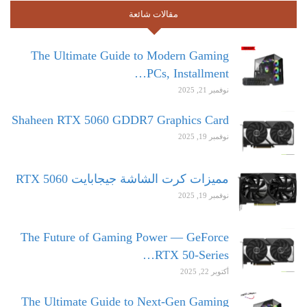
مقالات شائعة
The Ultimate Guide to Modern Gaming
PCs, Installment…
نوفمبر 21, 2025
Shaheen RTX 5060 GDDR7 Graphics Card
نوفمبر 19, 2025
مميزات كرت الشاشة جيجابايت RTX 5060
نوفمبر 19, 2025
The Future of Gaming Power — GeForce
RTX 50-Series…
أكتوبر 22, 2025
The Ultimate Guide to Next-Gen Gaming