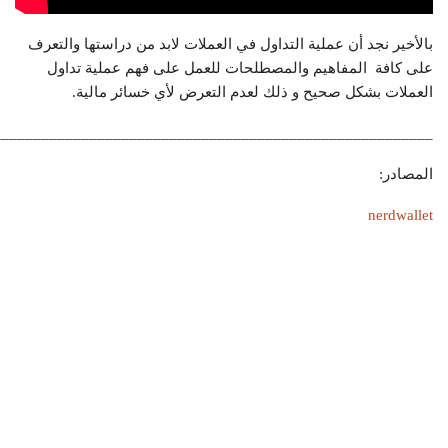
بالأخير نجد أن عملية التداول في العملات لابد من دراستها والتعرف
على كافة المفاهيم والمصطلحات للعمل على فهم عملية تداول
العملات بشكل صحيح و ذلك لعدم التعرض لأي خسائر مالية.
_______________________________________________________
المصادر:
nerdwallet