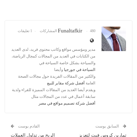
Funaltafkir
480 المشاركات
1 تعليقات
مدير ومؤسس مواقع وكاتب محتوى فريد، لدى العديد
من الكتابات في العديد من المجالات كمجال الرياضة،
والسياحة بشكل خاصة السياحة في
السياحة في جورجيا
وأيضا
والكثير من المقالات الفريدة حول مجالات الصحة
العامة
أفضل شركة مقابر للبيع
ويقدم أيضا العديد من المقالات المميزة للقراء ولدية
سابقة أعمال في عدد من المجالات مثال
أفضل شركة تصميم مواقع في مصر
السابق بوست
القادم بوست
تمارين كروس فيت لتعزيز
الربح من تداول العملات