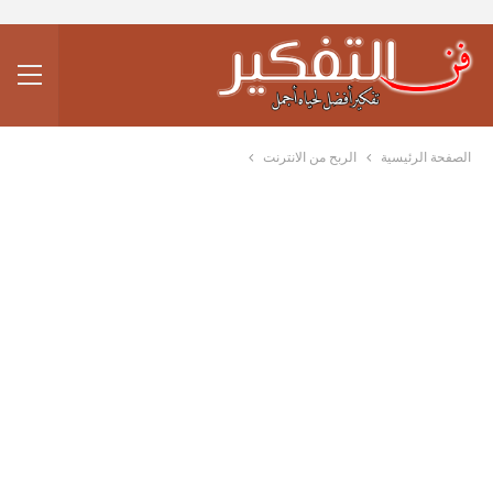
الصفحة الرئيسية
الربح من الانترنت