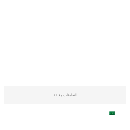
التعليقات مغلقة.