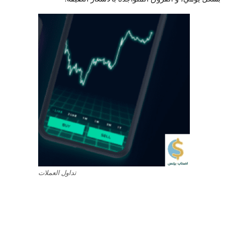
تداول العملات