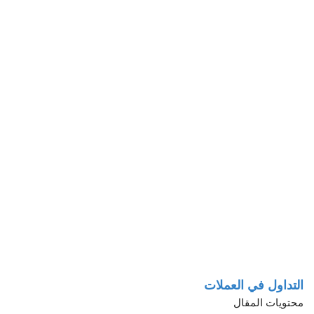
التداول في العملات
محتويات المقال