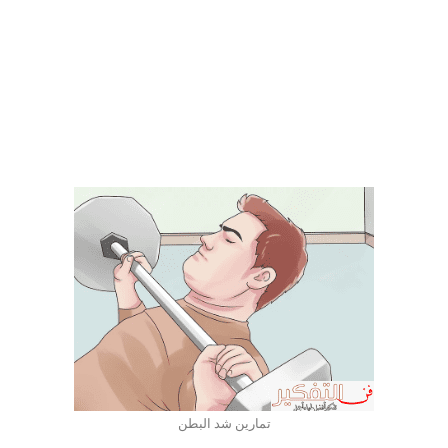
تمارين شد البطن