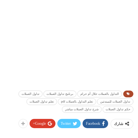
التداول بالعملات حلال أم حرام
برنامج تداول العملات
تداول العملات
تداول العملات للمبتدئين
تعلم التداول بالعملات pdf
تعلم تداول العملات
حكم تداول العملات
شرح تداول العملات مباشر
Google+
Twitter
Facebook
شارك