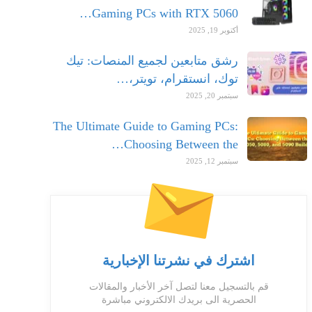
Gaming PCs with RTX 5060…
أكتوبر 19, 2025
رشق متابعين لجميع المنصات: تيك
توك، انستقرام، تويتر،…
سبتمبر 20, 2025
The Ultimate Guide to Gaming PCs:
Choosing Between the…
سبتمبر 12, 2025
اشترك في نشرتنا الإخبارية
قم بالتسجيل معنا لتصل آخر الأخبار والمقالات
الحصرية الى بريدك الالكتروني مباشرة