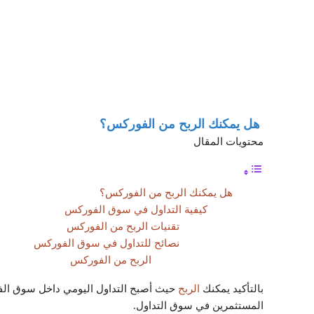
هل يمكنك الربح من الفوركس؟
محتويات المقال
هل يمكنك الربح من الفوركس؟
كيفية التداول في سوق الفوركس
تقنيات الربح من الفوركس
نصائح للتداول في سوق الفوركس
الربح من الفوركس
بالتأكيد يمكنك
الربح
المستثمرين في سوق التداول.