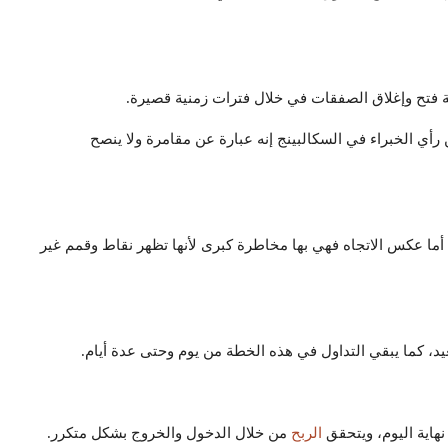
ة فتح وإغلاق الصفقات في خلال فترات زمنية قصيرة.
رأي الخبراء في السكالبينج إنه عبارة عن مقامرة ولا ينصح
أما عكس الاتجاه فهي بها مخاطرة كبرى لأنها تظهر نقاط وقمم غير
، كما يبقي التداول في هذه الخطة من يوم وحتى عدة أيام.
نهاية اليوم، ويتحقق
الربح
من خلال الدخول والخروج بشكل متكرر.