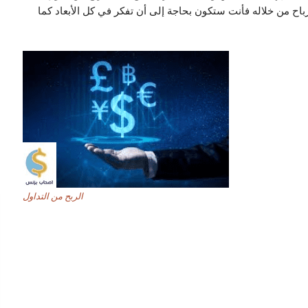
اح من خلاله فأنت ستكون بحاجة إلى أن تفكر في كل الأبعاد كما
الربح من التداول