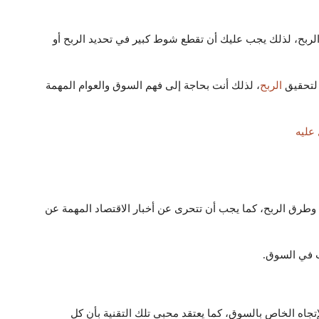
لربح، لذلك يجب عليك أن تقطع شوط كبير في تحديد الربح أو
 لتحقيق
الربح
، لذلك أنت بحاجة إلى فهم السوق والعوام المهمة
عليه
طرق الربح، كما يجب أن تتحرى عن أخبار الاقتصاد المهمة عن
ث في السوق.
إتجاه الخاص بالسوق، كما يعتقد محبي تلك التقنية بأن كل