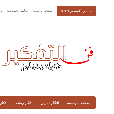
الصفحة الرئيسية
سياسة الخصوصية
من
الخميس, أغسطس 6, 2026
الصفحة الرئيسية
افكار تمارين
أفكار ربحية
أفكار 