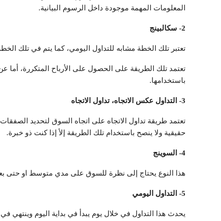
المعلومات المهمة موجودة داخل الرسوم البيانية.
2- سكالبينج
تعتبر تلك الخطة مشابه للتداول اليومي، كما يتم في تلك الخط
تعتمد تلك الطريقة على الحصول على الأرباح المتكررة، أما عن 
باستخدامها.
3- التداول عكس الاتجاه، تداول الاتجاه
تعتمد طريقة تداول الاتجاه على اتجاه السوق لتحديد الصفقات 
حقيقية ولا ينصح باستخدام تلك الطريقة إلأ إذا كنت ذو خبرة.
4- السوينج
هذا النوع يحتاج إلى نظرة للسوق على مدي متوسط او حتى بعيد
5- التداول اليومي
يحدث هذا التداول في خلال يوم يبدأ في بداية اليوم وينتهي في 