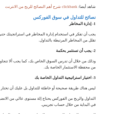
شاهد أيضا:
clickbank شرح أهم النصائح للربح من الانترنت
نصائح للتداول في سوق الفوركس
1- إدارة المخاطر
يجب أن تفكر في استخدام إدارة المخاطر في استراتجيتك حتى
تقلل من المخاطر المرتبطة بالتداول.
2- يجب أن تستثمر بحكمة
من محفظة الاستثمار الخاصة بك.
3- اختيار استراتيجية التداول الخاصة بك
ليس هناك طريقة صحيحة أو خاطئة للتداول بل عليك أن تختار ط
التداول والربح من الفوركس يحتاج إلة مستوى عالي من الانضبا
في البداية من خلال حساب تجريبي.