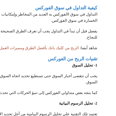
كيفية التداول في سوق الفوركس
التداول في سوق االفوركس به العديد من المخاطر وإمكانيات ا
الخسارة في سوق الفوركس.
يفضل قبل أن تبدأ في التداول يجب أن تعرف الطرق الصحيحة
للنجاح.
شاهد أيضا:
الربح من كليك بانك بأفضل الطرق ومميزات العمل 
تقنيات الربح من الفوركس
1- تحليل السوق
يجب أن تتقصى أخبار السوق حتى تستطيع تحديد اتجاه السوق و
السوق.
كما يتجه بعض متداولي الفوركس إلى تنبؤ الحركات التي تحد
2- تحليل الرسوم البيانية
تعتمد تلك التقنية على تحليل الرسوم البيامية من أجل تحديد ال