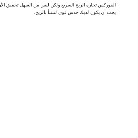
الفوركس تجارة الربح السريع ولكن ليس من السهل تحقيق الأرب
يجب أن يكون لديك حدس قوي لتتنبأ بالربح.