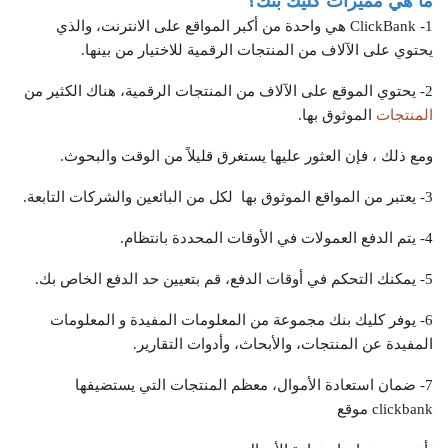
ما هي مميزات كليك بنك؟
1- ClickBank هي واحدة من أكبر المواقع على الانترنت، والذي
يحتوي على الآلاف من المنتجات الرقمية للاختيار من بينها.
2- يحتوي الموقع على الآلاف من المنتجات الرقمية، هناك الكثير من
المنتجات
الموثوق بها.
ومع ذلك ، فإن العثور عليها يستغرق قليلاً من الوقت والبحوث.
3- يعتبر من المواقع الموثوق بها لكل من البائعين والشركات التابعة.
4- يتم الدفع العمولات في الأوقات المحددة بانتظام.
5- يمكنك التحكم في أوقات الدفع، قم بتعيين حد الدفع الخاص بك.
6- يوفر كليك بنك مجموعة من المعلومات المفيدة و المعلومات
المفيدة عن المنتجات، والأبحاث، وأدوات التقارير.
7- ضمان استعادة الأموال، معظم المنتجات التي يستضيفها
clickbank موقع