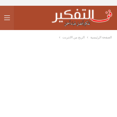
الصفحة الرئيسية
الربح من الانترنت