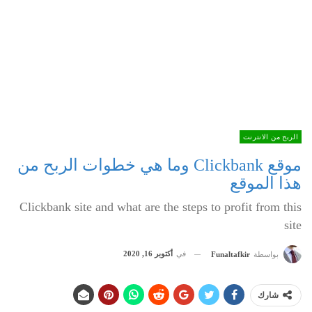
الربح من الانترنت
موقع Clickbank وما هي خطوات الربح من
هذا الموقع
Clickbank site and what are the steps to profit from this
site
في
أكتوبر 16, 2020
بواسطة
Funaltafkir
شارك