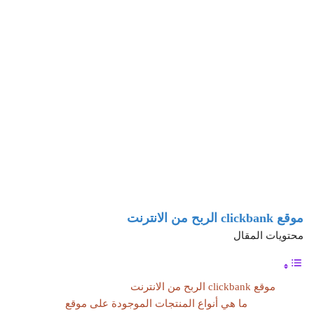
موقع clickbank الربح من الانترنت
محتويات المقال
موقع clickbank الربح من الانترنت
ما هي أنواع المنتجات الموجودة على موقع