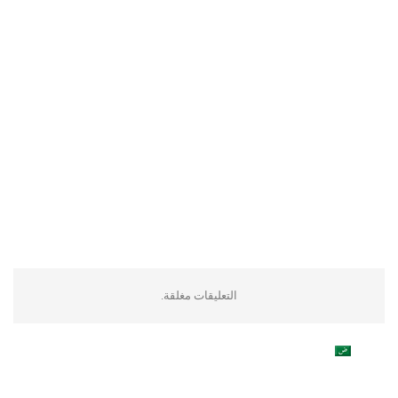
التعليقات مغلقة.