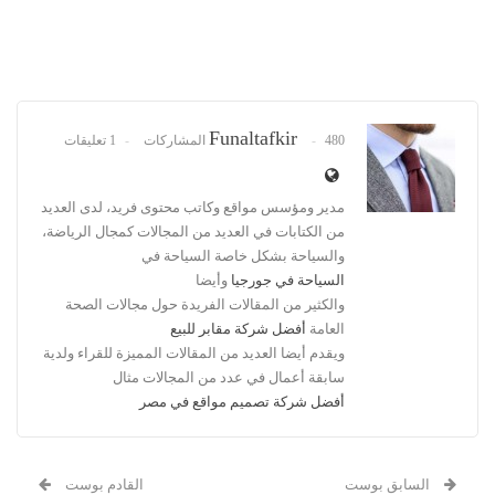
Funaltafkir
480 المشاركات
1 تعليقات
مدير ومؤسس مواقع وكاتب محتوى فريد، لدى العديد
من الكتابات في العديد من المجالات كمجال الرياضة،
والسياحة بشكل خاصة السياحة في
السياحة في جورجيا
وأيضا
والكثير من المقالات الفريدة حول مجالات الصحة
العامة
أفضل شركة مقابر للبيع
ويقدم أيضا العديد من المقالات المميزة للقراء ولدية
سابقة أعمال في عدد من المجالات مثال
أفضل شركة تصميم مواقع في مصر
السابق بوست
القادم بوست