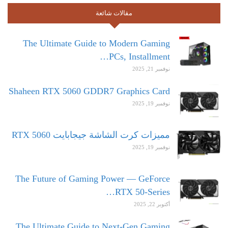
مقالات شائعة
The Ultimate Guide to Modern Gaming
PCs, Installment…
نوفمبر 21, 2025
Shaheen RTX 5060 GDDR7 Graphics Card
نوفمبر 19, 2025
مميزات كرت الشاشة جيجابايت RTX 5060
نوفمبر 19, 2025
The Future of Gaming Power — GeForce
RTX 50-Series…
أكتوبر 22, 2025
The Ultimate Guide to Next-Gen Gaming