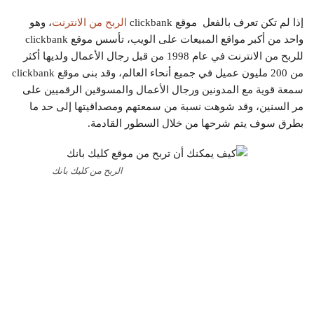
إذا لم تكن تعرف بالفعل موقع clickbank
الربح من الانترنت
، وهو
واحد من أكبر مواقع المبيعات على الويب، تأسس موقع clickbank
للربح من الانترنت في عام 1998 من قبل رجال الأعمال ولديها أكثر
من 200 مليون عميل في جميع أنحاء العالم، وقد بنى موقع clickbank
سمعة قوية مع المدونين ورجال الأعمال والمسوقين الرقميين على
مر السنين، وقد شوهت نسبة من سمعتهم ومصداقيتها إلى حد ما
بطرق سوف يتم شرحها من خلال السطور القادمة.
الربح من كليك بانك