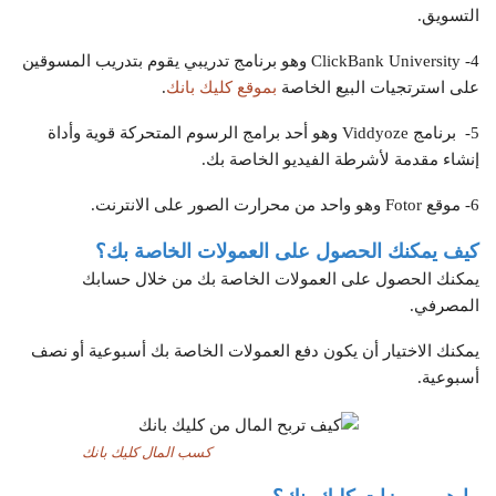
التسويق.
4- ClickBank University وهو برنامج تدريبي يقوم بتدريب المسوقين
على استرتجيات البيع الخاصة
بموقع كليك بانك
.
5- برنامج Viddyoze وهو أحد برامج الرسوم المتحركة قوية وأداة
إنشاء مقدمة لأشرطة الفيديو الخاصة بك.
6- موقع Fotor وهو واحد من محرارت الصور على الانترنت.
كيف يمكنك الحصول على العمولات الخاصة بك؟
يمكنك الحصول على العمولات الخاصة بك من خلال حسابك
المصرفي.
يمكنك الاختيار أن يكون دفع العمولات الخاصة بك أسبوعية أو نصف
أسبوعية.
كسب المال كليك بانك