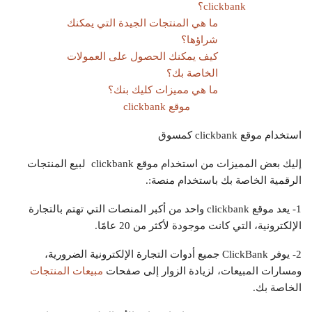
clickbank؟
ما هي المنتجات الجيدة التي يمكنك
شراؤها؟
كيف يمكنك الحصول على العمولات
الخاصة بك؟
ما هي مميزات كليك بنك؟
موقع clickbank
استخدام موقع clickbank كمسوق
إليك بعض المميزات من استخدام موقع clickbank لبيع المنتجات
الرقمية الخاصة بك باستخدام منصة:.
1- يعد موقع clickbank واحد من أكبر المنصات التي تهتم بالتجارة
الإلكترونية، التي كانت موجودة لأكثر من 20 عامًا.
2- يوفر ClickBank جميع أدوات التجارة الإلكترونية الضرورية،
ومسارات المبيعات، لزيادة الزوار إلى صفحات
مبيعات المنتجات
الخاصة بك.