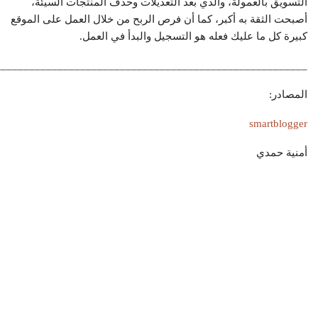
التسويق بالعمولة، والذي بعد التعديلات وحذف المنتجات السيئة،
أصبحت الثقة به أكبر، كما أن فرص الربح من خلال العمل على الموقع
كبيرة كل ما عليك فعله هو التسجيل والبدأ في العمل.
_______________________________________________________
المصادر:
smartblogger
أمنية حمدي