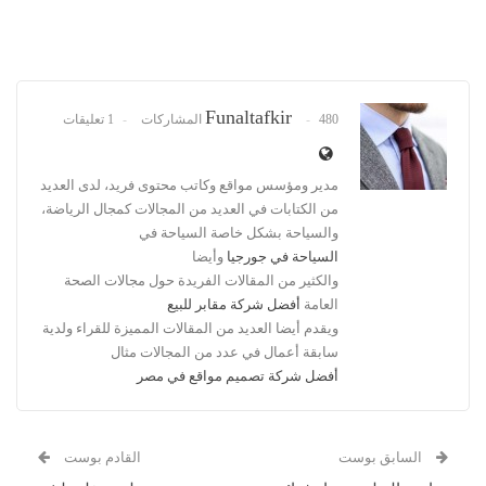
Funaltafkir
480 المشاركات
1 تعليقات
مدير ومؤسس مواقع وكاتب محتوى فريد، لدى العديد
من الكتابات في العديد من المجالات كمجال الرياضة،
والسياحة بشكل خاصة السياحة في
السياحة في جورجيا
وأيضا
والكثير من المقالات الفريدة حول مجالات الصحة
العامة
أفضل شركة مقابر للبيع
ويقدم أيضا العديد من المقالات المميزة للقراء ولدية
سابقة أعمال في عدد من المجالات مثال
أفضل شركة تصميم مواقع في مصر
السابق بوست
القادم بوست