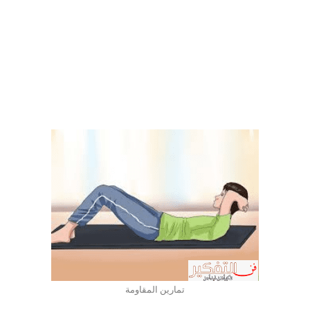
تمارين المقاومة