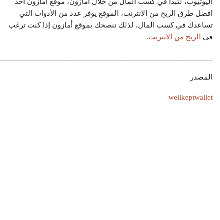
اليوتيوب، لتبدأ في كسب المال من خلال أمازون، موقع أمازون أحد
افضل طرق الربح من الانترنت، الموقع يوفر عدد من الأدوات التي
تساعدك في كسب المال، لذلك ننصحك بموقع أمازون إذا كنت ترغب
في
الربح من الانترنت
.
_______________________________________________________
المصدر
wellkeptwallet