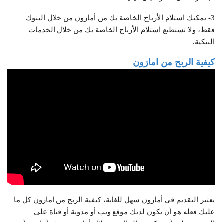
3- يمكنك استلام الأرباح الخاصة بك من أمازون من خلال البنوك
فقط، ولا تستطيع استلام الأرباح الخاصة بك من خلال الخدمات
البنكية.
كيفية الربح من امازون
يعتبر التقديم في أمازون سهل للغاية، كيفية الربح من امازون كل ما
عليك فعله هو أن يكون لديك موقع ويب أو مدونة أو قناة على