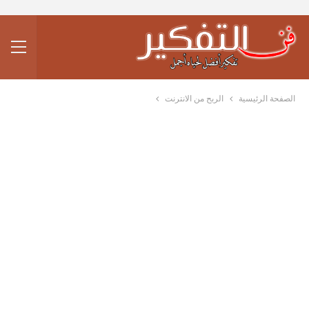
الصفحة الرئيسية
الربح من الانترنت