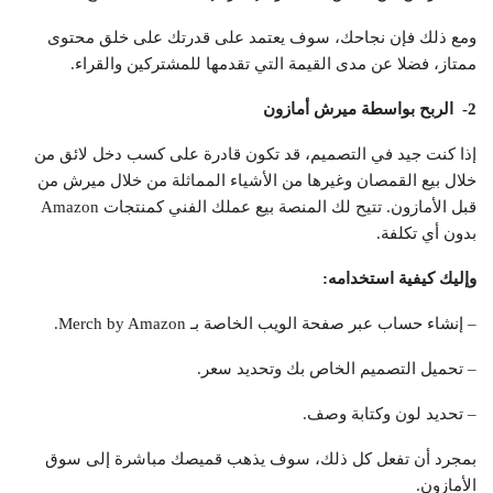
ومع ذلك فإن نجاحك، سوف يعتمد على قدرتك على خلق محتوى
ممتاز، فضلا عن مدى القيمة التي تقدمها للمشتركين والقراء.
2- الربح بواسطة ميرش أمازون
إذا كنت جيد في التصميم، قد تكون قادرة على كسب دخل لائق من
خلال بيع القمصان وغيرها من الأشياء المماثلة من خلال ميرش من
قبل الأمازون. تتيح لك المنصة بيع عملك الفني كمنتجات Amazon
بدون أي تكلفة.
وإليك كيفية استخدامه:
– إنشاء حساب عبر صفحة الويب الخاصة بـ Merch by Amazon.
– تحميل التصميم الخاص بك وتحديد سعر.
– تحديد لون وكتابة وصف.
بمجرد أن تفعل كل ذلك، سوف يذهب قميصك مباشرة إلى سوق
الأمازون.