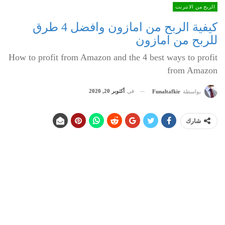
الربح من الانترنت
كيفية الربح من امازون وافضل 4 طرق
للربح من امازون
How to profit from Amazon and the 4 best ways to profit
from Amazon
في
أكتوبر 20, 2020
بواسطة
Funaltafkir
شارك