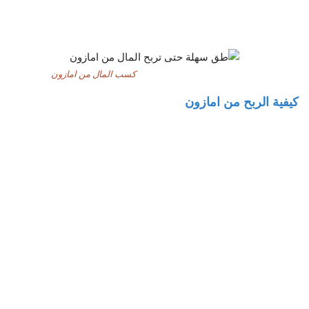
كسب المال من امازون
كيفية الربح من امازون