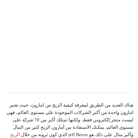
هناك العديد من الطريق لمعرفة كيفية الربح من امازون، حيث تعتبر
امازون واحدة من أكبر الشركات الموجودة على مستوى العالم، فهي
ليست متجر إلكتروني فقط، ولكنها تمتلك أكبر من 70 شركة على
مستوى العالم، يمكنك الاستفادة من أمازون الربح كثير من المال
وأكبر مثال على ذلك هو jeff Bezos الذي كون ثروته من خلال
الربح