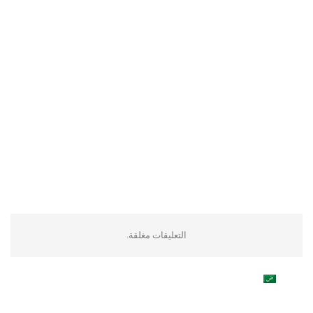
التعليقات مغلقة.