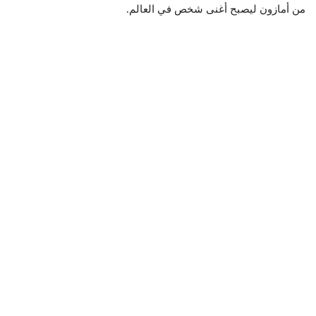
من أمازون ليصبح أغنى شخص في العالم.