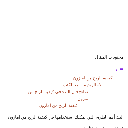
محتويات المقال
كيفية الربح من امازون
3- الربح من بيع الكتب
نصائح قبل البدء في كيفية الربح من
امازون
كيفية الربح من امازون
إليك أهم الطرق التي يمكنك استخدامها في كيفية الربح من امازون