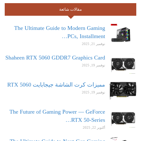
مقالات شائعة
The Ultimate Guide to Modern Gaming
PCs, Installment…
نوفمبر 21, 2025
Shaheen RTX 5060 GDDR7 Graphics Card
نوفمبر 19, 2025
مميزات كرت الشاشة جيجابايت RTX 5060
نوفمبر 19, 2025
The Future of Gaming Power — GeForce
RTX 50-Series…
أكتوبر 22, 2025