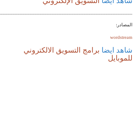
شاهد ايضا
التسويق الإلكتروني
_______________________________________________________
المصادر:
wordstream
شاهد ايضا
برامج التسويق الالكتروني
للموبايل