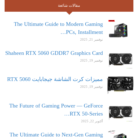
مقالات شائعة
The Ultimate Guide to Modern Gaming
PCs, Installment…
نوفمبر 21, 2025
Shaheen RTX 5060 GDDR7 Graphics Card
نوفمبر 19, 2025
مميزات كرت الشاشة جيجابايت RTX 5060
نوفمبر 19, 2025
The Future of Gaming Power — GeForce
RTX 50-Series…
أكتوبر 22, 2025
The Ultimate Guide to Next-Gen Gaming