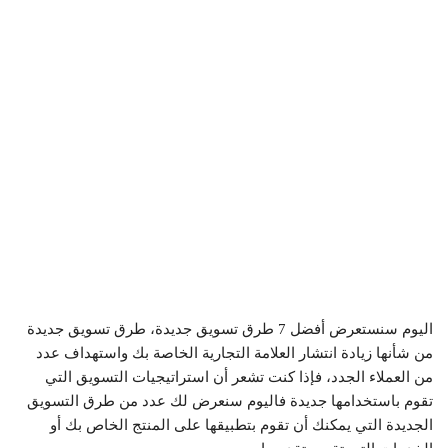
اليوم سنستعرض أفضل 7 طرق تسويق جديدة، طرق تسويق جديدة
من شأنها زيادة انتشار العلامة التجارية الخاصة بك واستهداف عدد
من العملاء الجدد، فإذا كنت تشعر أن استراتيجيات التسويق التي
تقوم باستخدامها جديدة فاليوم سنعرض لك عدد من طرق التسويق
الجديدة التي يمكنك أن تقوم بتطبيقها على المنتج الخاص بك أو