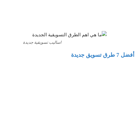
اساليب تسويقية جديدة
أفضل 7 طرق تسويق جديدة