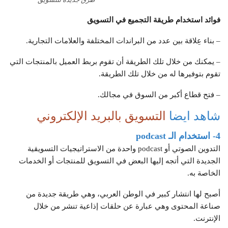
فوائد استخدام طريقة التجميع في التسويق
– بناء عِلاقة بين عدد من البراندات المختلفة والعلامات التجارية.
– يمكنك من خلال تلك الطريقة أن تقوم بربط العميل بالمنتجات التي
تقوم بتوفيرها له من خلال تلك الطريقة.
– فتح قطاع أكبر من السوق في مجالك.
شاهد ايضا
التسويق بالبريد الإلكتروني
4- استخدام الـ
podcast
التدوين الصوتي أو podcast واحدة من الاستراتيجيات التسويقية
الجديدة التي أتجه إليها البعض في التسويق للمنتجات أو الخدمات
الخاصة به.
أصبح لها انتشار كبير في الوطن العربي، وهي طريقة جديدة من
صناعة المحتوى وهي عبارة عن حلقات إذاعية تنشر من خلال
الإنترنت.