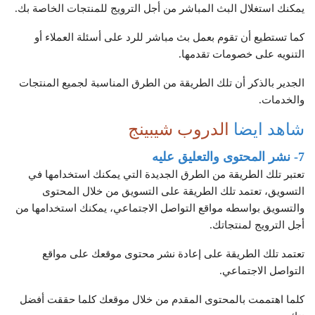
يمكنك استغلال البث المباشر من أجل الترويج للمنتجات الخاصة بك.
كما تستطيع أن تقوم بعمل بث مباشر للرد على أسئلة العملاء أو
التنويه على خصومات تقدمها.
الجدير بالذكر أن تلك الطريقة من الطرق المناسبة لجميع المنتجات
والخدمات.
شاهد ايضا
الدروب شيبينج
7- نشر المحتوى والتعليق عليه
تعتبر تلك الطريقة من الطرق الجديدة التي يمكنك استخدامها في
التسويق، تعتمد تلك الطريقة على التسويق من خلال المحتوى
والتسويق بواسطه مواقع التواصل الاجتماعي، يمكنك استخدامها من
أجل الترويج لمنتجاتك.
تعتمد تلك الطريقة على إعادة نشر محتوى موقعك على مواقع
التواصل الاجتماعي.
كلما اهتممت بالمحتوى المقدم من خلال موقعك كلما حققت أفضل