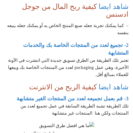
شاهد ايضا
كيفية ربح المال من جوجل
ادسنس
– كما يمكنك تجربة جعله صنع المنتج الخاص به أو يمكنك جعله يبيعه
بنفسه
2- تجميع لعدد من المنتجات الخاصة بك والخدمات
المتشابهة
تعتبر تلك الطريقة من الطرق تسويق جديدة التي انتشرت في الآونة
الأخيرة، وهي عمل packaging لعدد من المنتجات الخاصة بك وبيعها
للعملاء بمبالغ أقل.
شاهد ايضا
كيفية الربح من الانترنت
3- قم بعمل تجميعه لعدد من المنتجات الغير متشابهة
تلك الطريقة تشبه الطريقة السابقة في عمل تجميع لعدد من
المنتجات ولكن هنا المنتجات غير متشابهة
طرق جديدة للتسويق