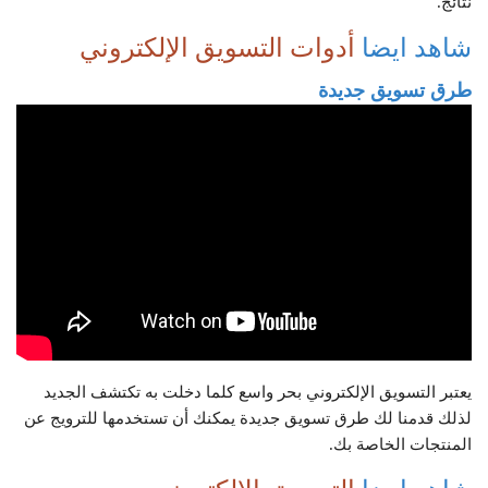
نتائج.
شاهد ايضا
أدوات التسويق الإلكتروني
طرق تسويق جديدة
يعتبر التسويق الإلكتروني بحر واسع كلما دخلت به تكتشف الجديد
لذلك قدمنا لك طرق تسويق جديدة يمكنك أن تستخدمها للترويج عن
المنتجات الخاصة بك.