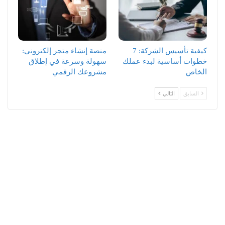
كيفية تأسيس الشركة: 7
منصة إنشاء متجر إلكتروني:
خطوات أساسية لبدء عملك
سهولة وسرعة في إطلاق
الخاص
مشروعك الرقمي
السابق
التالي