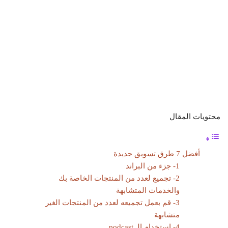
محتويات المقال
أفضل 7 طرق تسويق جديدة
1- جزء من البراند
2- تجميع لعدد من المنتجات الخاصة بك
والخدمات المتشابهة
3- قم بعمل تجميعه لعدد من المنتجات الغير
متشابهة
4- استخدام الـ podcast