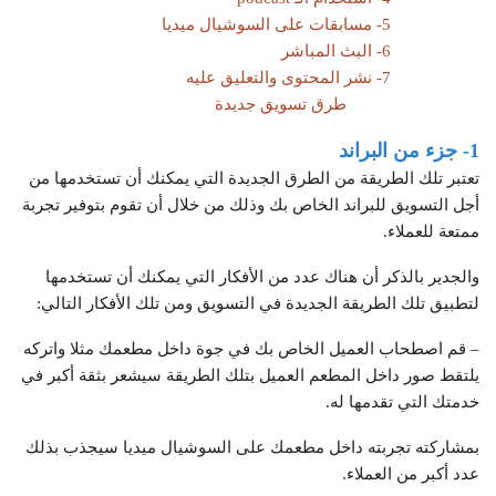
5- مسابقات على السوشيال ميديا
6- البث المباشر
7- نشر المحتوى والتعليق عليه
طرق تسويق جديدة
1- جزء من البراند
تعتبر تلك الطريقة من الطرق الجديدة التي يمكنك أن تستخدمها من
أجل التسويق للبراند الخاص بك وذلك من خلال أن تقوم بتوفير تجربة
ممتعة للعملاء.
والجدير بالذكر أن هناك عدد من الأفكار التي يمكنك أن تستخدمها
لتطبيق تلك الطريقة الجديدة في التسويق ومن تلك الأفكار التالي:
– قم اصطحاب العميل الخاص بك في جوة داخل مطعمك مثلا واتركه
يلتقط صور داخل المطعم العميل بتلك الطريقة سيشعر بثقة أكبر في
خدمتك التي تقدمها له.
بمشاركته تجربته داخل مطعمك على السوشيال ميديا سيجذب بذلك
عدد أكبر من العملاء.