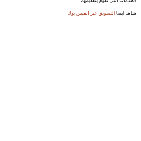
الخدمات التي تقوم بتقديمها.
شاهد ايضا
التسويق عبر الفيس بوك