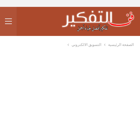
الصفحة الرئيسية
التسويق الالكتروني