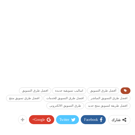
أفضل طرق التسويق
اساليب تسويقية جديدة
افضل طرق التسويق
افضل طرق التسويق المباشر
افضل طرق التسويق للخدمات
افضل طرق تسويق منتج
افضل طريقة لتسويق منتج جديد
طرق التسويق الالكترونى
Google+
Twitter
Facebook
شارك