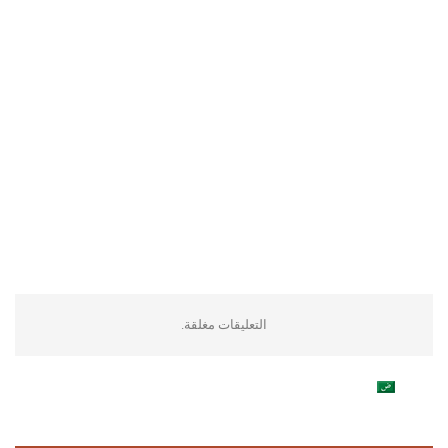
التعليقات مغلقة.