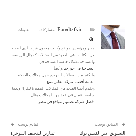
Funaltafkir
480 المشاركات
1 تعليقات
مدير ومؤسس مواقع وكاتب محتوى فريد، لدى العديد
من الكتابات في العديد من المجالات كمجال الرياضة،
والسياحة بشكل خاصة السياحة في
السياحة في جورجيا
وأيضا
والكثير من المقالات الفريدة حول مجالات الصحة
العامة
أفضل شركة مقابر للبيع
ويقدم أيضا العديد من المقالات المميزة للقراء ولدية
سابقة أعمال في عدد من المجالات مثال
أفضل شركة تصميم مواقع في مصر
السابق بوست
القادم بوست
التسويق عبر الفيس بوك
تمارين لتنحيف المؤخرة