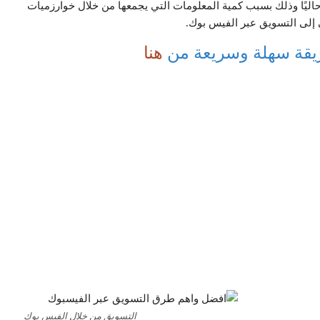
حاليًا وذلك بسبب كمية المعلومات التي يجمعها من خلال خوارزميات
 إلى التسويق عبر الفيس بوك.
يقة سهلة وسريعة من
هنا
التسويق من خلال الفيس بوك