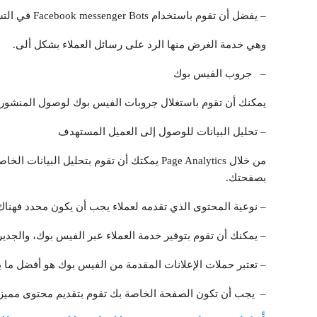
– يفضل أن تقوم باستخدام Facebook messenger Bots في التسويق عبر الفيس بوك
وهي خدمة الغرض منها الرد على رسائل العملاء بشكل ألى.
– جروب الفيس بوك
يمكنك أن تقوم باستغلال جروبات الفيس بوك لوصول المنشور
– تحليل البيانات للوصول إلى العميل المستهدف
من خلال Page Analytics يمكتك أن تقوم بتحلي
بصفحتك.
– نوعية المحتوى الذي تقدمه لعملاء يجب أن يكون محدد فهناك 
– يمكنك أن تقوم بتوفير خدمة العملاء عبر الفيس بوك، والجدي
– تعتبر حملات الإعلانات المقدمة من الفيس بوك هو أفضل ما 
– يجب أن تكون الصفحة الخاصة بك تقوم بتقديم محتوى مميز 