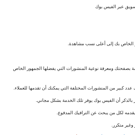
 الخاص بك إلى أعلى نسب مشاهدة.
ل البيانات الخاصة بصفحتك ومعرفة نوعية المنشورات التي يفضلها الجمهور الخاص
عدد كبير من المنشورات المختلفة التي يمكنك أن تقدمها للعملاء.
ر بالذكر أن الفيس بوك يوفر تلك الخدمة بشكل مجاني.
يقدمه لكل من يبحث عن الترافيك المدفوع.
وغير متكرر.