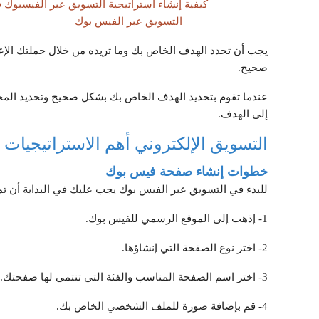
كيفية إنشاء استراتيجية التسويق عبر الفيسبوك في 7 خط
التسويق عبر الفيس بوك
يجب أن تحدد الهدف الخاص بك وما تريده من خلال حملتك الإ
صحيح.
عندما تقوم بتحديد الهدف الخاص بك بشكل صحيح وتحديد الم
إلى الهدف.
التسويق الإلكتروني أهم الاستراتيجيات
خطوات إنشاء صفحة فيس بوك
للبدء في التسويق عبر الفيس بوك يجب عليك في البداية أن 
1- إذهب إلى الموقع الرسمي للفيس بوك.
2- اختر نوع الصفحة التي إنشاؤها.
3- اختر اسم الصفحة المناسب والفئة التي تنتمي لها صفحتك.
4- قم بإضافة صورة للملف الشخصي الخاص بك.