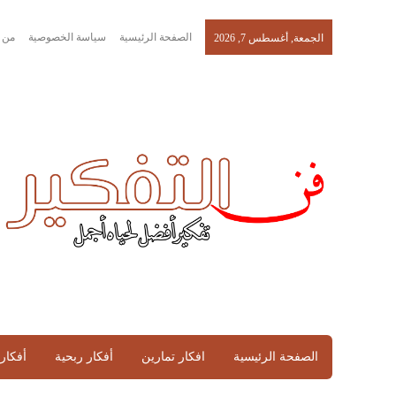
الصفحة الرئيسية
سياسة الخصوصية
من 
الجمعة, أغسطس 7, 2026
الصفحة الرئيسية
افكار تمارين
أفكار ربحية
أفكار 