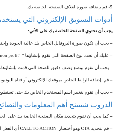
5- قم بإضافة صورة لغلاف الصفحة الخاصة بك.
أدوات التسويق الإلكتروني التي يستخد
يجب أن تحتوي الصفحة الخاصة بك على الأتي:
– يجب أن تكون صورة البروفايل الخاص بك عالية الجودة وإحتر
– عليك أن تحدد نوع الصفحة التي تقوم بإنشاؤها ” “Business – non profit.
– يجب أن تقوم بوضع وصف دقيق للصحة التي قمت بإنشاؤها.
– قم بإضافة الرابط الخاص بموقعك الإلكتروني أو قناة اليوتيو
– يجب أن تقوم بتغيير اسم المستخدم الخاص بك حتى تستطيع 
الدروب شيبينج أهم المعلومات والنصائ
– كما يجب أن تقوم بتحديد مكان الصفحة الخاصة بك على الخر
– قم بتحديد CTA وهو أختصار CALL TO ACTION أي الفعل الخاص بعملاء الصفحة الأتصال بك أو إرسال رسالة.