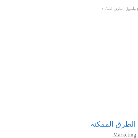
 وأسهل الطرق الممكنة
الطرق الممكنة
Marketing 