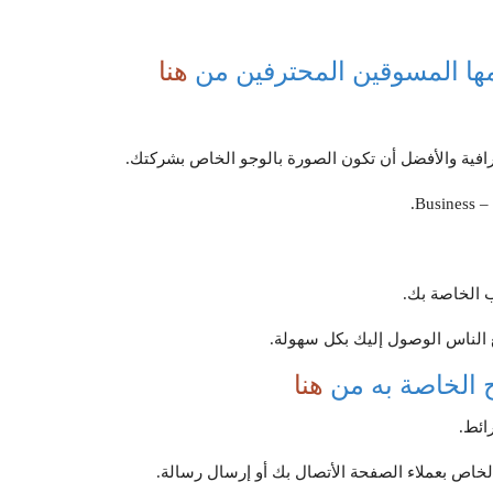
مها المسوقين المحترفين من
هنا
افية والأفضل أن تكون الصورة بالوجو الخاص بشركتك.
ب الخاصة بك.
الناس الوصول إليك بكل سهولة.
ح الخاصة به من
هنا
ائط.