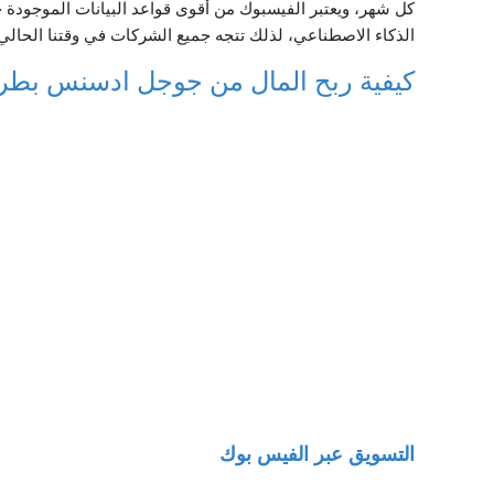
كل شهر، ويعتبر الفيسبوك من أقوى قواعد البيانات الموجودة 
الذكاء الاصطناعي، لذلك تتجه جميع الشركات في وقتنا الحالي
كيفية ربح المال من جوجل ادسنس بطر
التسويق عبر الفيس بوك