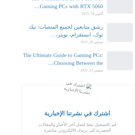
Gaming PCs with RTX 5060…
أكتوبر 19, 2025
رشق متابعين لجميع المنصات: تيك
توك، انستقرام، تويتر،…
سبتمبر 20, 2025
The Ultimate Guide to Gaming PCs:
Choosing Between the…
سبتمبر 12, 2025
اشترك في نشرتنا الإخبارية
قم بالتسجيل معنا لتصل آخر الأخبار والمقالات
الحصرية الى بريدك الالكتروني مباشرة