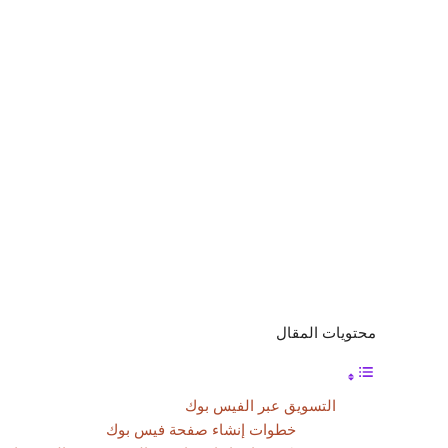
محتويات المقال
التسويق عبر الفيس بوك
خطوات إنشاء صفحة فيس بوك