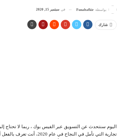
في
سبتمبر 15, 2020
بواسطة
Funaltafkir
شارك
اليوم سنتحدث عن التسويق عبر الفيس بوك ، ربما لا تحتاج إلى 