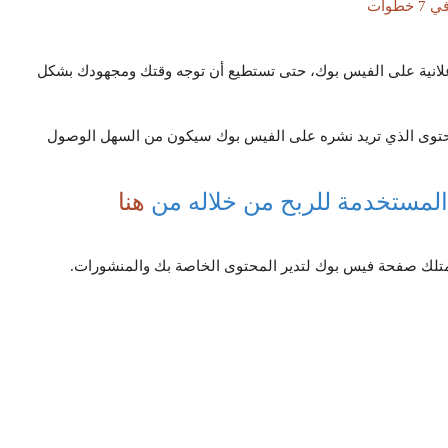
وات
علانية على الفيس بوك، حتى تستطيع أن توجه وقتك ومجهودك بشكل
حتوى الذي تريد نشره على الفيس بوك سيكون من السهل الوصول
 المستخدمة للربح من خلاله من
هنا
تمتلك صفحة فيس بوك لتدير المحتوى الخاصة بك والمنشورات.