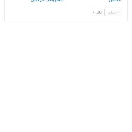
السابق
التالي