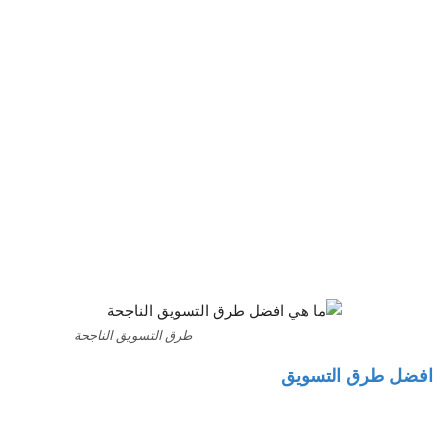
طرق التسويق الناجحة
افضل طرق التسويق