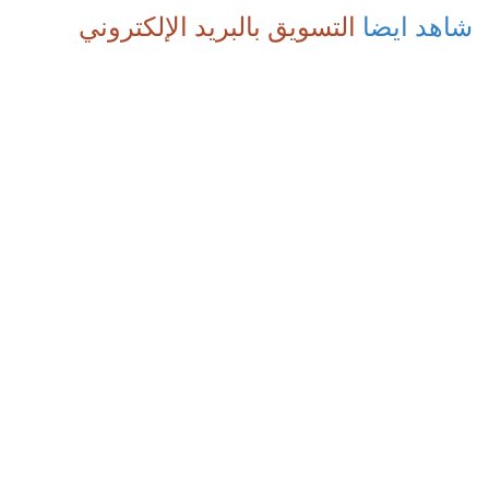
شاهد ايضا
التسويق بالبريد الإلكتروني