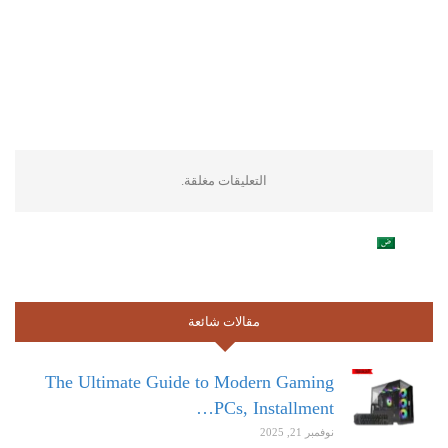
التعليقات مغلقة.
مقالات شائعة
The Ultimate Guide to Modern Gaming
PCs, Installment…
نوفمبر 21, 2025