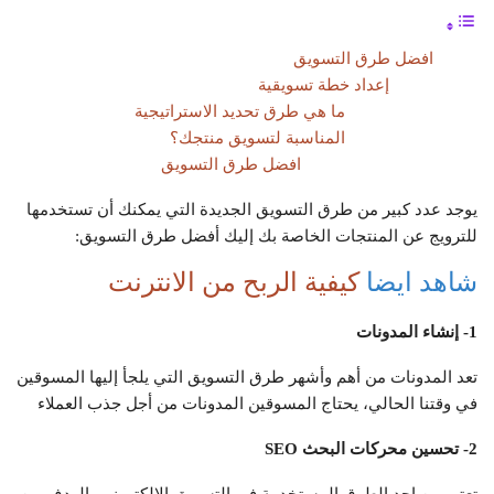
افضل طرق التسويق
إعداد خطة تسويقية
ما هي طرق تحديد الاستراتيجية
المناسبة لتسويق منتجك؟
افضل طرق التسويق
يوجد عدد كبير من طرق التسويق الجديدة التي يمكنك أن تستخدمها
للترويج عن المنتجات الخاصة بك إليك أفضل طرق التسويق:
شاهد ايضا
كيفية الربح من الانترنت
1- إنشاء المدونات
تعد المدونات من أهم وأشهر طرق التسويق التي يلجأ إليها المسوقين
في وقتنا الحالي، يحتاج المسوقين المدونات من أجل جذب العملاء
2- تحسين محركات البحث
SEO