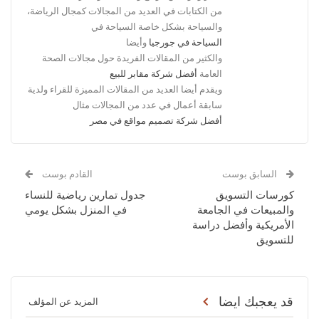
من الكتابات في العديد من المجالات كمجال الرياضة،
والسياحة بشكل خاصة السياحة في
السياحة في جورجيا
وأيضا
والكثير من المقالات الفريدة حول مجالات الصحة
العامة
أفضل شركة مقابر للبيع
ويقدم أيضا العديد من المقالات المميزة للقراء ولدية
سابقة أعمال في عدد من المجالات مثال
أفضل شركة تصميم مواقع في مصر
السابق بوست
القادم بوست
كورسات التسويق
جدول تمارين رياضية للنساء
والمبيعات في الجامعة
في المنزل بشكل يومي
الأمريكية وأفضل دراسة
للتسويق
قد يعجبك ايضا
المزيد عن المؤلف