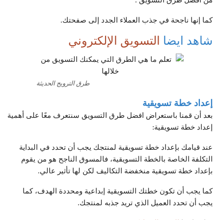
من افضل طرق التسويق .
كما إنها ناجحة في جذب العملاء الجدد إلى صفحتك.
شاهد ايضا
التسويق الإلكتروني
طرق الترويج الحديثة
إعداد خطة تسويقية
بعد أن قمنا باستعراض افضل طرق التسويق سنتعرف معًا على أهمية
إعداد خطة تسويقية:
عند قيامك بإعداد خطة تسويقية لمنتجك يجب أن تحدد في البداية
التكلفة الخاصة بالخطة التسويقية، فالمسوق الناجح هو من يقوم
بإعداد خطة تسويقية منخفضة التكاليف لكن لها تأثير عالي.
كما يجب أن تكون خطتك التسويقية إبداعية ومحددة الهدف، كما
يجب أن تحدد العميل الذي تريد جذبه لمنتجك.