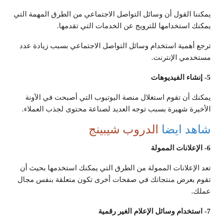
يمكننا القول أن وسائل التواصل الاجتماعي من الطرق المهمة التي
يمكنك استخدامها للترويج عن الخدمات التي تقدمها.
ترجع أهمية استخدام وسائل التواصل الاجتماعي بسبب زيادة عدد
مستخدمي الإنترنت.
5- إنشاء الفيديوهات
يمكنك أن تقوم استغلال منصة اليوتيوب التي أصبحت في الآونة
الأخيرة شهيرة بسبب توجه العديد لصناعة محتوى لجذب العملاء.
شاهد ايضا
الدروب شيبينج
6- الإعلانات الممولة
تعد الإعلانات الممولة من الطرق التي يمكنك استخدمها بحيث أن
تقوم بعرض منتجاتك في صفحات أخرى تكون متعلقة بنفس مجال
عملك.
7- استخدام وسائل الإعلام الغير رقمية