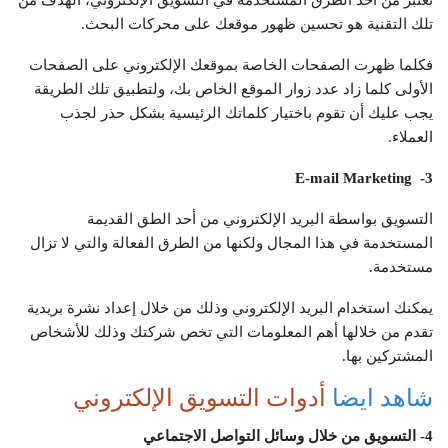
تعتبر من احد الطرق المستخدمة في التسويق الإلكتروني، الهدف من
تلك التقنية هو تحسين ظهور موقعك على محركات البحث.
فكلما ظهرت الصفحات الخاصة بموقعك الإلكتروني على الصفحات
الأولى كلما زاد عدد زوار الموقع الخاص بك، ولتطبيق تلك الطريقة
يجب عليك أن تقوم باختيار كلماتك الرئيسية بشكل حذر لجذب
العملاء.
E-mail Marketing
3-
التسويق بواسطة البريد الإلكتروني من أحد الطق القديمة
المستخدمة في هذا المجال ولكنها من الطرق الفعالة والتي لا تزال
مستخدمة.
يمكنك استخدام البريد الإلكتروني وذلك من خلال إعداد نشرة بريدية
تقدم من خلالها أهم المعلومات التي تخص شركتك وذلك للأشخاص
المشتركين بها.
شاهد ايضا
أدوات التسويق الإلكتروني
4- التسويق من خلال وسائل التواصل الاجتماعي