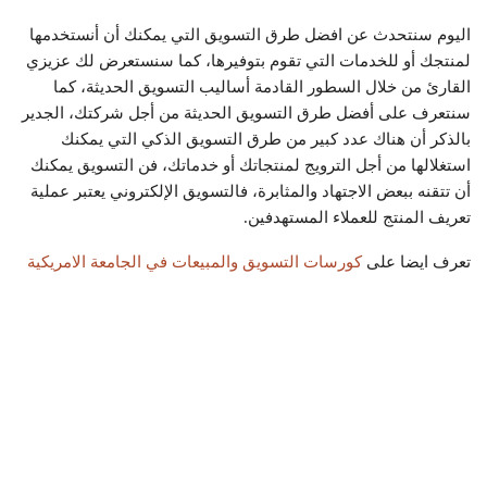
اليوم سنتحدث عن افضل طرق التسويق التي يمكنك أن أنستخدمها
لمنتجك أو للخدمات التي تقوم بتوفيرها، كما سنستعرض لك عزيزي
القارئ من خلال السطور القادمة أساليب التسويق الحديثة، كما
سنتعرف على أفضل طرق التسويق الحديثة من أجل شركتك، الجدير
بالذكر أن هناك عدد كبير من طرق التسويق الذكي التي يمكنك
استغلالها من أجل الترويج لمنتجاتك أو خدماتك، فن التسويق يمكنك
أن تتقنه ببعض الاجتهاد والمثابرة، فالتسويق الإلكتروني يعتبر عملية
تعريف المنتج للعملاء المستهدفين.
تعرف ايضا على
كورسات التسويق والمبيعات في الجامعة الامريكية