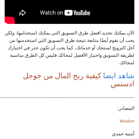
الآن يمكنك تحديد افضل طرق التسويق التي يمكنك استخدامها، ولكن
يجب أن تقوم أيضًا متابعة نتيجة طرق التسويق التي استخدمتها من
أجل الترويج لمنتجك أو خدماتك، كما يجب أن تكون حذر في اختيارك
لطريقة التسويق واختيار الأفضل لمجالك فليس كل الطرق مناسبة
لمجالك.
شاهد ايضا
كيفية ربح المال من جوجل
ادسنس
_______________________________________________________
المصادر:
Weidert
أمنية حمدي