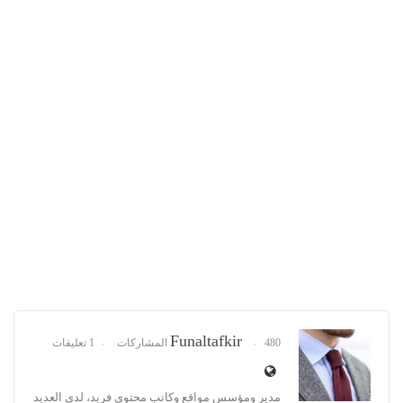
Funaltafkir
480 المشاركات
1 تعليقات
مدير ومؤسس مواقع وكاتب محتوى فريد، لدى العديد