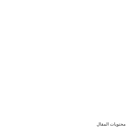
محتويات المقال