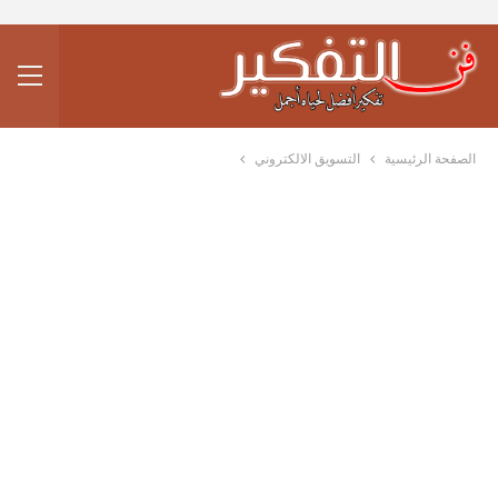
الصفحة الرئيسية
التسويق الالكتروني