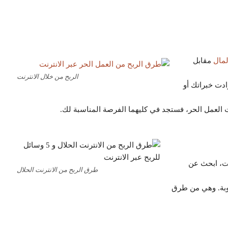
لمال
مقابل
الربح من خلال الانترنت
دت خبراتك أو
العمل الحر، فستجد في كليهما الفرصة المناسبة لك.
قت، ابحث عن
طرق الربح من الانترنت الحلال
بة. وهي من طرق