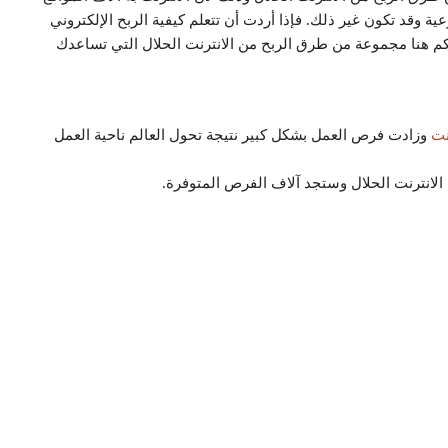
عية وقد تكون غير ذلك. فإذا أردت أن تتعلم كيفية الربح الإلكتروني
 لكم هنا مجموعة من طرق الربح من الانترنت الحلال التي تساعدك
نت
وزادت فرص العمل بشكل كبير نتيجة تحول العالم ناحية العمل
الانترنت الحلال وستجد آلاف الفرص المتوفرة.