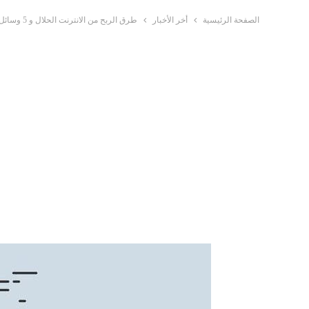
الصفحة الرئيسية
أخر الأخبار
طرق الربح من الانترنت الحلال و 5 وسائل للربح عبر الانترنت