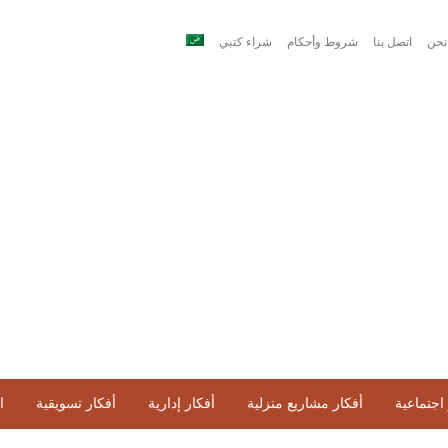
نحن
اتصل بنا
شروط وأحكام
شراء كتبي
اجتماعية
أفكار مشاريع منزلية
أفكار إدارية
أفكار تسويقية
ا