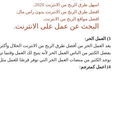
اسهل طرق الربح من الانترنت 2020
.
افضل طرق الربح من الانترنت بدون راس مال
.
افضل مواقع الربح من الانترنت
.
البحث عن عمل على الانترنت
.
3) العمل الحر:
يعد العمل الحر من أفضل طرق الربح من الانترنت الحلال وأكثرها
يفضل الكثير من الناس العمل الحر لأنه يتيح لك العمل وقتما ت
توجد الكثير من منصات العمل الحر التي توفر فرصًا للعمل مثل موقع خمسات 
4) اعمل كمترجم: