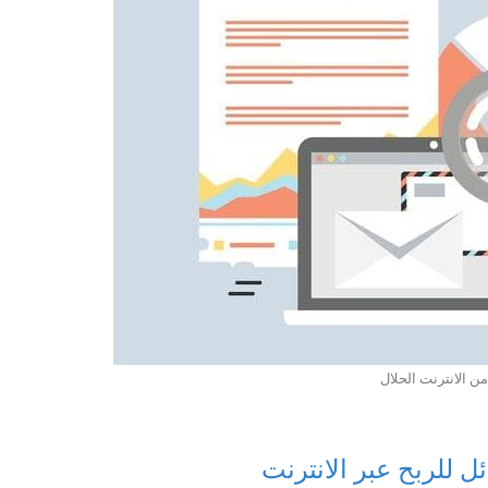
ن الانترنت الحلال