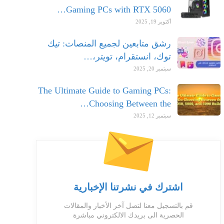
Gaming PCs with RTX 5060…
أكتوبر 19, 2025
رشق متابعين لجميع المنصات: تيك
توك، انستقرام، تويتر،…
سبتمبر 20, 2025
The Ultimate Guide to Gaming PCs:
Choosing Between the…
سبتمبر 12, 2025
اشترك في نشرتنا الإخبارية
قم بالتسجيل معنا لتصل آخر الأخبار والمقالات
الحصرية الى بريدك الالكتروني مباشرة