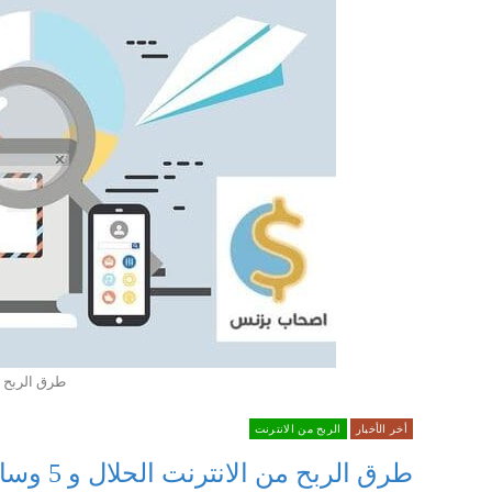
طرق الربح م
أخر الأخبار
الربح من الانترنت
طرق الربح من الانترنت الحلال و 5 وسائل للربح عبر الانترنت