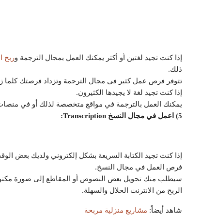
إذا كنت تجيد لغتين أو أكثر يمكنك العمل بمجال الترجمة و
ربح ا
ذلك.
تتوفر فرص عمل كثير في مجال الترجمة وتزداد فرصتك كلما زا
إذا كنت تجيد لغة لا يجيدها الكثيرون.
يمكنك العمل بالترجمة في مواقع متخصصة لذلك أو في منصات 
5) اعمل في مجال النسخ Transcription:
إذا كنت تجيد الكتابة السريعة بشكل إلكتروني ولديك بعض الو
فرص العمل في مجال النسخ.
سيطلب منك تحويل بعض النصوص أو المقاطع إلى صورة مكتو
الربح من الانترنت الحلال والسهلة.
شاهد أيضاً:
مشاريع منزلية مربحة