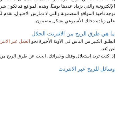
الإلكترونية والتي يزداد عددها يوميًا. وهذه المواقع قد تكون شر
توجه ناحية المواقع المضمونة والتي لا تمارس الاحتيال. نقدم
على زيادة دخلك الأسبوعي بشكل مضمون.
ما هي طرق الربح من الانترنت الحلال
انطلق الكثير من الناس في الآونة الأخيرة نحو
العمل عبر الانتر
عن بُعد.
إذا كنت تريد استغلال وقتك وخبراتك، ابحث عن طرق الربح من 
وسائل للربح عبر الانترنت