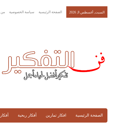
الصفحة الرئيسية
سياسة الخصوصية
من 
السبت, أغسطس 8, 2026
الصفحة الرئيسية
افكار تمارين
أفكار ربحية
أفكار 