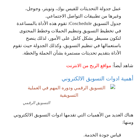
عمل جدولة التحديثات للفيس بوك، وتويتر، وجوجل،
وغيرها من تطبيقات التواصل الاجتماعي.
جدول التسويق Coschedule: تقوم هذه الأداة بالمساعدة
في تخطيط التسويق وتنظيم الحملات وخطط المحتوى
لتكون مسيطر بشكل كامل على الأمور، لذلك ينصح
باستعمالها في تنظيم التسويق، وكذلك الجدولة حيث تقوم
الأداة بتقديم تحديثات مستمرة بشأن الحملة والخطة.
شاهد أيضاً:
مواقع الربح من الانترنت
أهمية ادوات التسويق الالكتروني
التسويق الرقمي
هناك العديد من الأهميات التي تقدمها ادوات التسويق الالكتروني
ومنها:
قياس جودة الخدمة.