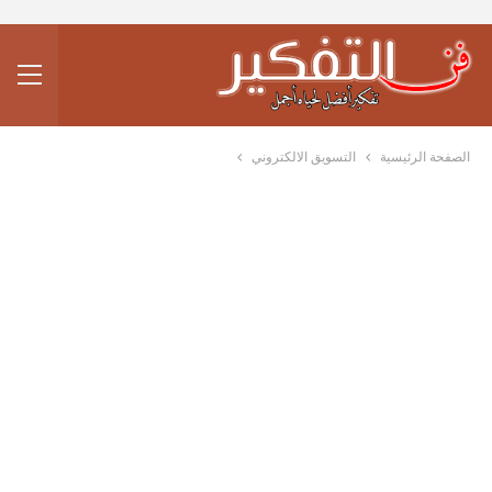
الصفحة الرئيسية
التسويق الالكتروني