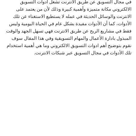
في مجال التسويق عن طريق الانترنت تشغل ادوات التسويق
الالكتروني مكانة متميزة وأهمية كبيرة وذلك لأن من يعتمد على
الانترنت والوسائل الحديثة في عمله لا يستطيع الاستغناء عن تلك
الأدوات، كما أن الأدوات مفيدة بشكل عام في الحياة اليومية وليس
فقط في مشاريع الربح عن طريق الانترنت فهي تسهل الجهد والوقت
المبذول بادارة الأعمال والمهام التسويقية وفي هذا المقال سوف
نقوم بتوضيح أهم ادوات التسويق الالكتروني وما هي أهمية استخدام
تلك الأدوات في مجال التسويق عبر شبكات الانترنت.