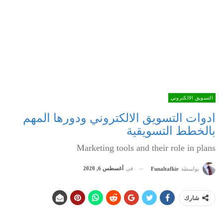
التسويق الالكتروني
ادوات التسويق الالكتروني ودورها المهم
بالخطط التسويقية
Marketing tools and their role in plans
في
أغسطس 6, 2020
بواسطة
Funaltafkir
شارك