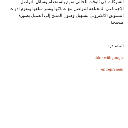
الشركات في الوقت الحالي تقوم باستخدام وسائل التواصل
الاجتماعي المختلفة للتواصل مع عملائها ونشر سلعها وتقوم ادوات
التسويق الالكتروني بتسهيل وصول المنتج إلى العميل بصورة
صحيحة.
_______________________________________________________
المصادر:
thinkwithgoogle
entrepreneur