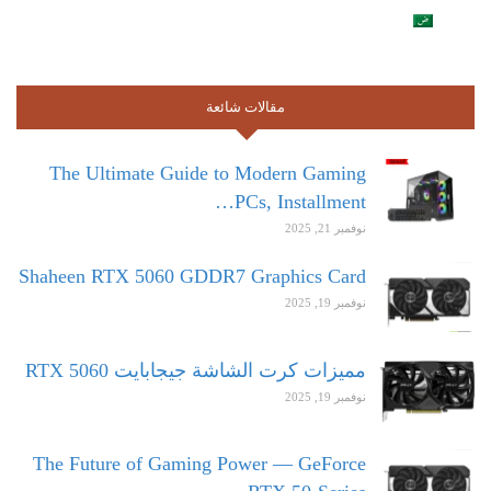
مقالات شائعة
The Ultimate Guide to Modern Gaming
PCs, Installment…
نوفمبر 21, 2025
Shaheen RTX 5060 GDDR7 Graphics Card
نوفمبر 19, 2025
مميزات كرت الشاشة جيجابايت RTX 5060
نوفمبر 19, 2025
The Future of Gaming Power — GeForce