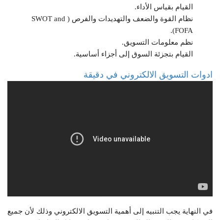
القيام بقياس الأداء.
نظام القوة والضعف والتهديدات والفرص ( SWOT and
FOFA).
نظم معلومات التسويق.
القيام بتجزئة السوق إلى أجزاء أساسية.
ادوات التسويق الالكتروني في دقيقة
في النهاية يجب التنبيه إلى أهمية التسويق الالكتروني وذلك لأن جميع