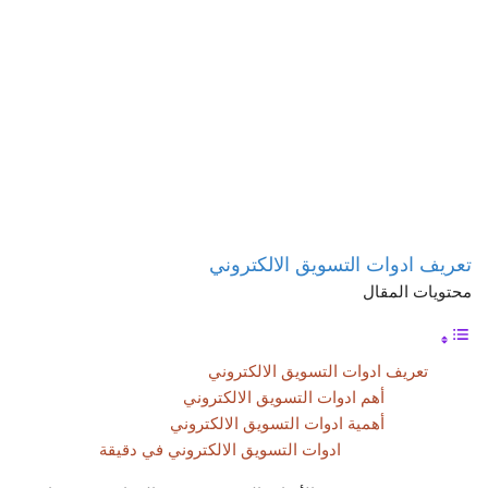
تعريف ادوات التسويق الالكتروني
محتويات المقال
تعريف ادوات التسويق الالكتروني
أهم ادوات التسويق الالكتروني
أهمية ادوات التسويق الالكتروني
ادوات التسويق الالكتروني في دقيقة