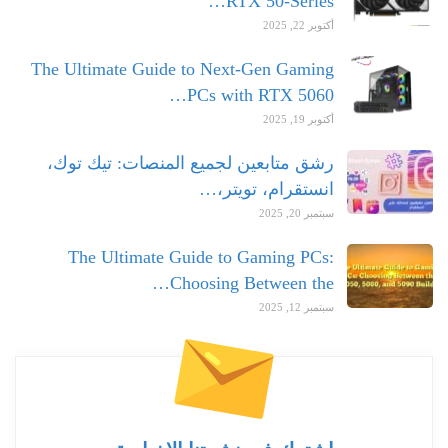
RTX 50-Series…
أكتوبر 22, 2025
The Ultimate Guide to Next-Gen Gaming
PCs with RTX 5060…
أكتوبر 19, 2025
رشق متابعين لجميع المنصات: تيك توك،
انستقرام، تويتر،…
سبتمبر 20, 2025
The Ultimate Guide to Gaming PCs:
Choosing Between the…
سبتمبر 12, 2025