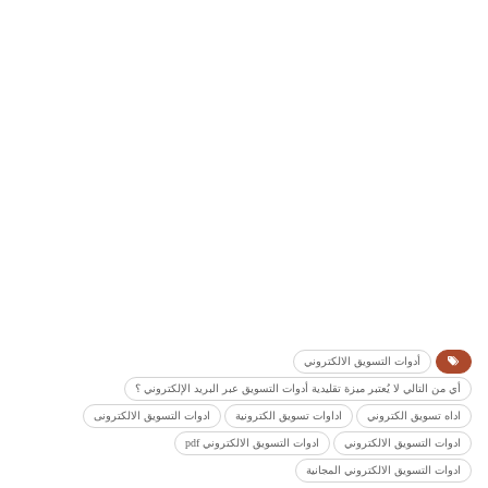
أدوات التسويق الالكتروني
أي من التالي لا يُعتبر ميزة تقليدية أدوات التسويق عبر البريد الإلكتروني ؟
اداه تسويق الكتروني
اداوات تسويق الكترونية
ادوات التسويق الالكترونى
ادوات التسويق الالكتروني
ادوات التسويق الالكتروني pdf
ادوات التسويق الالكتروني المجانية