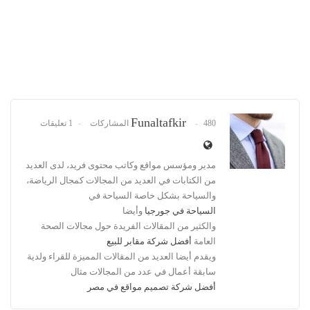
Funaltafkir
480 المشاركات
1 تعليقات
مدير ومؤسس مواقع وكاتب محتوى فريد، لدى العديد
من الكتابات في العديد من المجالات كمجال الرياضة،
والسياحة بشكل خاصة السياحة في
السياحة في جورجيا
وأيضا
والكثير من المقالات الفريدة حول مجالات الصحة
العامة
أفضل شركة مقابر للبيع
ويقدم أيضا العديد من المقالات المميزة للقراء ولدية
سابقة أعمال في عدد من المجالات مثال
أفضل شركة تصميم مواقع في مصر