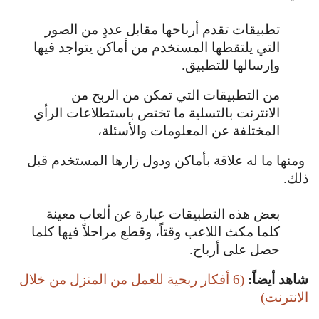
تطبيقات تقدم أرباحها مقابل عددٍ من الصور
التي يلتقطها المستخدم من أماكن يتواجد فيها
وإرسالها للتطبيق.
من التطبيقات التي تمكن من الربح من
الانترنت بالتسلية ما تختص باستطلاعات الرأي
المختلفة عن المعلومات والأسئلة،
ومنها ما له علاقة بأماكن ودول زارها المستخدم قبل
ذلك.
بعض هذه التطبيقات عبارة عن ألعاب معينة
كلما مكث اللاعب وقتاً، وقطع مراحلاً فيها كلما
حصل على أرباح.
شاهد أيضاً:
(6 أفكار ربحية للعمل من المنزل من خلال
الانترنت)