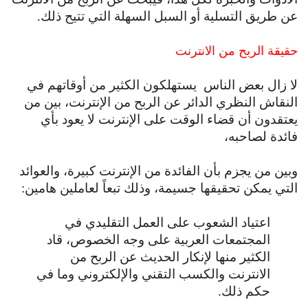
عن طريق التسلية أو السبل السهلة التي تتيح ذلك.
حقيقة الربح من الانترنت
لا زال بعض الناس يستهلكون الكثير من أوقاتهم في
النقاش النظري الدائر عن الربح من الإنترنت، بين من
يعتقدون أن قضاء الوقت على الإنترنت لا يعود بأي
فائدة لصاحبه،
وبين من يجزم بأن الفائدة من الإنترنت كبيرة، والعوائد
التي يمكن تحقيقها جسيمة، وذلك تبعاً لعاملين هامين:
اعتياد الشعوب على العمل التقليدي في
المجتمعات العربية على وجه الخصوص، قاد
الكثير منها لإنكار الحديث عن الربح من
الانترنت والكسب التقني والإلكتروني وما في
حكم ذلك.