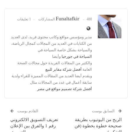
Funaltafkir
480 المشاركات
1 تعليقات
مدير ومؤسس مواقع وكاتب محتوى فريد، لدى العديد
من الكتابات في العديد من المجالات كمجال الرياضة،
والسياحة بشكل خاصة السياحة في
السياحة في جورجيا
وأيضا
والكثير من المقالات الفريدة حول مجالات الصحة
العامة
أفضل شركة مقابر للبيع
ويقدم أيضا العديد من المقالات المميزة للقراء ولدية
سابقة أعمال في عدد من المجالات مثال
أفضل شركة تصميم مواقع في مصر
السابق بوست
القادم بوست
الربح من اليوتيوب بطريقة
تعريف التسويق الالكتروني
صحيحة خطوة بخطوة (فن
رقم 1 والفرق بين الإعلان