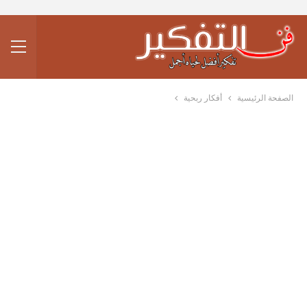
الصفحة الرئيسية
أفكار ربحية