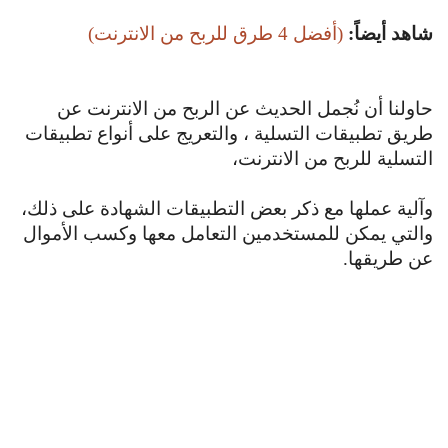
شاهد أيضاً:
(أفضل 4 طرق للربح من الانترنت)
حاولنا أن نُجمل الحديث عن الربح من الانترنت عن
طريق تطبيقات التسلية ، والتعريج على أنواع تطبيقات
التسلية للربح من الانترنت،
وآلية عملها مع ذكر بعض التطبيقات الشهادة على ذلك،
والتي يمكن للمستخدمين التعامل معها وكسب الأموال
عن طريقها.