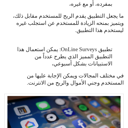
بمفرده، أو مع غيره،
ما يجعل التطبيق يقدم الربح للمستخدم مقابل ذلك،
ويتميز بمنحه الزيادة للمستخدم عن استجلب غيره
ليستخدم هذا التطبيق.
تطبيق OnLine Surveys: يمكن استعمال هذا
التطبيق المميز الذي يطرح عدداً من
الاستبيانات بشكل أسبوعي،
في مختلف المجالات ويمكن الإجابة عليها من
المستخدم وجني الأموال والربح من الانترنت.