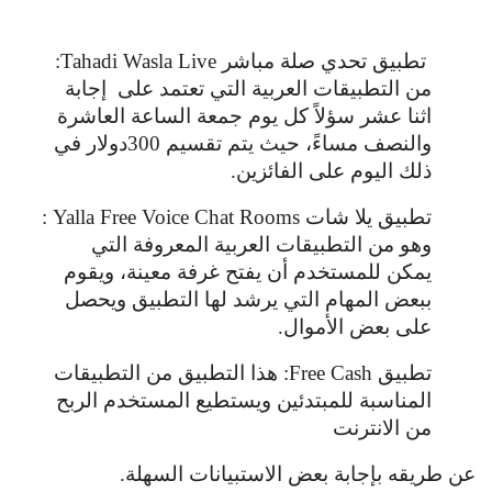
تطبيق تحدي صلة مباشر Tahadi Wasla Live:
من التطبيقات العربية التي تعتمد على إجابة
اثنا عشر سؤلاً كل يوم جمعة الساعة العاشرة
والنصف مساءً، حيث يتم تقسيم 300دولار في
ذلك اليوم على الفائزين.
تطبيق يلا شات Yalla Free Voice Chat Rooms :
وهو من التطبيقات العربية المعروفة التي
يمكن للمستخدم أن يفتح غرفة معينة، ويقوم
ببعض المهام التي يرشد لها التطبيق ويحصل
على بعض الأموال.
تطبيق Free Cash: هذا التطبيق من التطبيقات
المناسبة للمبتدئين ويستطيع المستخدم الربح
من الانترنت
عن طريقه بإجابة بعض الاستبيانات السهلة.