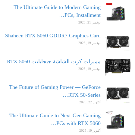
The Ultimate Guide to Modern Gaming
PCs, Installment…
نوفمبر 21, 2025
Shaheen RTX 5060 GDDR7 Graphics Card
نوفمبر 19, 2025
مميزات كرت الشاشة جيجابايت RTX 5060
نوفمبر 19, 2025
The Future of Gaming Power — GeForce
RTX 50-Series…
أكتوبر 22, 2025
The Ultimate Guide to Next-Gen Gaming
PCs with RTX 5060…
أكتوبر 19, 2025