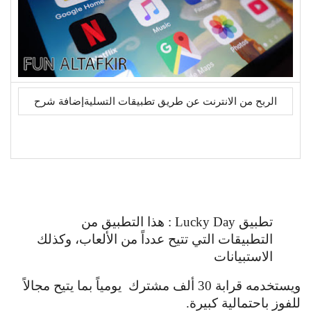
الربح من الانترنت عن طريق تطبيقات التسليةإضافة شرح
تطبيق Lucky Day : هذا التطبيق من
التطبيقات التي تتيح عدداً من الألعاب، وكذلك
الاستبيانات
ويستخدمه قرابة 30 ألف مشترك يومياً بما يتيح مجالاً
للفوز باحتمالية كبيرة.