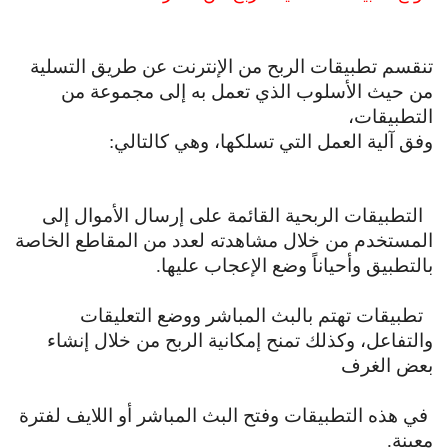
تنقسم تطبيقات الربح من الإنترنت عن طريق التسلية
من حيث الأسلوب الذي تعمل به إلى مجموعة من
التطبيقات،
وفق آلية العمل التي تسلكها، وهي كالتالي:
التطبيقات الربحية القائمة على إرسال الأموال إلى
المستخدم من خلال مشاهدته لعدد من المقاطع الخاصة
بالتطبيق وأحياناً وضع الإعجاب عليها.
تطبيقات تهتم بالبث المباشر ووضع التعليقات
والتفاعل، وكذلك تمنح إمكانية الربح من خلال إنشاء
بعض الغرف
في هذه التطبيقات وفتح البث المباشر أو اللايف لفترة
معينة.