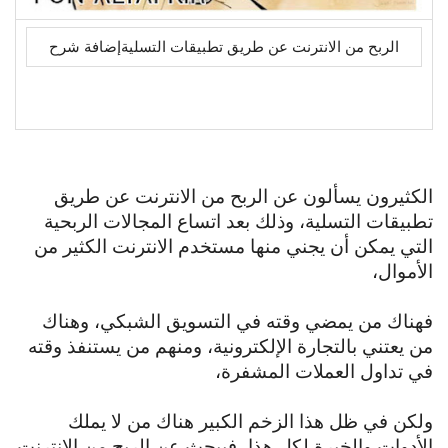
الربح من الانترنت عن طريق تطبيقات التسليةإضافة شرح
الكثيرون يسألون عن الربح من الانترنت عن طريق
تطبيقات التسلية، وذلك بعد اتساع المجالات الربحية
التي يمكن أن يجني منها مستخدم الانترنت الكثير من
الأموال،
فهناك من يمضي وقته في التسويق الشبكي، وهناك
من يعتني بالتجارة الإلكترونية،
ومنهم من يستنفذ وقته
في تداول العملات المشفرة،
ولكن في ظل هذا الزخم الكبير هناك من لا يملك
الأدوات والخبرة لكل هذا، فيبحث عن الربح من الانترنت