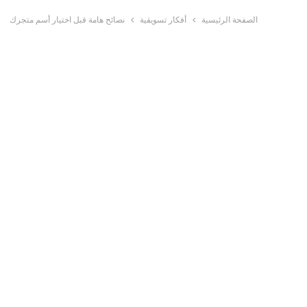
الصفحة الرئيسية
أفكار تسويقية
نصائح هامة قبل اختيار أسم متجرك