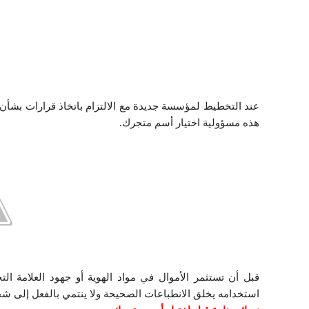
عند التخطيط لمؤسسة جديدة مع الالتزام باتخاذ قرارات بشأن 
هذه مسؤولية اختيار أسم متجرك.
قبل أن تستثمر الأموال في مواد الهوية أو جهود العلامة الت
استخدامه يخلق الانطباعات الصحيحة ولا ينتمي بالفعل إلى ش