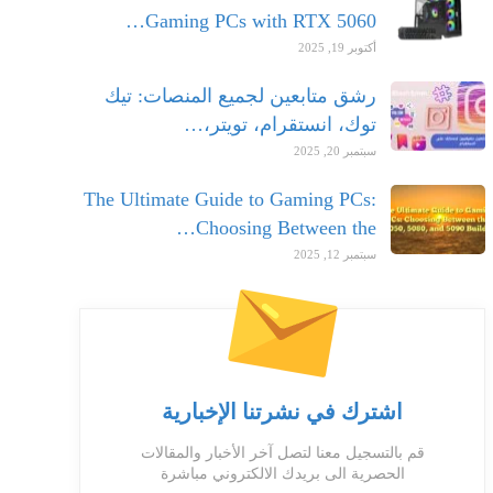
Gaming PCs with RTX 5060…
أكتوبر 19, 2025
رشق متابعين لجميع المنصات: تيك
توك، انستقرام، تويتر،…
سبتمبر 20, 2025
The Ultimate Guide to Gaming PCs:
Choosing Between the…
سبتمبر 12, 2025
اشترك في نشرتنا الإخبارية
قم بالتسجيل معنا لتصل آخر الأخبار والمقالات
الحصرية الى بريدك الالكتروني مباشرة