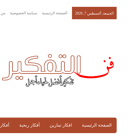
الصفحة الرئيسية
سياسة الخصوصية
من 
الجمعة, أغسطس 7, 2026
الصفحة الرئيسية
افكار تمارين
أفكار ربحية
أفكار 