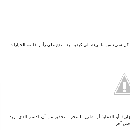
كل شيء من ما تبيعه إلى كيفية بيعه. تقع على رأس قائمة الخيارات
جارية أو الدعاية أو تطوير المتجر ، تحقق من أن الاسم الذي تريد
خص آخر.